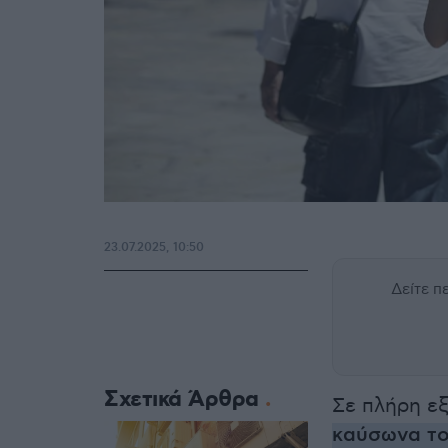
23.07.2025, 10:50
Δείτε 
Σχετικά Άρθρα
Σε πλήρη εξ
καύσωνα το