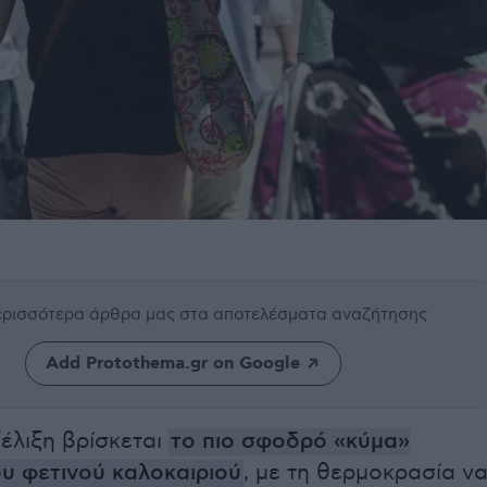
περισσότερα άρθρα μας
στα αποτελέσματα αναζήτησης
Add Protothema.gr on Google
έλιξη βρίσκεται
το πιο σφοδρό «κύμα»
υ φετινού καλοκαιριού
, με τη θερμοκρασία ν