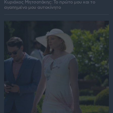
Κυριάκος Μητσοτάκης: Το πρώτο μου και το
αγαπημένο μου αυτοκίνητο