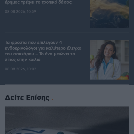
έρημος τρέφει το τροπικό δάσος;
08.08.2026, 10:59
Τα φρούτα που επιλέγουν 4
ενδοκρινολόγοι για καλύτερο έλεγχο
του σακχάρου – Το ένα μειώνει το
λίπος στην κοιλιά
08.08.2026, 10:02
Δείτε Επίσης