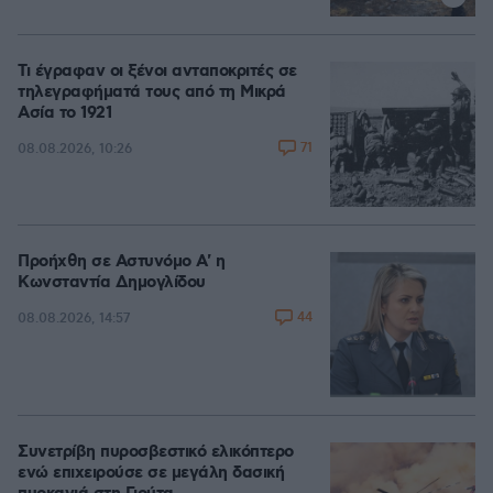
Τι έγραφαν οι ξένοι ανταποκριτές σε
τηλεγραφήματά τους από τη Μικρά
Ασία το 1921
71
08.08.2026, 10:26
Προήχθη σε Αστυνόμο Α' η
Κωνσταντία Δημογλίδου
44
08.08.2026, 14:57
Συνετρίβη πυροσβεστικό ελικόπτερο
ενώ επιχειρούσε σε μεγάλη δασική