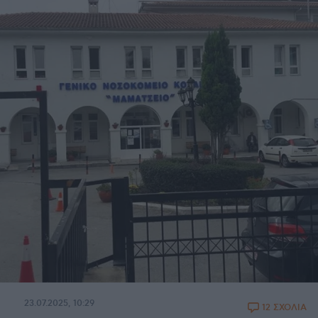
23.07.2025, 10:29
12 ΣΧΟΛΙΑ