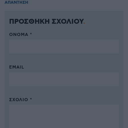
ΑΠΑΝΤΗΣΗ
ΠΡΟΣΘΗΚΗ ΣΧΟΛΙΟΥ
ΌΝΟΜΑ *
EMAIL
ΣΧΌΛΙΟ *