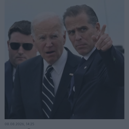
08.08.2026, 14:25