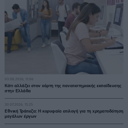
03.08.2026, 11:06
Κάτι αλλάζει στον χάρτη της πανεπιστημιακής εκπαίδευσης
στην Ελλάδα
30.07.2026, 15:25
Εθνική Τράπεζα: Η κορυφαία επιλογή για τη χρηματοδότηση
μεγάλων έργων