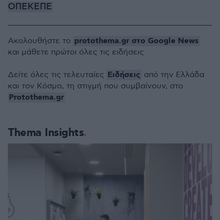
ΟΠΕΚΕΠΕ
protothema.gr στο Google News
Ακολουθήστε το
και μάθετε πρώτοι όλες τις ειδήσεις
Ειδήσεις
Δείτε όλες τις τελευταίες
από την Ελλάδα
και τον Κόσμο, τη στιγμή που συμβαίνουν, στο
Protothema.gr
Thema Insights