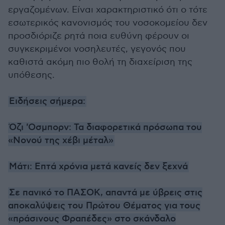
εργαζομένων. Είναι χαρακτηριστικό ότι ο τότε
εσωτερικός κανονισμός του νοσοκομείου δεν
προσδιόριζε ρητά ποια ευθύνη φέρουν οι
συγκεκριμένοι νοσηλευτές, γεγονός που
καθιστά ακόμη πιο θολή τη διαχείριση της
υπόθεσης.
Ειδήσεις σήμερα:
Όζι 'Οσμπορν: Τα διαφορετικά πρόσωπα του
«Νονού της χέβι μέταλ»
Μάτι: Επτά χρόνια μετά κανείς δεν ξεχνά
Σε πανικό το ΠΑΣΟΚ, απαντά με ύβρεις στις
αποκαλύψεις του Πρώτου Θέματος για τους
«πράσινους Φραπέδες» στο σκάνδαλο