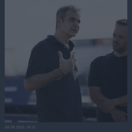
08.08.2026, 09:31