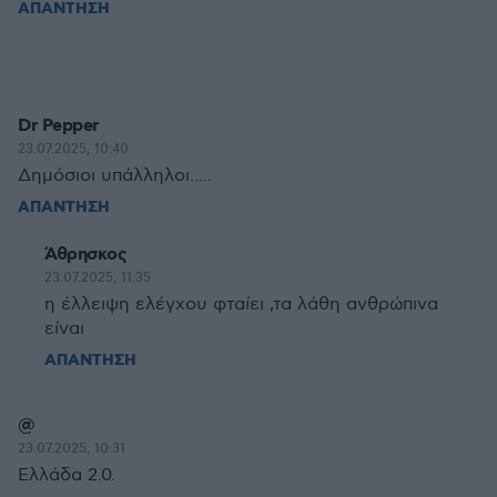
ΑΠΑΝΤΗΣΗ
Dr Pepper
23.07.2025, 10:40
Δημόσιοι υπάλληλοι.....
ΑΠΑΝΤΗΣΗ
Άθρησκος
23.07.2025, 11:35
η έλλειψη ελέγχου φταίει ,τα λάθη ανθρώπινα
είναι
ΑΠΑΝΤΗΣΗ
@
23.07.2025, 10:31
Ελλάδα 2.0.