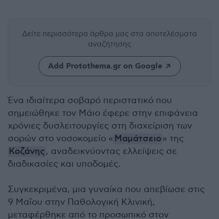
Δείτε περισσότερα άρθρα μας
στα αποτελέσματα
αναζήτησης
Add Protothema.gr on Google
Ένα ιδιαίτερα σοβαρό περιστατικό που
σημειώθηκε τον Μάιο έφερε στην επιφάνεια
χρόνιες δυσλειτουργίες στη διαχείριση των
σορών στο νοσοκομείο «
Μαμάτσειο
» της
Κοζάνης
, αναδεικνύοντας ελλείψεις σε
διαδικασίες και υποδομές.
Συγκεκριμένα, μια γυναίκα που απεβίωσε στις
9 Μαΐου στην Παθολογική Κλινική,
μεταφέρθηκε από το προσωπικό στον