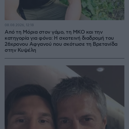
08.08.2026, 12:18
Από τη Μόρια στον γάμο, τη ΜΚΟ και την
κατηγορία για φόνο: Η σκοτεινή διαδρομή του
26χρονου Αφγανού που σκότωσε τη Βρετανίδα
στην Κυψέλη