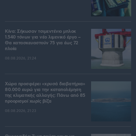
Κίνα: Σήκωσαν τσιμεντένιο μπλοκ
1.540 τόνων για νέο λιμενικό έργο –
Θα κατασκευαστούν 75 για έως 72
πλοία
08.08.2026, 21:24
Χώρα προσφέρει «χρυσά διαβατήρια»
80.000 ευρώ για την καταπολέμηση
της κλιματικής αλλαγής: Πάνω από 85
προορισμοί χωρίς βίζα
08.08.2026, 21:23