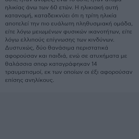
ηλικίας άνω των 60 ετών. Η ηλικιακή αυτή
κατανομή, καταδεικνύει ότι η τρίτη ηλικία
αποτελεί την πιο ευάλωτη πληθυσμιακή ομάδα,
είτε λόγω μειωμένων φυσικών ικανοτήτων, είτε
λόγω ελλιπούς επίγνωσης των κινδύνων.
Δυστυχώς, δύο θανάσιμα περιστατικά
αφορούσαν και παιδιά, ενώ σε ατυχήματα με
θαλάσσια σπορ καταγράφηκαν 14
τραυματισμοί, εκ των οποίων οι έξι αφορούσαν
επίσης ανηλίκους.