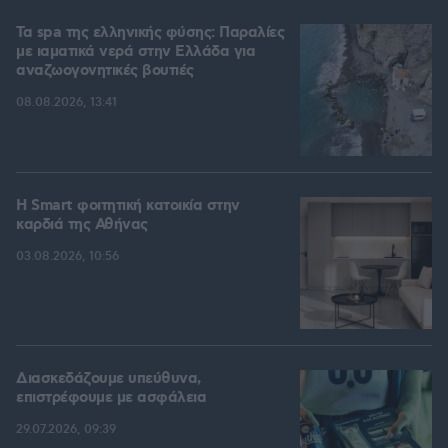
Τα spa της ελληνικής φύσης: Παραλίες
με ιαματικά νερά στην Ελλάδα για
αναζωογονητικές βουτιές
08.08.2026, 13:41
Η Smart φοιτητική κατοικία στην
καρδιά της Αθήνας
03.08.2026, 10:56
Διασκεδάζουμε υπεύθυνα,
επιστρέφουμε με ασφάλεια
29.07.2026, 09:39