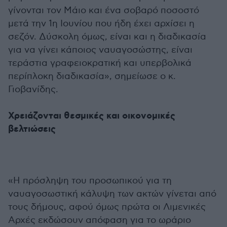
γίνονται τον Μάιο και ένα σοβαρό ποσοστό
μετά την 1η Ιουνίου που ήδη έχει αρχίσει η
σεζόν. Δύσκολη όμως, είναι και η διαδικασία
για να γίνει κάποιος ναυαγοσώστης, είναι
τεράστια γραφειοκρατική και υπερβολικά
περίπλοκη διαδικασία», σημείωσε ο κ.
Γιοβανίδης.
Χρειάζονται θεσμικές και οικονομικές
βελτιώσεις
«Η πρόσληψη του προσωπικού για τη
ναυαγοσωστική κάλυψη των ακτών γίνεται από
τους δήμους, αφού όμως πρώτα οι Λιμενικές
Αρχές εκδώσουν απόφαση για το ωράριο