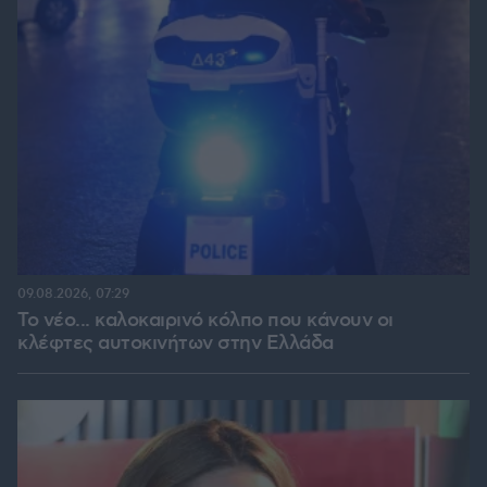
09.08.2026, 07:29
Το νέο... καλοκαιρινό κόλπο που κάνουν οι
κλέφτες αυτοκινήτων στην Ελλάδα