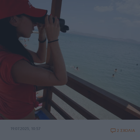
19.07.2025, 10:57
2 ΣΧΟΛΙΑ