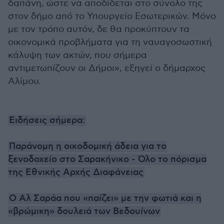
δαπάνη, ώστε να αποδίδεται στο σύνολο της
στον δήμο από το Υπουργείο Εσωτερικών. Μόνο
με τον τρόπο αυτόν, δε θα προκύπτουν τα
οικονομικά προβλήματα για τη ναυαγοσωστική
κάλυψη των ακτών, που σήμερα
αντιμετωπίζουν οι Δήμοι», εξηγεί ο δήμαρχος
Αλίμου.
Ειδήσεις σήμερα:
Παράνομη η οικοδομική άδεια για το
ξενοδοχείο στο Σαρακήνικο - Όλο το πόρισμα
της Εθνικής Αρχής Διαφάνειας
Ο Αλ Σαράα που «παίζει» με την φωτιά και η
«βρώμικη» δουλειά των Βεδουίνων