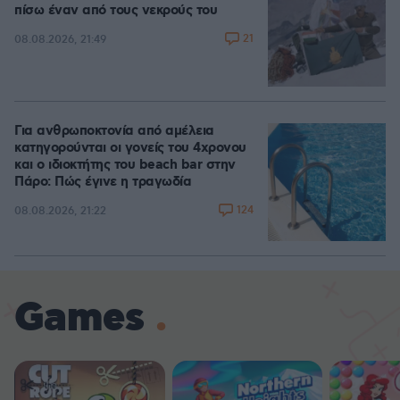
πίσω έναν από τους νεκρούς του
21
08.08.2026, 21:49
Για ανθρωποκτονία από αμέλεια
κατηγορούνται οι γονείς του 4χρονου
και ο ιδιοκτήτης του beach bar στην
Πάρο: Πώς έγινε η τραγωδία
124
08.08.2026, 21:22
Games