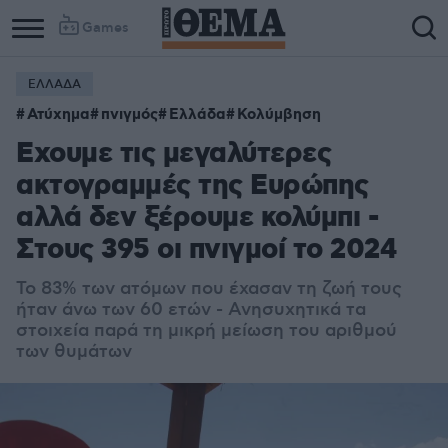
Games
ΕΛΛΑΔΑ
Ατύχημα
πνιγμός
Ελλάδα
Κολύμβηση
Εχουμε τις μεγαλύτερες
ακτογραμμές της Ευρώπης
αλλά δεν ξέρουμε κολύμπι -
Στους 395 οι πνιγμοί το 2024
Το 83% των ατόμων που έχασαν τη ζωή τους
ήταν άνω των 60 ετών - Ανησυχητικά τα
στοιχεία παρά τη μικρή μείωση του αριθμού
των θυμάτων