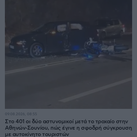
09.08.2026, 08:55
Στο 401 οι δύο αστυνομικοί μετά το τροχαίο στην
Αθηνών-Σουνίου, πώς έγινε η σφοδρή σύγκρουση
με αυτοκίνητο τουριστών