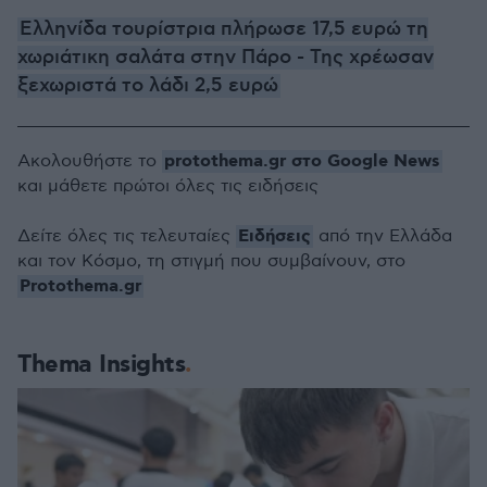
Ελληνίδα τουρίστρια πλήρωσε 17,5 ευρώ τη
χωριάτικη σαλάτα στην Πάρο - Της χρέωσαν
ξεχωριστά το λάδι 2,5 ευρώ
protothema.gr στο Google News
Ακολουθήστε το
και μάθετε πρώτοι όλες τις ειδήσεις
Ειδήσεις
Δείτε όλες τις τελευταίες
από την Ελλάδα
και τον Κόσμο, τη στιγμή που συμβαίνουν, στο
Protothema.gr
Thema Insights