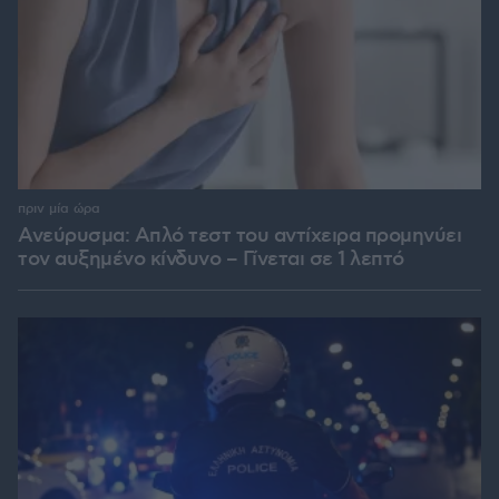
πριν μία ώρα
Ανεύρυσμα: Απλό τεστ του αντίχειρα προμηνύει
τον αυξημένο κίνδυνο – Γίνεται σε 1 λεπτό