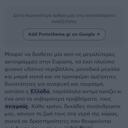
Δείτε περισσότερα άρθρα μας
στα αποτελέσματα
αναζήτησης
Add Protothema.gr on Google
Μπορεί να διαθέτει μία από τις μεγαλύτερες
ακτογραμμές στην Ευρώπη, να έχει πλούσιο
φυσικό υδάτινο περιβάλλον, μοναδικά μεγάλα
και μικρά νησιά και να προσφέρει αμέτρητες
δυνατότητες για αναψυχή και τουρισμό,
ωστόσο η
Ελλάδα
, παράλληλα αντιμετωπίζει κι
ένα από τα σοβαρότερα προβλήματα, τους
πνιγμούς
. Κάθε χρόνο, δεκάδες συνάνθρωποι
μας, χάνουν τη ζωή τους στα νερά της χώρας,
συχνά σε δραστηριότητες που θεωρούνται