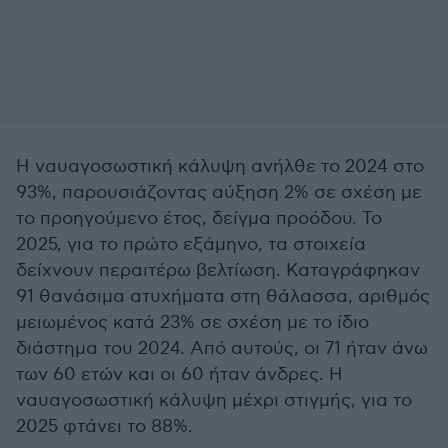
Η ναυαγοσωστική κάλυψη ανήλθε το 2024 στο
93%, παρουσιάζοντας αύξηση 2% σε σχέση με
το προηγούμενο έτος, δείγμα προόδου. Το
2025, για το πρώτο εξάμηνο, τα στοιχεία
δείχνουν περαιτέρω βελτίωση. Καταγράφηκαν
91 θανάσιμα ατυχήματα στη θάλασσα, αριθμός
μειωμένος κατά 23% σε σχέση με το ίδιο
διάστημα του 2024. Από αυτούς, οι 71 ήταν άνω
των 60 ετών και οι 60 ήταν άνδρες. Η
ναυαγοσωστική κάλυψη μέχρι στιγμής, για το
2025 φτάνει το 88%.