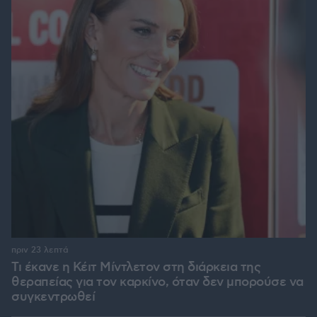
πριν 23 λεπτά
Τι έκανε η Κέιτ Μίντλετον στη διάρκεια της
θεραπείας για τον καρκίνο, όταν δεν μπορούσε να
συγκεντρωθεί