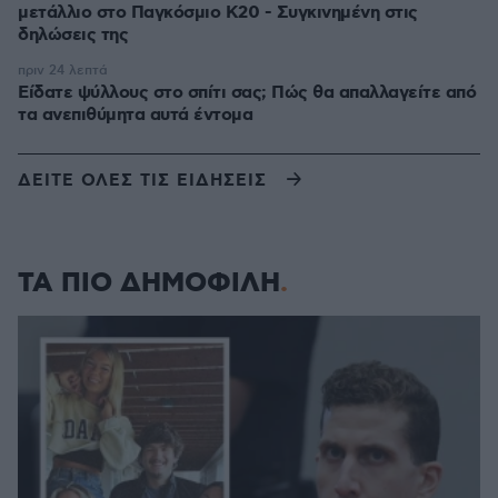
μετάλλιο στο Παγκόσμιο Κ20 - Συγκινημένη στις
δηλώσεις της
πριν 24 λεπτά
Είδατε ψύλλους στο σπίτι σας; Πώς θα απαλλαγείτε από
τα ανεπιθύμητα αυτά έντομα
ΔΕΙΤΕ ΟΛΕΣ ΤΙΣ ΕΙΔΗΣΕΙΣ
ΤΑ ΠΙΟ ΔΗΜΟΦΙΛΗ