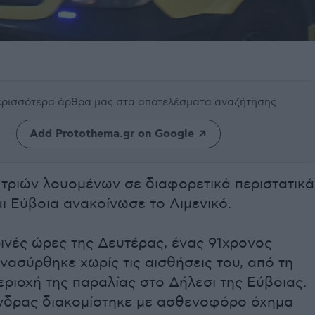
περισσότερα άρθρα μας
στα αποτελέσματα αναζήτησης
Add Protothema.gr on Google
 τριών λουομένων σε διαφορετικά περιστατικά
αι Εύβοια ανακοίνωσε το Λιμενικό.
ινές ώρες της Δευτέρας, ένας 91χρονος
ασύρθηκε χωρίς τις αισθήσεις του, από τη
ριοχή της παραλίας στο Δήλεσι της Εύβοιας.
νδρας διακομίστηκε με ασθενοφόρο όχημα