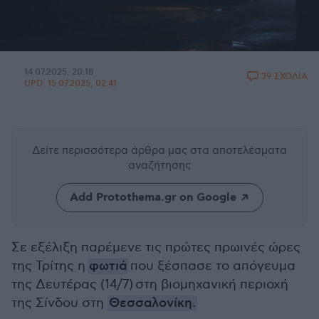
14.07.2025, 20:18
39 ΣΧΟΛΙΑ
UPD:
15.07.2025, 02:41
Δείτε περισσότερα άρθρα μας
στα αποτελέσματα
αναζήτησης
Add Protothema.gr on Google
Σε εξέλιξη παρέμενε τις πρώτες πρωινές ώρες
της Τρίτης η
φωτιά
που ξέσπασε το απόγευμα
της Δευτέρας (14/7) στη βιομηχανική περιοχή
της Σίνδου στη
Θεσσαλονίκη.