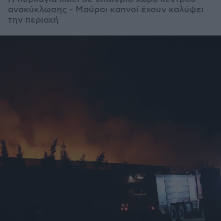
ανακύκλωσης - Μαύροι καπνοί έχουν καλύψει
την περιοχή