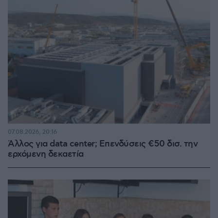
07.08.2026, 20:16
Άλλος για data center; Επενδύσεις €50 δισ. την
ερχόμενη δεκαετία