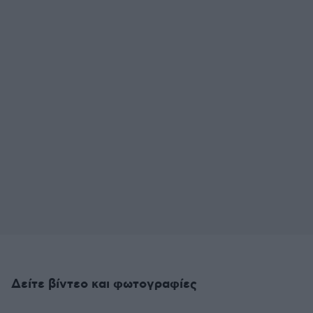
Δείτε βίντεο και φωτογραφίες