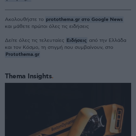
protothema.gr στο Google News
Ακολουθήστε το
και μάθετε πρώτοι όλες τις ειδήσεις
Ειδήσεις
Δείτε όλες τις τελευταίες
από την Ελλάδα
και τον Κόσμο, τη στιγμή που συμβαίνουν, στο
Protothema.gr
Thema Insights