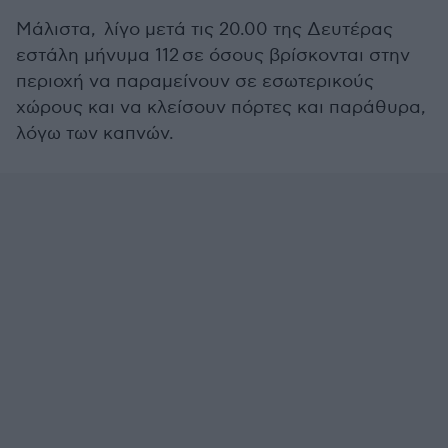
Μάλιστα, λίγο μετά τις 20.00 της Δευτέρας
εστάλη μήνυμα 112 σε όσους βρίσκονται στην
περιοχή να παραμείνουν σε εσωτερικούς
χώρους και να κλείσουν πόρτες και παράθυρα,
λόγω των καπνών.