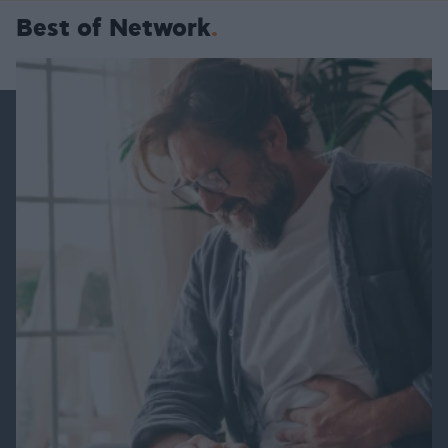
Best of Network