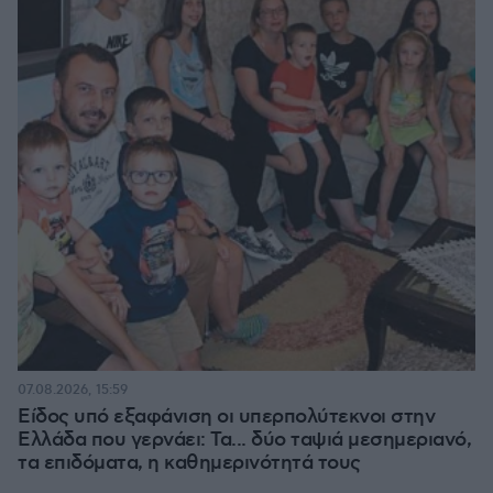
07.08.2026, 15:59
Είδος υπό εξαφάνιση οι υπερπολύτεκνοι στην
Ελλάδα που γερνάει: Τα... δύο ταψιά μεσημεριανό,
τα επιδόματα, η καθημερινότητά τους