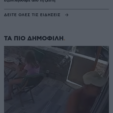
εξαντληθούμε από τη ζέστη
ΔΕΙΤΕ ΟΛΕΣ ΤΙΣ ΕΙΔΗΣΕΙΣ
ΤΑ ΠΙΟ ΔΗΜΟΦΙΛΗ