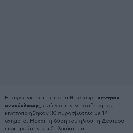
κέντρου
Η πυρκαγιά καίει σε υπαίθριο χώρο
ανακύκλωσης
, ενώ για την κατάσβεσή της
κινητοποιήθηκαν 30 πυροσβέστες με 12
οχήματα. Μέχρι τη δύση του ηλίου τη Δευτέρα
επιχειρούσαν και 2 ελικόπτερα.