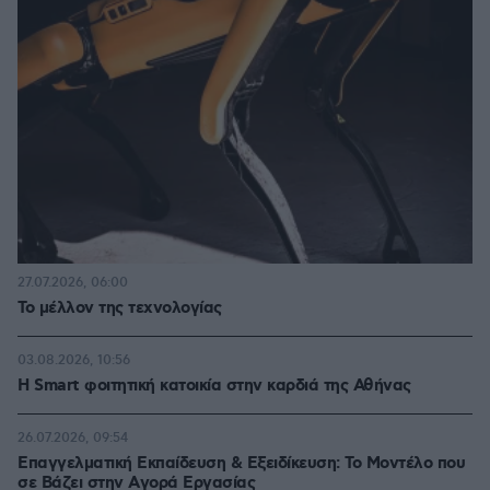
27.07.2026, 06:00
Το μέλλον της τεχνολογίας
03.08.2026, 10:56
Η Smart φοιτητική κατοικία στην καρδιά της Αθήνας
26.07.2026, 09:54
Επαγγελματική Εκπαίδευση & Εξειδίκευση: Το Mοντέλο που
σε Bάζει στην Aγορά Eργασίας