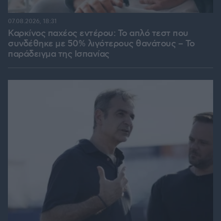
07.08.2026, 18:31
Καρκίνος παχέος εντέρου: Το απλό τεστ που
συνδέθηκε με 50% λιγότερους θανάτους – Το
παράδειγμα της Ισπανίας