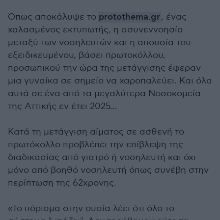
Όπως αποκάλυψε το
protothema.gr
, ένας
χαλασμένος εκτυπωτής, η ασυνεννοησία
μεταξύ των νοσηλευτών και η απουσία του
εξειδικευμένου, βάσει πρωτοκόλλου,
προσωπικού την ώρα της μετάγγισης έφεραν
μια γυναίκα σε σημείο να χαροπαλεύει. Και όλα
αυτά σε ένα από τα μεγαλύτερα Νοσοκομεία
της Αττικής εν έτει 2025...
Κατά τη μετάγγιση αίματος σε ασθενή το
πρωτόκολλο προβλέπει την επίβλεψη της
διαδικασίας από γιατρό ή νοσηλευτή και όχι
μόνο από βοηθό νοσηλευτή όπως συνέβη στην
περίπτωση της 62χρονης.
«Το πόρισμα στην ουσία λέει ότι όλο το