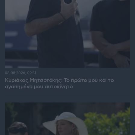
08.08.2026, 09:31
Κυριάκος Μητσοτάκης: Το πρώτο μου και το
αγαπημένο μου αυτοκίνητο