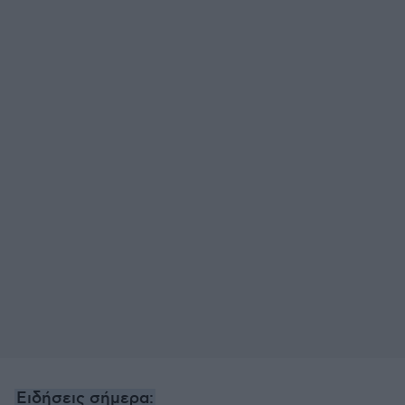
Ειδήσεις σήμερα: