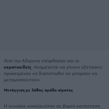
Από την 62χρονη ελήφθησαν και οι
κερατοειδείς
. Αναμένεται να γίνουν εξετάσεις
προκειμένου να διαπιστωθεί αν μπορούν να
μεταμοσχευτούν.
Μετάγγιση με λάθος ομάδα αίματος
Η γυναίκα νοσηλευόταν σε βαριά κατάσταση