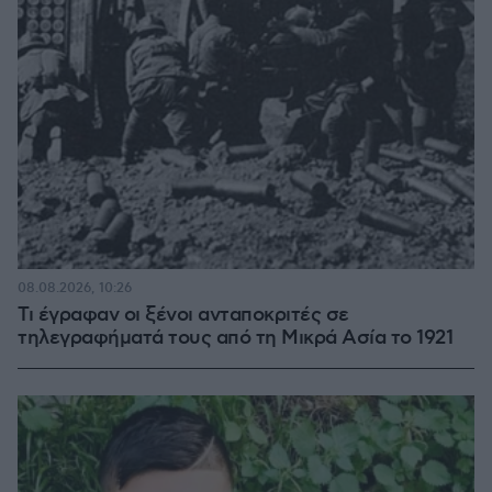
08.08.2026, 10:26
Τι έγραφαν οι ξένοι ανταποκριτές σε
τηλεγραφήματά τους από τη Μικρά Ασία το 1921