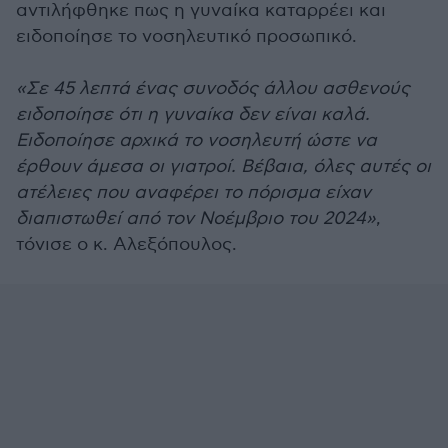
αντιλήφθηκε πως η γυναίκα καταρρέει και
ειδοποίησε το νοσηλευτικό προσωπικό.
«Σε 45 λεπτά ένας συνοδός άλλου ασθενούς
ειδοποίησε ότι η γυναίκα δεν είναι καλά.
Ειδοποίησε αρχικά το νοσηλευτή ώστε να
έρθουν άμεσα οι γιατροί. Βέβαια, όλες αυτές οι
ατέλειες που αναφέρει το πόρισμα είχαν
διαπιστωθεί από τον Νοέμβριο του 2024»
,
τόνισε ο κ. Αλεξόπουλος.