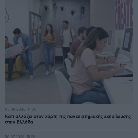
03.08.2026, 11:06
Κάτι αλλάζει στον χάρτη της πανεπιστημιακής εκπαίδευσης
στην Ελλάδα
30.07.2026, 15:25