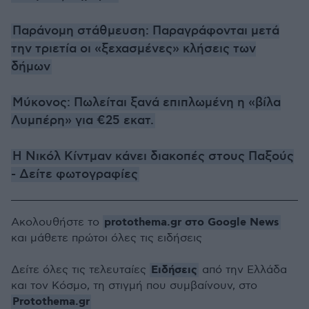
Παράνομη στάθμευση: Παραγράφονται μετά
την τριετία οι «ξεχασμένες» κλήσεις των
δήμων
Μύκονος: Πωλείται ξανά επιπλωμένη η «βίλα
Λυμπέρη» για €25 εκατ.
Η Νικόλ Κίντμαν κάνει διακοπές στους Παξούς
- Δείτε φωτογραφίες
protothema.gr στο Google News
Ακολουθήστε το
και μάθετε πρώτοι όλες τις ειδήσεις
Ειδήσεις
Δείτε όλες τις τελευταίες
από την Ελλάδα
και τον Κόσμο, τη στιγμή που συμβαίνουν, στο
Protothema.gr