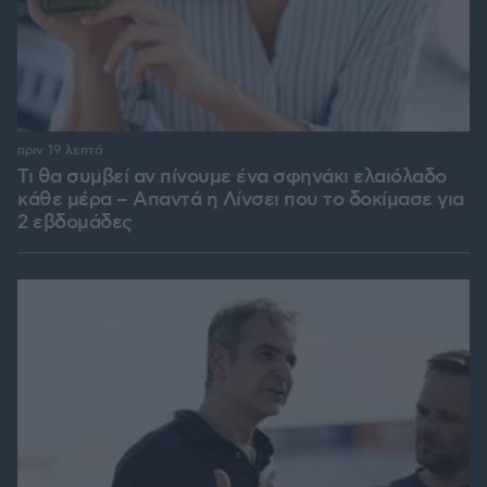
πριν 19 λεπτά
Τι θα συμβεί αν πίνουμε ένα σφηνάκι ελαιόλαδο
κάθε μέρα – Απαντά η Λίνσει που το δοκίμασε για
2 εβδομάδες