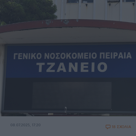
08.07.2025, 17:20
18 ΣΧΟΛΙΑ