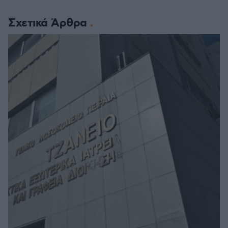
Σχετικά Άρθρα