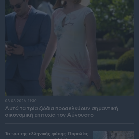
08.08.2026, 11:30
Αυτά τα τρία ζώδια προσελκύουν σημαντική
οικονομική επιτυχία τον Αύγουστο
Τα spa της ελληνικής φύσης: Παραλίες