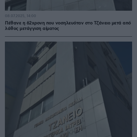
08.07.2025, 14:00
Πέθανε η 62χρονη που νοσηλευόταν στο Τζάνειο μετά από
λάθος μετάγγιση αίματος