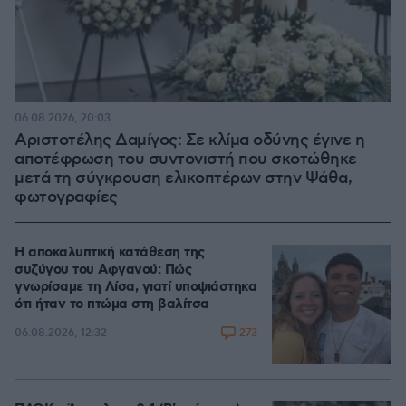
06.08.2026, 20:03
Αριστοτέλης Δαμίγος: Σε κλίμα οδύνης έγινε η
αποτέφρωση του συντονιστή που σκοτώθηκε
μετά τη σύγκρουση ελικοπτέρων στην Ψάθα,
φωτογραφίες
Η αποκαλυπτική κατάθεση της
συζύγου του Αφγανού: Πώς
γνωρίσαμε τη Λίσα, γιατί υποψιάστηκα
ότι ήταν το πτώμα στη βαλίτσα
273
06.08.2026, 12:32