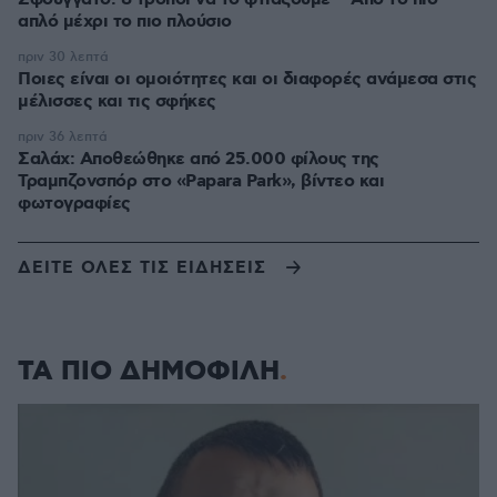
απλό μέχρι το πιο πλούσιο
πριν 30 λεπτά
Ποιες είναι οι ομοιότητες και οι διαφορές ανάμεσα στις
μέλισσες και τις σφήκες
πριν 36 λεπτά
Σαλάχ: Αποθεώθηκε από 25.000 φίλους της
Τραμπζονσπόρ στο «Papara Park», βίντεο και
φωτογραφίες
ΔΕΙΤΕ ΟΛΕΣ ΤΙΣ ΕΙΔΗΣΕΙΣ
ΤΑ ΠΙΟ ΔΗΜΟΦΙΛΗ