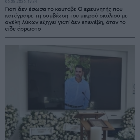
06.08.2026, 19:34
Γιατί δεν έσωσα το κουτάβι: Ο ερευνητής που
κατέγραφε τη συμβίωση του μικρού σκυλιού με
αγέλη λύκων εξηγεί γιατί δεν επενέβη, όταν το
είδε άρρωστο