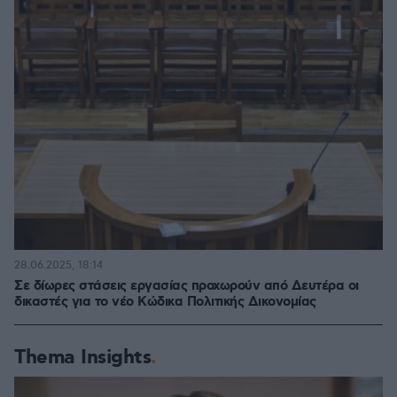
28.06.2025, 18:14
Σε δίωρες στάσεις εργασίας προχωρούν από Δευτέρα οι
δικαστές για το νέο Κώδικα Πολιτικής Δικονομίας
Thema Insights