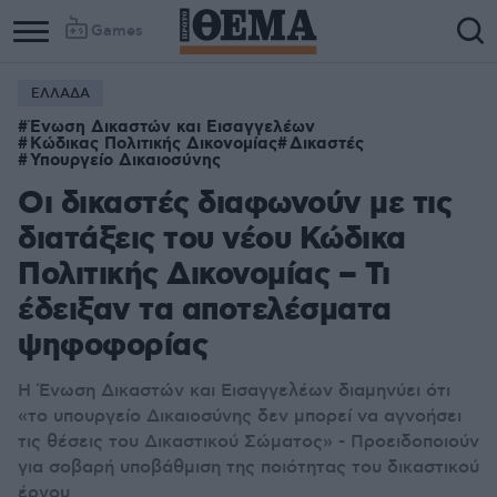
Games
ΕΛΛΑΔΑ
Ένωση Δικαστών και Εισαγγελέων
Κώδικας Πολιτικής Δικονομίας
Δικαστές
Υπουργείο Δικαιοσύνης
Οι δικαστές διαφωνούν με τις
διατάξεις του νέου Κώδικα
Πολιτικής Δικονομίας – Τι
έδειξαν τα αποτελέσματα
ψηφοφορίας
Η Ένωση Δικαστών και Εισαγγελέων διαμηνύει ότι
«
το υπουργείο Δικαιοσύνης δεν μπορεί να αγνοήσει
τις θέσεις του Δικαστικού Σώματος
» -
Προειδοποιούν
για σοβαρή υποβάθμιση της ποιότητας του δικαστικού
έργου