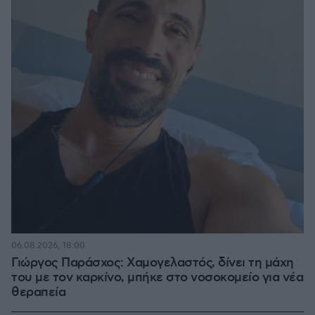
06.08.2026, 18:00
Γιώργος Παράσχος: Χαμογελαστός, δίνει τη μάχη
του με τον καρκίνο, μπήκε στο νοσοκομείο για νέα
θεραπεία