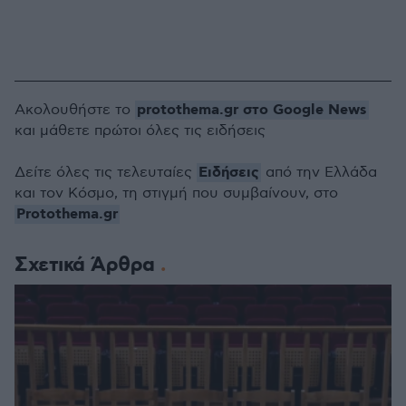
protothema.gr στο Google News
Ακολουθήστε το
και μάθετε πρώτοι όλες τις ειδήσεις
Ειδήσεις
Δείτε όλες τις τελευταίες
από την Ελλάδα
και τον Κόσμο, τη στιγμή που συμβαίνουν, στο
Protothema.gr
Σχετικά Άρθρα