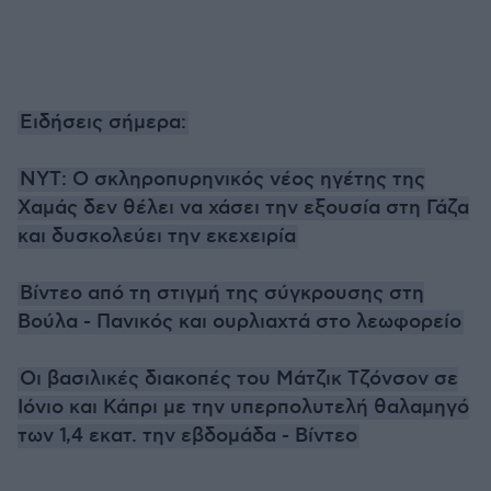
Ειδήσεις σήμερα:
NYT: Ο σκληροπυρηνικός νέος ηγέτης της
Χαμάς δεν θέλει να χάσει την εξουσία στη Γάζα
και δυσκολεύει την εκεχειρία
Βίντεο από τη στιγμή της σύγκρουσης στη
Βούλα - Πανικός και ουρλιαχτά στο λεωφορείο
Οι βασιλικές διακοπές του Μάτζικ Τζόνσον σε
Ιόνιο και Κάπρι με την υπερπολυτελή θαλαμηγό
των 1,4 εκατ. την εβδομάδα - Βίντεο