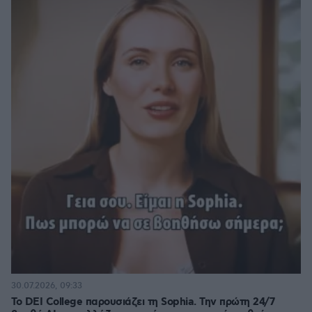
30.07.2026, 09:33
Το DEI College παρουσιάζει τη Sophia. Την πρώτη 24/7