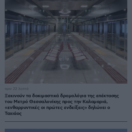
πριν 22 λεπτά
Ξεκινούν τα δοκιμαστικά δρομολόγια της επέκτασης
του Μετρό Θεσσαλονίκης προς την Καλαμαριά,
«ενθαρρυντικές οι πρώτες ενδείξεις» δηλώνει ο
Ταχιάος