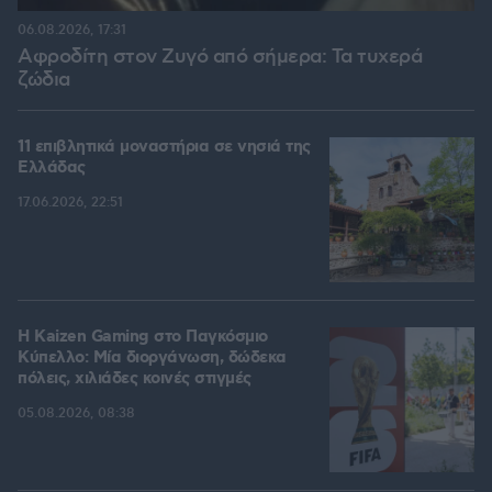
06.08.2026, 17:31
Αφροδίτη στον Ζυγό από σήμερα: Τα τυχερά
ζώδια
11 επιβλητικά μοναστήρια σε νησιά της
Ελλάδας
17.06.2026, 22:51
H Kaizen Gaming στο Παγκόσμιο
Kύπελλο: Μία διοργάνωση, δώδεκα
πόλεις, χιλιάδες κοινές στιγμές
05.08.2026, 08:38