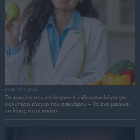
06.08.2026, 08:01
Τα φρούτα που επιλέγουν 4 ενδοκρινολόγοι για
καλύτερο έλεγχο του σακχάρου – Το ένα μειώνει
το λίπος στην κοιλιά