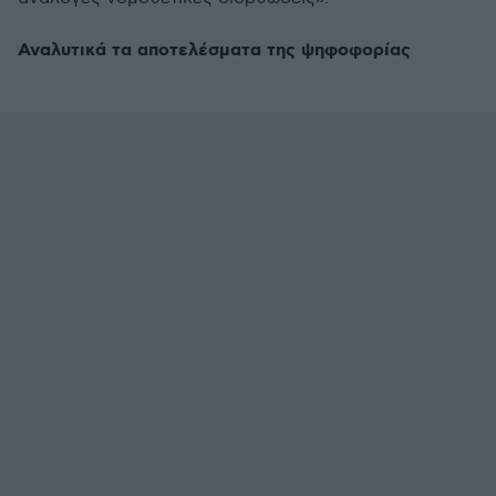
Αναλυτικά τα αποτελέσματα της ψηφοφορίας