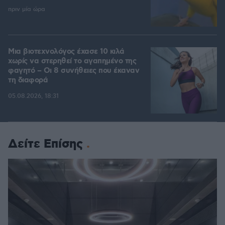
πριν μία ώρα
Μια βιοτεχνολόγος έχασε 10 κιλά
χωρίς να στερηθεί το αγαπημένο της
φαγητό – Οι 8 συνήθειες που έκαναν
τη διαφορά
05.08.2026, 18:31
Δείτε Επίσης