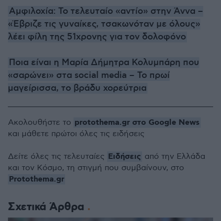
Αμφιλοχία: Το τελευταίο «αντίο» στην Άννα –
«Έβριζε τις γυναίκες, τσακωνόταν με όλους»
λέει φίλη της 51χρονης για τον δολοφόνο
Ποια είναι η Μαρία Δήμητρα Κολυμπάρη που
«σαρώνει» στα social media – Το πρωί
μαγείρισσα, το βράδυ χορεύτρια
protothema.gr στο Google News
Ακολουθήστε το
και μάθετε πρώτοι όλες τις ειδήσεις
Ειδήσεις
Δείτε όλες τις τελευταίες
από την Ελλάδα
και τον Κόσμο, τη στιγμή που συμβαίνουν, στο
Protothema.gr
Σχετικά Άρθρα