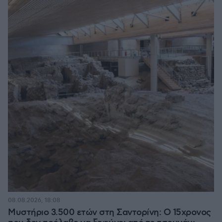
08.08.2026, 18:08
Μυστήριο 3.500 ετών στη Σαντορίνη: Ο 15χρονος