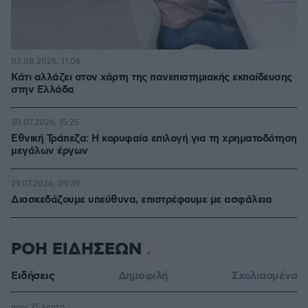
03.08.2026, 11:06
Κάτι αλλάζει στον χάρτη της πανεπιστημιακής εκπαίδευσης
στην Ελλάδα
30.07.2026, 15:25
Εθνική Τράπεζα: Η κορυφαία επιλογή για τη χρηματοδότηση
μεγάλων έργων
29.07.2026, 09:39
Διασκεδάζουμε υπεύθυνα, επιστρέφουμε με ασφάλεια
ΡΟΗ ΕΙΔΗΣΕΩΝ
Ειδήσεις
Δημοφιλή
Σχολιασμένα
πριν 21 λεπτά