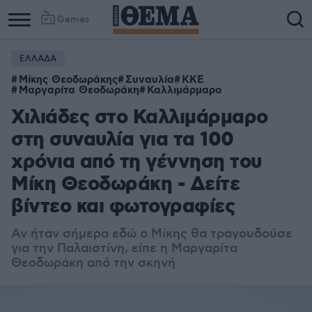
Games
ΕΛΛΑΔΑ
Μίκης Θεοδωράκης
Συναυλία
ΚΚΕ
Μαργαρίτα Θεοδωράκη
Καλλιμάρμαρο
Χιλιάδες στο Καλλιμάρμαρο
στη συναυλία για τα 100
χρόνια από τη γέννηση του
Μίκη Θεοδωράκη - Δείτε
βίντεο και φωτογραφίες
Αν ήταν σήμερα εδώ ο Μίκης θα τραγουδούσε
για την Παλαιστίνη, είπε η Μαργαρίτα
Θεοδωράκη από την σκηνή