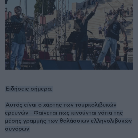
Ειδήσεις σήμερα:
Αυτός είναι ο χάρτης των τουρκολιβυκών
ερευνών - Φαίνεται πως κινούνται νότια της
μέσης γραμμής των θαλάσσιων ελληνολιβυκών
συνόρων