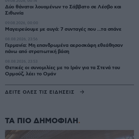
09.08.2026, 00:14
Δύο θάνατοι λουομένων το Σάββατο σε Λέσβο και
Σιθωνία
09.08.2026, 00:00
Μαγειρεύουμε με αυγά: 7 συνταγές που …τα σπάνε
08.08.2026, 23:56
Γερμανία: Μη επανδρωμένα αεροσκάφη εθεάθησαν
πάνω από στρατιωτική βάση
08.08.2026, 23:53
Θετικές οι συνομιλίες με το Ιράν για τα Στενά του
Ορμούζ, λέει το Ομάν
ΔΕΙΤΕ ΟΛΕΣ ΤΙΣ ΕΙΔΗΣΕΙΣ
ΤΑ ΠΙΟ ΔΗΜΟΦΙΛΗ