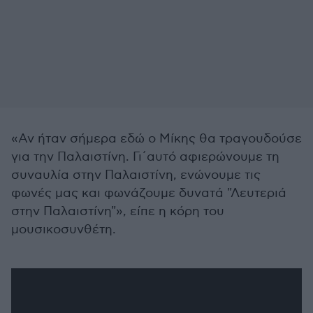
«Αν ήταν σήμερα εδώ ο Μίκης θα τραγουδούσε
για την Παλαιστίνη. Γι΄αυτό αφιερώνουμε τη
συναυλία στην Παλαιστίνη, ενώνουμε τις
φωνές μας και φωνάζουμε δυνατά "Λευτεριά
στην Παλαιστίνη"», είπε η κόρη του
μουσικοσυνθέτη.