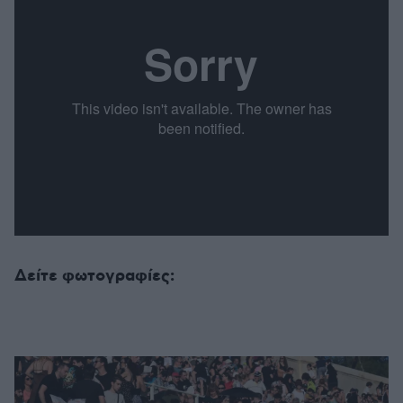
Δείτε φωτογραφίες: