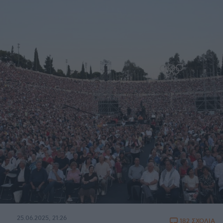
25.06.2025, 21:26
182 ΣΧΟΛΙΑ