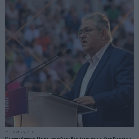
25.06.2025, 21:15