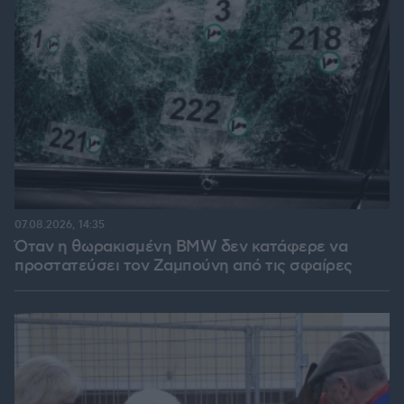
07.08.2026, 14:35
Όταν η θωρακισμένη BMW δεν κατάφερε να
προστατεύσει τον Ζαμπούνη από τις σφαίρες