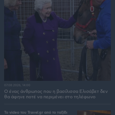
07.08.2026, 14:00
Ο ένας άνθρωπος που η βασίλισσα Ελισάβετ δεν
θα άφηνε ποτέ να περιμένει στο τηλέφωνο
To video του Travel.gr από το ταξίδι