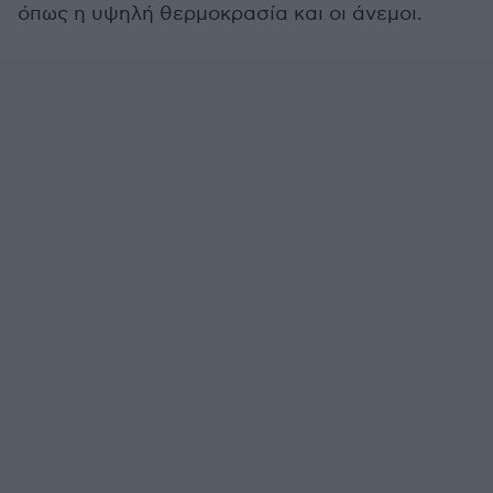
όπως η υψηλή θερμοκρασία και οι άνεμοι.