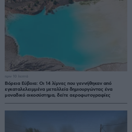
πριν 10 λεπτά
Βόρεια Εύβοια: Οι 14 λίμνες που γεννήθηκαν από
εγκαταλελειμμένα μεταλλεία δημιουργώντας ένα
μοναδικό οικοσύστημα, δείτε αεροφωτογραφίες