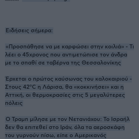
Ειδήσεις σήμερα:
«Προσπάθησε να με καρφώσει στην κοιλιά» - Τι
λέει ο 45χρονος που αντιμετώπισε τον άνδρα
με το σπαθί σε ταβέρνα της Θεσσαλονίκης
Έρχεται ο πρώτος καύσωνας του καλοκαιριού -
Στους 42°C η Λάρισα, θα «κοκκινήσει» και η
Αττική, οι θερμοκρασίες στις 5 μεγαλύτερες
πόλεις
Ο Τραμπ μίλησε με τον Νετανιάχου: Το Ισραήλ
δεν θα επιτεθεί στο Ιράν, όλα τα αεροσκάφη
του γυρνούν πίσω, είπε ο Αμερικανός