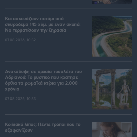
Κατασκευάζουν ποτάμι από
σκυρόδεμα 145 χλμ. με έναν σκοπό:
Να τερματίσουν την ξηρασία
07.08.2026, 10:32
Ανακάλυψη σε αρχαία τουαλέτα του
Αδριανού: Το μυστικό που κράτησε
όρθια τα ρωμαϊκά κτίρια για 2.000
χρόνια
07.08.2026, 10:33
Κοιλιακό λίπος: Πέντε τρόποι που το
εξαφανίζουν