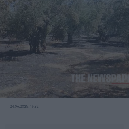
24.06.2025, 16:32