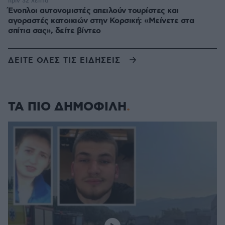
πριν 32 λεπτά
Ένοπλοι αυτονομιστές απειλούν τουρίστες και
αγοραστές κατοικιών στην Κορσική: «Μείνετε στα
σπίτια σας», δείτε βίντεο
ΔΕΙΤΕ ΟΛΕΣ ΤΙΣ ΕΙΔΗΣΕΙΣ
ΤΑ ΠΙΟ ΔΗΜΟΦΙΛΗ