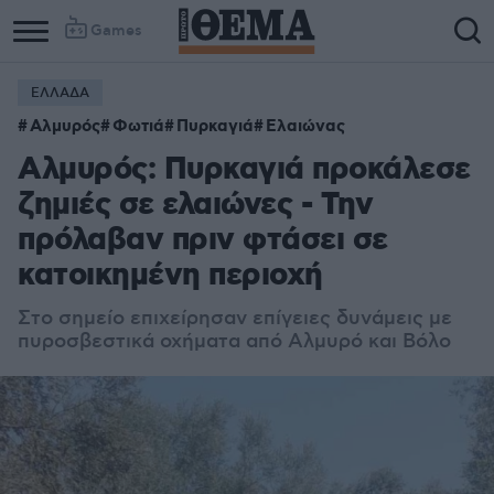
Games
ΕΛΛΑΔΑ
Αλμυρός
Φωτιά
Πυρκαγιά
Ελαιώνας
Αλμυρός: Πυρκαγιά προκάλεσε
ζημιές σε ελαιώνες - Την
πρόλαβαν πριν φτάσει σε
κατοικημένη περιοχή
Στο σημείο επιχείρησαν επίγειες δυνάμεις με
πυροσβεστικά οχήματα από Αλμυρό και Βόλο