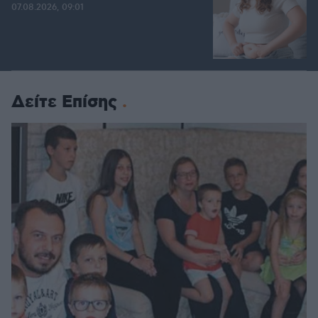
07.08.2026, 09:01
Δείτε Επίσης