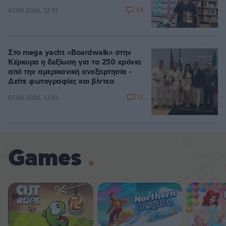
64
07.08.2026, 12:51
Στο mega yacht «Boardwalk» στην
Κέρκυρα η δεξίωση για τα 250 χρόνια
από την αμερικανική ανεξαρτησία -
Δείτε φωτογραφίες και βίντεο
13
07.08.2026, 13:23
Games