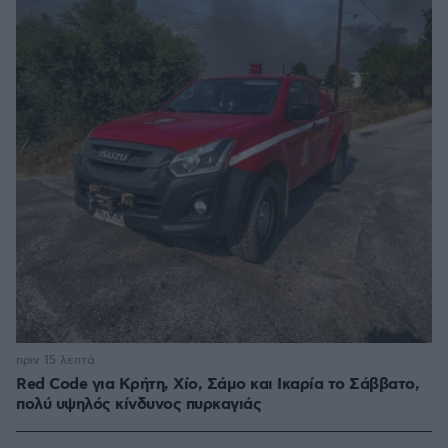
πριν 15 λεπτά
Red Code για Κρήτη, Χίο, Σάμο και Ικαρία το Σάββατο,
πολύ υψηλός κίνδυνος πυρκαγιάς