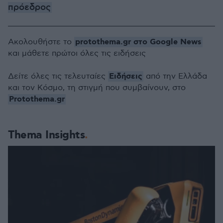
πρόεδρος
protothema.gr στο Google News
Ακολουθήστε το
και μάθετε πρώτοι όλες τις ειδήσεις
Ειδήσεις
Δείτε όλες τις τελευταίες
από την Ελλάδα
και τον Κόσμο, τη στιγμή που συμβαίνουν, στο
Protothema.gr
Thema Insights