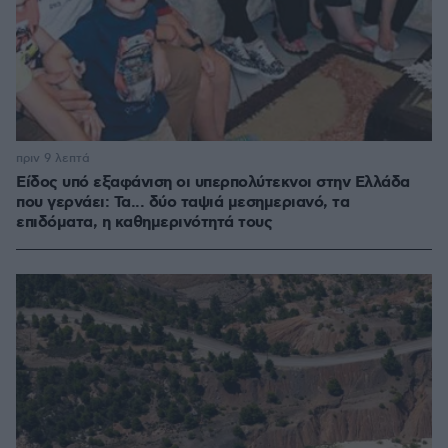
πριν 9 λεπτά
Είδος υπό εξαφάνιση οι υπερπολύτεκνοι στην Ελλάδα
που γερνάει: Τα... δύο ταψιά μεσημεριανό, τα
επιδόματα, η καθημερινότητά τους