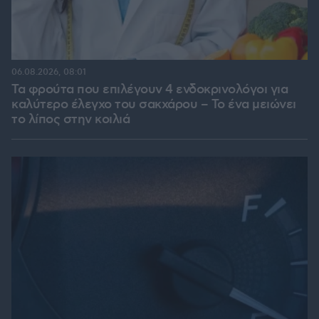
06.08.2026, 08:01
Τα φρούτα που επιλέγουν 4 ενδοκρινολόγοι για
καλύτερο έλεγχο του σακχάρου – Το ένα μειώνει
το λίπος στην κοιλιά