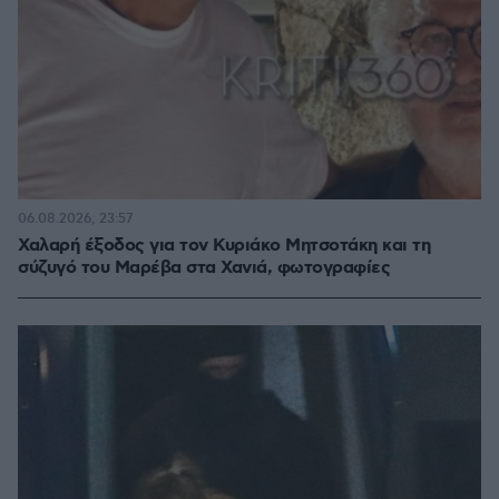
06.08.2026, 23:57
Χαλαρή έξοδος για τον Κυριάκο Μητσοτάκη και τη
σύζυγό του Μαρέβα στα Χανιά, φωτογραφίες