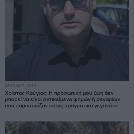
06.08.2026, 22:24
Χρίστος Κούγιας: Η προσωπική μου ζωή δεν
μπορεί να είναι αντικείμενο φημών ή σεναρίων
που παρουσιάζονται ως πραγματικά γεγονότα