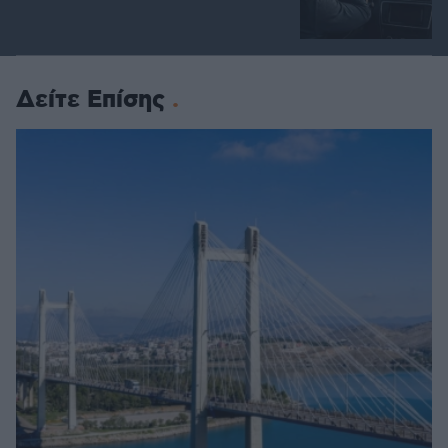
Δείτε Επίσης