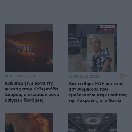
06.08.2026, 23:10
1
06.08.2026, 23:02
Καλύτερη η εικόνα της
Διατάχθηκε ΕΔΕ για τους
φωτιάς στην Κολυμπάδα
αστυνομικούς που
Σκύρου, επιχειρούν μόνο
εμπλέκονται στην υπόθεση
επίγειες δυνάμεις
της 75χρονης στα Χανιά