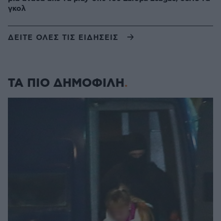
γκολ
ΔΕΙΤΕ ΟΛΕΣ ΤΙΣ ΕΙΔΗΣΕΙΣ
ΤΑ ΠΙΟ ΔΗΜΟΦΙΛΗ