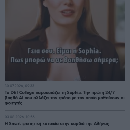
30.07.2026, 09:33
Το DEI College παρουσιάζει τη Sophia. Την πρώτη 24/7
βοηθό AI που αλλάζει τον τρόπο με τον οποίο μαθαίνουν οι
φοιτητές
03.08.2026, 10:56
Η Smart φοιτητική κατοικία στην καρδιά της Αθήνας