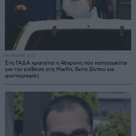
06.08.2026, 23:17
Στη ΓΑΔΑ κρατείται η 46χρονη που κατηγορείται
για την επίθεση στη Marfin, δείτε βίντεο και
φωτογραφίες