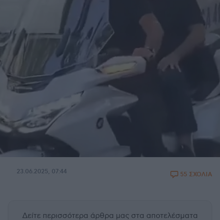
23.06.2025, 07:44
55 ΣΧΟΛΙΑ
Δείτε περισσότερα άρθρα μας
στα αποτελέσματα