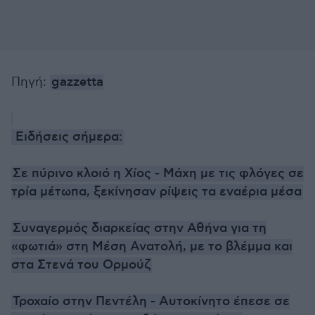
Πηγή:
gazzetta
Ειδήσεις σήμερα:
Σε πύρινο κλοιό η Χίος - Μάχη με τις φλόγες σε
τρία μέτωπα, ξεκίνησαν ρίψεις τα εναέρια μέσα
Συναγερμός διαρκείας στην Αθήνα για τη
«φωτιά» στη Μέση Ανατολή, με το βλέμμα και
στα Στενά του Ορμούζ
Τροχαίο στην Πεντέλη - Αυτοκίνητο έπεσε σε