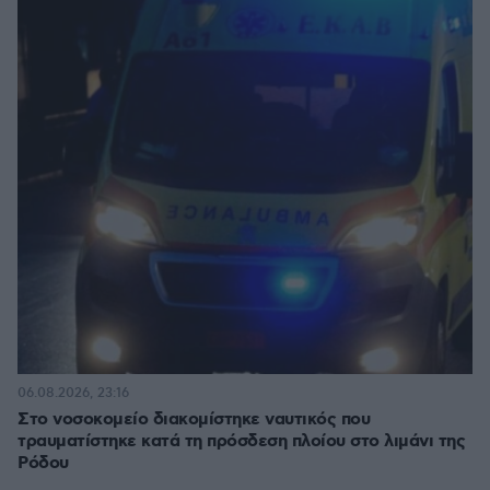
06.08.2026, 23:16
Στο νοσοκομείο διακομίστηκε ναυτικός που
τραυματίστηκε κατά τη πρόσδεση πλοίου στο λιμάνι της
Ρόδου