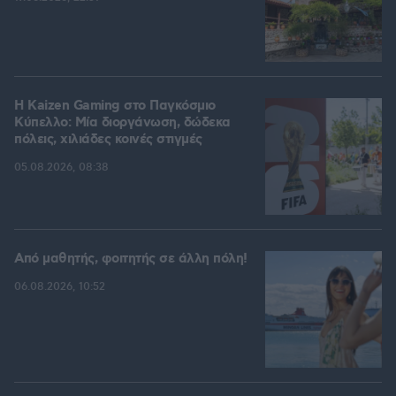
H Kaizen Gaming στο Παγκόσμιο
Kύπελλο: Μία διοργάνωση, δώδεκα
πόλεις, χιλιάδες κοινές στιγμές
05.08.2026, 08:38
Από μαθητής, φοιτητής σε άλλη πόλη!
06.08.2026, 10:52