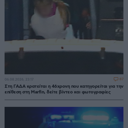
87
06.08.2026, 23:17
Στη ΓΑΔΑ κρατείται η 46χρονη που κατηγορείται για την
επίθεση στη Marfin, δείτε βίντεο και φωτογραφίες