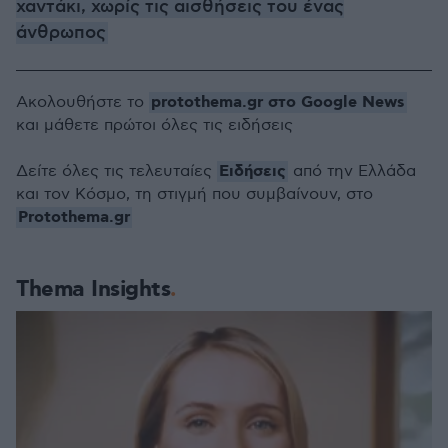
χαντάκι, χωρίς τις αισθήσεις του ένας
άνθρωπος
protothema.gr στο Google News
Ακολουθήστε το
και μάθετε πρώτοι όλες τις ειδήσεις
Ειδήσεις
Δείτε όλες τις τελευταίες
από την Ελλάδα
και τον Κόσμο, τη στιγμή που συμβαίνουν, στο
Protothema.gr
Thema Insights