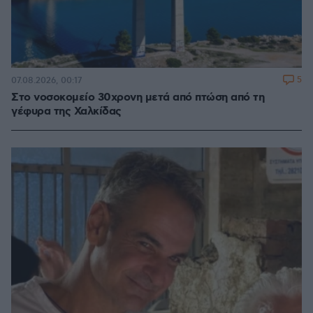
5
07.08.2026, 00:17
Στο νοσοκομείο 30χρονη μετά από πτώση από τη
γέφυρα της Χαλκίδας