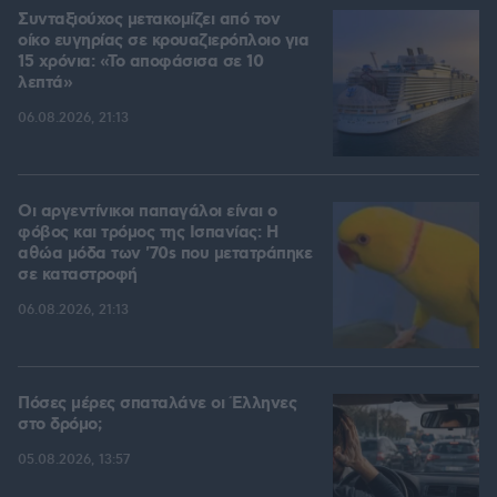
Συνταξιούχος μετακομίζει από τον
οίκο ευγηρίας σε κρουαζιερόπλοιο για
15 χρόνια: «Το αποφάσισα σε 10
λεπτά»
06.08.2026, 21:13
Οι αργεντίνικοι παπαγάλοι είναι ο
φόβος και τρόμος της Ισπανίας: Η
αθώα μόδα των '70s που μετατράπηκε
σε καταστροφή
06.08.2026, 21:13
Πόσες μέρες σπαταλάνε οι Έλληνες
στο δρόμο;
05.08.2026, 13:57