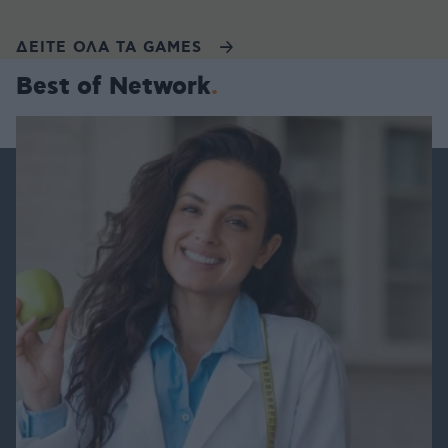
ΔΕΙΤΕ ΟΛΑ ΤΑ GAMES
Best of Network