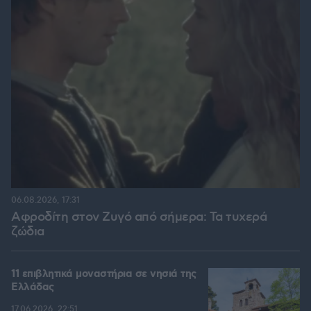
06.08.2026, 17:31
Αφροδίτη στον Ζυγό από σήμερα: Τα τυχερά
ζώδια
11 επιβλητικά μοναστήρια σε νησιά της
Ελλάδας
17.06.2026, 22:51