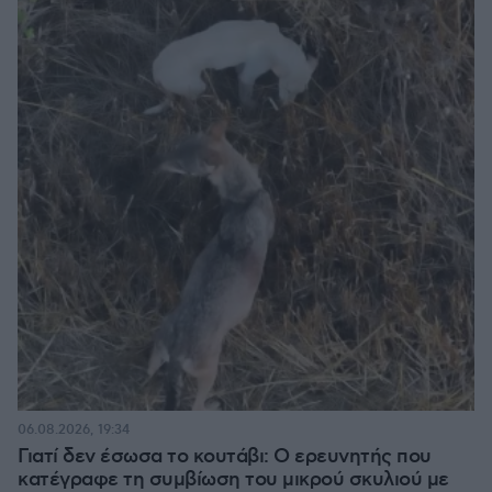
06.08.2026, 19:34
Γιατί δεν έσωσα το κουτάβι: Ο ερευνητής που
κατέγραφε τη συμβίωση του μικρού σκυλιού με