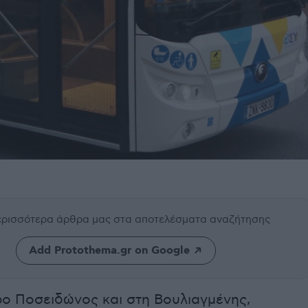
περισσότερα άρθρα μας
στα αποτελέσματα αναζήτησης
Add Protothema.gr on Google
ο Ποσειδώνος και στη Βουλιαγμένης,