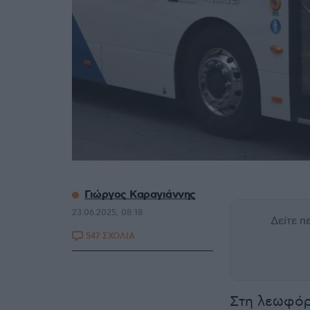
Γιώργος Καραγιάννης
23.06.2025, 08:18
Δείτε 
547 ΣΧΟΛΙΑ
Στη λεωφόρ