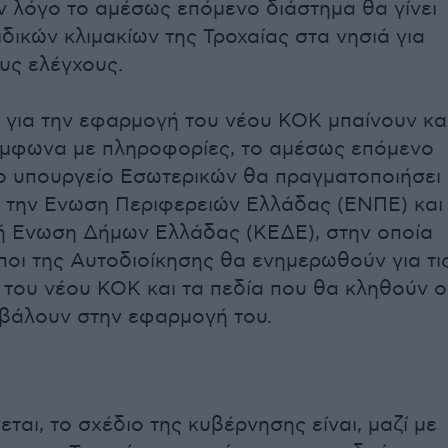
ον λόγο το αμέσως επόμενο διάστημα θα γίνει
δικών κλιμακίων της Τροχαίας στα νησιά για
υς ελέγχους.
ι για την εφαρμογή του νέου ΚΟΚ μπαίνουν κα
Σύμφωνα με πληροφορίες, το αμέσως επόμενο
το υπουργείο Εσωτερικών θα πραγματοποιήσει
 την Ενωση Περιφερειών Ελλάδας (ΕΝΠΕ) και
κή Ενωση Δήμων Ελλάδας (ΚΕΔΕ), στην οποία
οι της Αυτοδιοίκησης θα ενημερωθούν για τι
του νέου ΚΟΚ και τα πεδία που θα κληθούν ο
μβάλουν στην εφαρμογή του.
ται, το σχέδιο της κυβέρνησης είναι, μαζί με