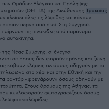
ί των Ομάδων Ελέγχου και Πρόληψης
τυχημάτων (ΟΕΠΤΑ) της Διεύθυνσης
Τροχαίας
ν κλείσει όλες τις λωρίδες και κάνουν
 όποιον περνά από εκεί. Στη Συγγρού,
 παίρνουν τις πινακίδες από παράνομα
να αυτοκίνητα.
 της Νέας Σμύρνης, οι έλεγχοι
ονται σε όσους δεν φορούν κράνος και ζώνη.
ίας κόβουν κλήσεις σε όσους οδηγούν με τα
 τηλέφωνα στο χέρι και στην Εθνική και την
 τα ραντάρ «φρενάρουν» όσους οδηγούν με
 ταχύτητα. Στους δρόμους της Αθήνας, τα
 που κυκλοφορούν φωτογραφίζουν όσους
ε λεωφορειολωρίδες.