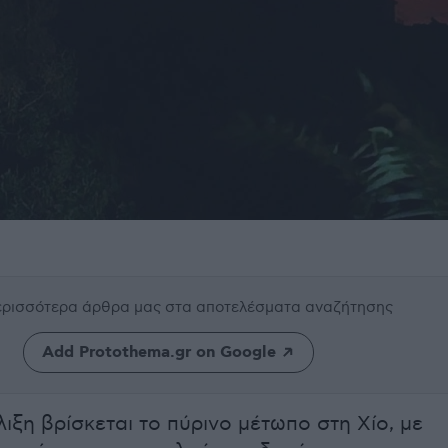
περισσότερα άρθρα μας
στα αποτελέσματα αναζήτησης
Add Protothema.gr on Google
ιξη βρίσκεται το πύρινο μέτωπο στη Χίο, με