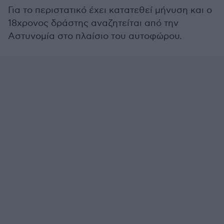
Για το περιστατικό έχει κατατεθεί μήνυση και ο
18χρονος δράστης αναζητείται από την
Αστυνομία στο πλαίσιο του αυτοφώρου.