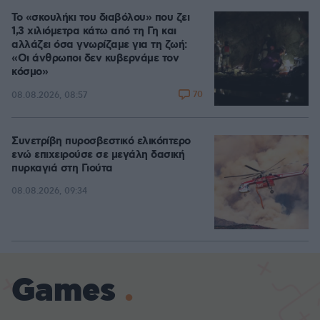
Το «σκουλήκι του διαβόλου» που ζει
1,3 χιλιόμετρα κάτω από τη Γη και
αλλάζει όσα γνωρίζαμε για τη ζωή:
«Οι άνθρωποι δεν κυβερνάμε τον
κόσμο»
70
08.08.2026, 08:57
Συνετρίβη πυροσβεστικό ελικόπτερο
ενώ επιχειρούσε σε μεγάλη δασική
πυρκαγιά στη Γιούτα
08.08.2026, 09:34
Games