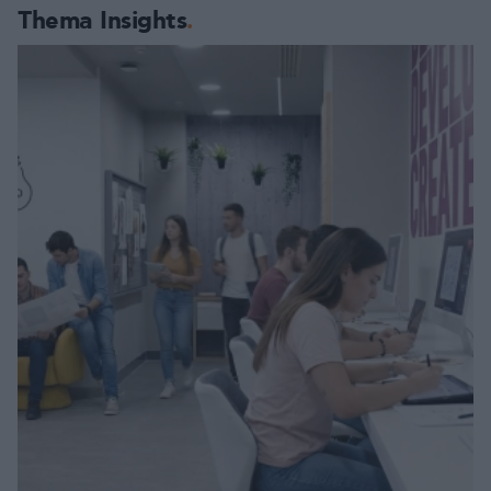
Thema Insights