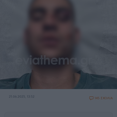
21.06.2025, 13:52
145 ΣΧΟΛΙΑ