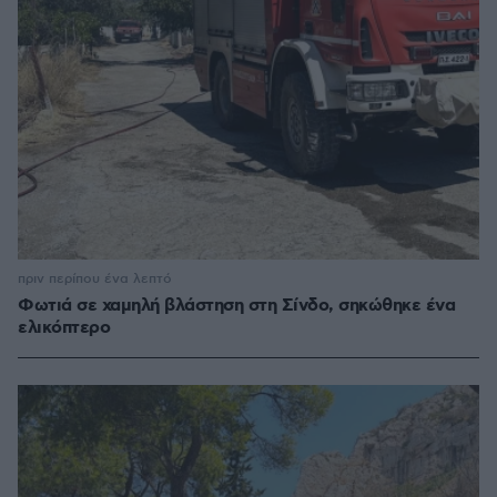
πριν περίπου ένα λεπτό
Φωτιά σε χαμηλή βλάστηση στη Σίνδο, σηκώθηκε ένα
ελικόπτερο