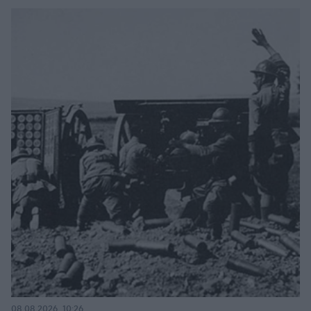
08.08.2026, 10:26