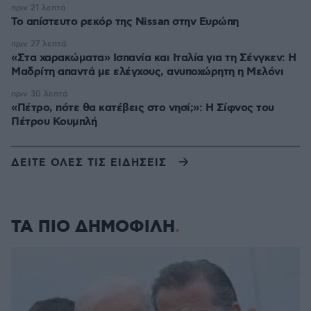
πριν 21 λεπτά
Το απίστευτο ρεκόρ της Nissan στην Ευρώπη
πριν 27 λεπτά
«Στα χαρακώματα» Ισπανία και Ιταλία για τη Σένγκεν: Η
Μαδρίτη απαντά με ελέγχους, ανυποχώρητη η Μελόνι
πριν 30 λεπτά
«Πέτρο, πότε θα κατέβεις στο νησί;»: Η Σίφνος του
Πέτρου Κουμπλή
ΔΕΙΤΕ ΟΛΕΣ ΤΙΣ ΕΙΔΗΣΕΙΣ
ΤΑ ΠΙΟ ΔΗΜΟΦΙΛΗ