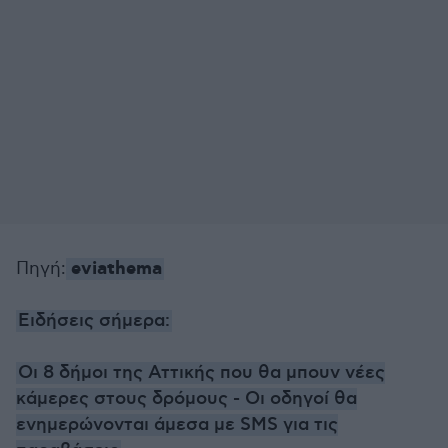
eviathema
Πηγή:
Ειδήσεις σήμερα:
Οι 8 δήμοι της Αττικής που θα μπουν νέες
κάμερες στους δρόμους - Οι οδηγοί θα
ενημερώνονται άμεσα με SMS για τις