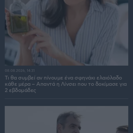
08.08.2026, 14:31
Τι θα συμβεί αν πίνουμε ένα σφηνάκι ελαιόλαδο
κάθε μέρα – Απαντά η Λίνσει που το δοκίμασε για
2 εβδομάδες