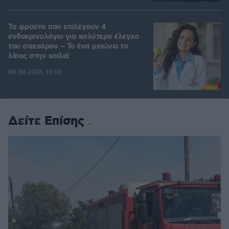
Τα φρούτα που επιλέγουν 4
ενδοκρινολόγοι για καλύτερο έλεγχο
του σακχάρου – Το ένα μειώνει το
λίπος στην κοιλιά
08.08.2026, 10:02
Δείτε Επίσης