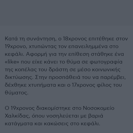
Κατά τη συνάντηση, ο 18χρονος επιτέθηκε στον
19χρονο, χτυπώντας τον επανειλημμένα στο
κεφάλι. Αφορμή για την επίθεση στάθηκε ένα
«like» που είχε κάνει το θύμα σε φωτογραφία
της κοπέλας του δράστη σε μέσο κοινωνικής
δικτύωσης. Στην προσπάθειά του να παρέμβει,
δέχθηκε χτυπήματα και ο 17χρονος φίλος του
θύματος.
Ο 19χρονος διακομίστηκε στο Νοσοκομείο
Χαλκίδας, όπου νοσηλεύεται με βαριά
κατάγματα και κακώσεις στο κεφάλι.