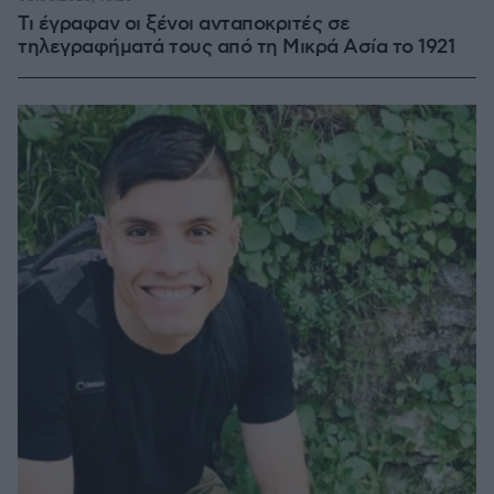
Τι έγραφαν οι ξένοι ανταποκριτές σε
τηλεγραφήματά τους από τη Μικρά Ασία το 1921