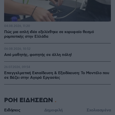
04.08.2026, 11:20
Πώς μια απλή ιδέα εξελίχθηκε σε κορυφαίο θεσμό
ρομποτικής στην Ελλάδα
06.08.2026, 10:52
Από μαθητής, φοιτητής σε άλλη πόλη!
26.07.2026, 09:54
Επαγγελματική Εκπαίδευση & Εξειδίκευση: Το Mοντέλο που
σε Bάζει στην Aγορά Eργασίας
ΡΟΗ ΕΙΔΗΣΕΩΝ
Ειδήσεις
Δημοφιλή
Σχολιασμένα