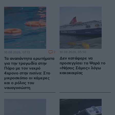
2
10.08.2026, 05:50
10.08.2026, 07:13
Δεν κατάφερε να
Τα αναπάντητα ερωτήματα
προσεγγίσει τα Ψαρά το
για την τραγωδία στην
«Νήσος Σάμος» λόγω
Πάρο με τον νεκρό
κακοκαιρίας
4χρονο στην πισίνα: Στο
μικροσκόπιο οι κάμερες
και ο ρόλος του
ναυαγοσώστη