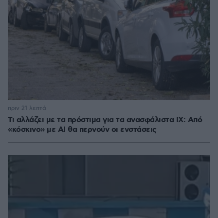
πριν 21 λεπτά
Τι αλλάζει με τα πρόστιμα για τα ανασφάλιστα ΙΧ: Από
«κόσκινο» με AI θα περνούν οι ενστάσεις