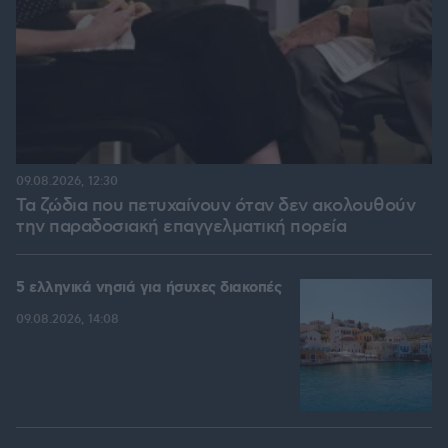
09.08.2026, 12:30
Τα ζώδια που πετυχαίνουν όταν δεν ακολουθούν
την παραδοσιακή επαγγελματική πορεία
5 ελληνικά νησιά για ήσυχες διακοπές
09.08.2026, 14:08