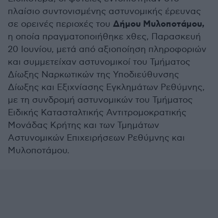
πλαίσιο συντονισμένης αστυνομικής έρευνας
Δήμου Μυλοποτάμου,
σε ορεινές περιοχές του
η οποία πραγματοποιήθηκε χθες, Παρασκευή
20 Ιουνίου, μετά από αξιοποίηση πληροφοριών
και συμμετείχαν αστυνομικοί του Τμήματος
Δίωξης Ναρκωτικών της Υποδιεύθυνσης
Δίωξης και Εξιχνίασης Εγκλημάτων Ρεθύμνης,
με τη συνδρομή αστυνομικών του Τμήματος
Ειδικής Κατασταλτικής Αντιτρομοκρατικής
Μονάδας Κρήτης και των Τμημάτων
Αστυνομικών Επιχειρήσεων Ρεθύμνης και
Μυλοποτάμου.