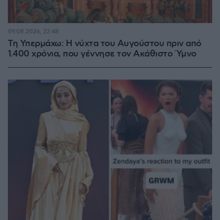
09.08.2026, 22:48
Τη Υπερμάχω: Η νύχτα του Αυγούστου πριν από
1.400 χρόνια, που γέννησε τον Ακάθιστο Ύμνο