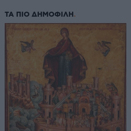
ΤΑ ΠΙΟ ΔΗΜΟΦΙΛΗ