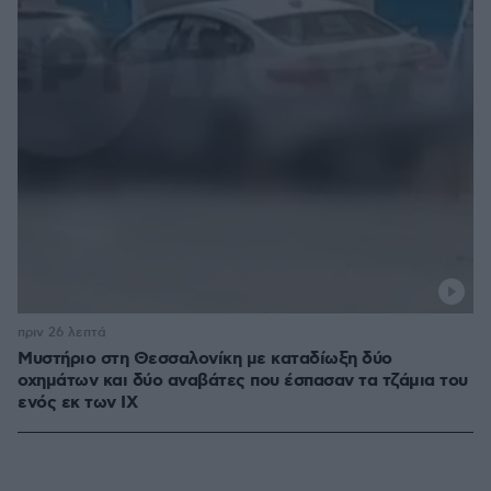
πριν 26 λεπτά
Μυστήριο στη Θεσσαλονίκη με καταδίωξη δύο
οχημάτων και δύο αναβάτες που έσπασαν τα τζάμια του
ενός εκ των ΙΧ