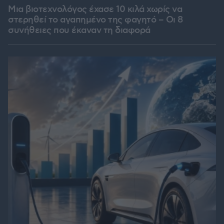
Μια βιοτεχνολόγος έχασε 10 κιλά χωρίς να
στερηθεί το αγαπημένο της φαγητό – Οι 8
συνήθειες που έκαναν τη διαφορά