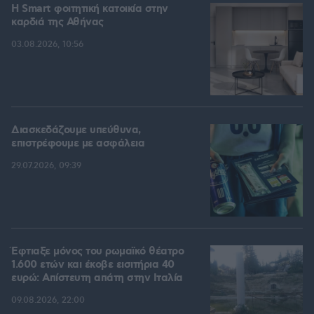
Η Smart φοιτητική κατοικία στην
καρδιά της Αθήνας
03.08.2026, 10:56
Διασκεδάζουμε υπεύθυνα,
επιστρέφουμε με ασφάλεια
29.07.2026, 09:39
Έφτιαξε μόνος του ρωμαϊκό θέατρο
1.600 ετών και έκοβε εισιτήρια 40
ευρώ: Απίστευτη απάτη στην Ιταλία
09.08.2026, 22:00