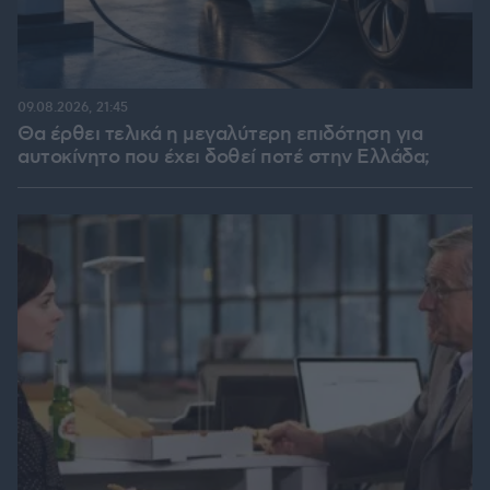
09.08.2026, 21:45
Θα έρθει τελικά η μεγαλύτερη επιδότηση για
αυτοκίνητο που έχει δοθεί ποτέ στην Ελλάδα;