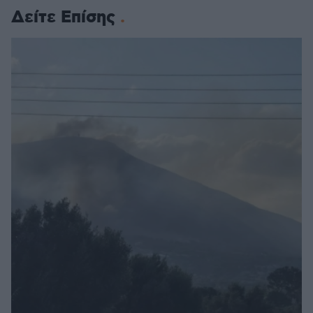
Δείτε Επίσης