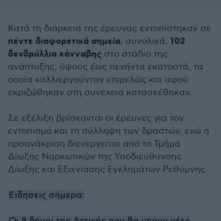
Κατά τη διάρκεια της έρευνας εντοπίστηκαν σε
πέντε διαφορετικά σημεία
102
, συνολικά,
δενδρύλλια κάνναβης
στο στάδιο της
ανάπτυξης, ύψους έως πενήντα εκατοστά, τα
οποία καλλιεργούνταν επιμελώς και αφού
εκριζώθηκαν στη συνέχεια κατασχέθηκαν.
Σε εξέλιξη βρίσκονται οι έρευνες για τον
εντοπισμό και τη σύλληψη των δραστών, ενώ η
προανάκριση διενεργείται από το Τμήμα
Δίωξης Ναρκωτικών της Υποδιεύθυνσης
Δίωξης και Εξιχνίασης Εγκλημάτων Ρεθύμνης.
Ειδήσεις σήμερα: