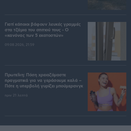
Γιατί κάποιοι βάφουν λευκές γραμμές
στα τζάμια του σπιτιού τους - Ο
«κανόνας των 5 εκατοστών»
09.08.2026, 21:59
Πρωτεΐνη: Πόση χρειαζόμαστε
πραγματικά για να γεράσουμε καλά –
Πότε η υπερβολή γυρίζει μπούμερανγκ
πριν 21 λεπτά