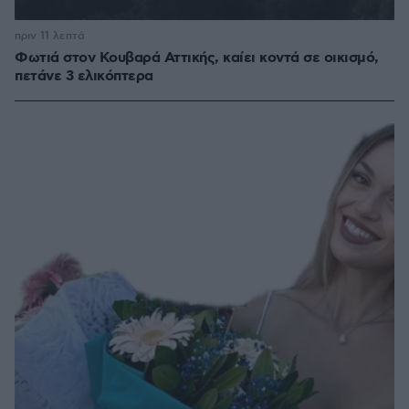
πριν 11 λεπτά
Φωτιά στον Κουβαρά Αττικής, καίει κοντά σε οικισμό,
πετάνε 3 ελικόπτερα