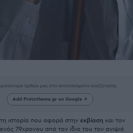
περισσότερα άρθρα μας
στα αποτελέσματα αναζήτησης
Add Protothema.gr on Google
υτη ιστορία που αφορά στην
εκβίαση
και τον
ενός 79χρονου από τον ίδιο του τον ανιψιό