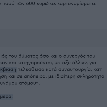
κό ποσό των 600 ευρώ σε χαρτονομίσματα.
ιός του θύματος όσο και ο συνεργός του
αν και κατηγορούνται, μεταξύ άλλων, για
κβίαση
τελεσθείσα κατά συναυτουργία, κατ’
η και σε απόπειρα, με ιδιαίτερη σκληρότητα
δυνάμου ατόμου».
ήμερα: