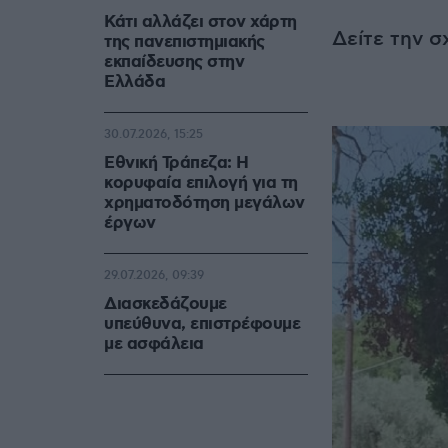
Κάτι αλλάζει στον χάρτη
Δείτε την σ
της πανεπιστημιακής
εκπαίδευσης στην
Ελλάδα
30.07.2026, 15:25
Εθνική Τράπεζα: Η
κορυφαία επιλογή για τη
χρηματοδότηση μεγάλων
έργων
29.07.2026, 09:39
Διασκεδάζουμε
υπεύθυνα, επιστρέφουμε
με ασφάλεια