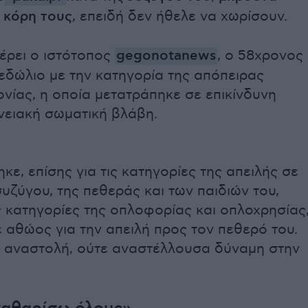
 κόρη τους
, επειδή δεν ήθελε να χωρίσουν.
ρει ο ιστότοπος
gegonotanews
, ο 58χρονος
εδώλιο με την κατηγορία της απόπειρας
νίας, η οποία μετατράπηκε σε επικίνδυνη
νειακή σωματική βλάβη.
κε, επίσης για τις κατηγορίες της απειλής σε
υζύγου, της πεθεράς και των παιδιών του,
ς κατηγορίες της οπλοφορίας και οπλοχρησίας
 αθώος για την απειλή προς τον πεθερό του.
 αναστολή, ούτε αναστέλλουσα δύναμη στην