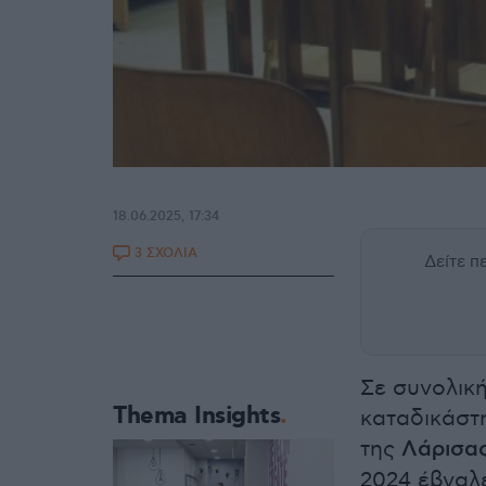
18.06.2025, 17:34
3 ΣΧΟΛΙΑ
Δείτε 
Σε συνολική
Thema Insights
καταδικάστ
της
Λάρισα
2024 έβγαλ