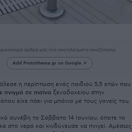
περισσότερα άρθρα μας
στα αποτελέσματα αναζήτησης
Add Protothema.gr on Google
άλεσε η περίπτωση ενός παιδιού 5,5 ετών που
ε πνιγμό
σε
πισίνα
ξενοδοχείου στην
 όπου είχε πάει για μπάνιο με τους γονείς του.
ικό συνέβη το Σάββατο 14 Ιουνίου, όποτε το
κε στο νερό και κινδύνευσε να πνιγεί. Αμέσως