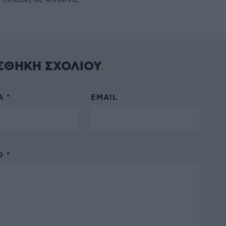
ΣΘΗΚΗ ΣΧΟΛΙΟΥ
 *
EMAIL
 *