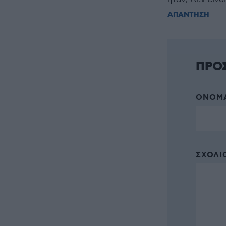
ΑΠΑΝΤΗΣΗ
ΠΡΟ
ΌΝΟΜΑ
ΣΧΌΛΙΟ