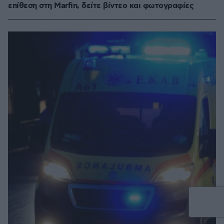
επίθεση στη Marfin, δείτε βίντεο και φωτογραφίες