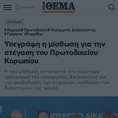
Games
ΕΛΛΑΔΑ
Κορωπί
Πρωτοδικείο
Υπουργείο Δικαιοσύνης
Γιώργος Φλωρίδης
Υπεγράφη η μίσθωση για την
στέγαση του Πρωτοδικείου
Κορωπίου
Η νέα μίσθωση εντάσσεται στο ευρύτερο
πρόγραμμα του υπουργείου Δικαιοσύνης για
την αναβάθμιση των κτιριακών υποδομών των
δικαστηρίων της χώρας