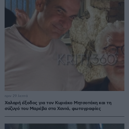
πριν 29 λεπτά
Χαλαρή έξοδος για τον Κυριάκο Μητσοτάκη και τη
σύζυγό του Μαρέβα στα Χανιά, φωτογραφίες