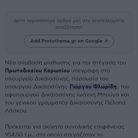
Δείτε περισσότερα άρθρα μας
στα αποτελέσματα
αναζήτησης
Add Protothema.gr on Google
Νέα σύμβαση μίσθωσης για την στέγαση του
Πρωτοδικείου Κορωπίου
υπεγράφη στο
υπουργείο Δικαιοσύνης, παρουσία του
Γιώργου Φλωρίδη
υπουργού Δικαιοσύνης
, του
υφυπουργού Δικαιοσύνης Ιωάννη Μπούγα και
του γενικού γραμματέα Δικαιοσύνης Πέλοπα
Λάσκου.
Πρόκειται για ακίνητο συνολικής επιφάνειας
954,50 τ.μ., στο οποίο στεγαζόταν το