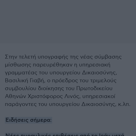
Στην τελετή υπογραφής της νέας σύμβασης
μίσθωσης παρευρέθηκαν η υπηρεσιακή
γραμματέας του υπουργείου Δικαιοσύνης,
Βασιλική Γιαβή, ο πρόεδρος του τριμελούς
συμβουλίου διοίκησης του Πρωτοδικείου
Αθηνών Χριστόφορος Λινός, υπηρεσιακοί
παράγοντες του υπουργείου Δικαιοσύνης, κ.λπ.
Ειδήσεις σήμερα: