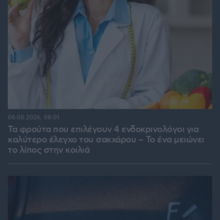
06.08.2026, 08:01
Τα φρούτα που επιλέγουν 4 ενδοκρινολόγοι για
καλύτερο έλεγχο του σακχάρου – Το ένα μειώνει
το λίπος στην κοιλιά