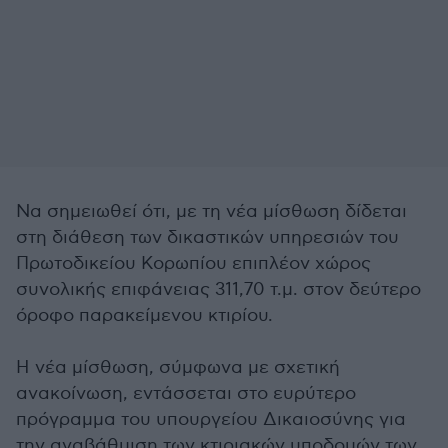
Να σημειωθεί ότι, με τη νέα μίσθωση δίδεται
στη διάθεση των δικαστικών υπηρεσιών του
Πρωτοδικείου Κορωπίου επιπλέον χώρος
συνολικής επιφάνειας 311,70 τ.μ. στον δεύτερο
όροφο παρακείμενου κτιρίου.
Η νέα μίσθωση, σύμφωνα με σχετική
ανακοίνωση, εντάσσεται στο ευρύτερο
πρόγραμμα του υπουργείου Δικαιοσύνης για
την αναβάθμιση των κτιριακών υποδομών των