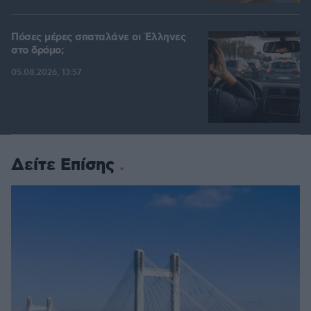
Πόσες μέρες σπαταλάνε οι Έλληνες
στο δρόμο;
05.08.2026, 13:57
Δείτε Επίσης