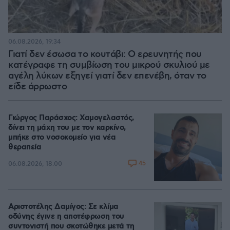
06.08.2026, 19:34
Γιατί δεν έσωσα το κουτάβι: Ο ερευνητής που
κατέγραφε τη συμβίωση του μικρού σκυλιού με
αγέλη λύκων εξηγεί γιατί δεν επενέβη, όταν το
είδε άρρωστο
Γιώργος Παράσχος: Χαμογελαστός,
δίνει τη μάχη του με τον καρκίνο,
μπήκε στο νοσοκομείο για νέα
θεραπεία
45
06.08.2026, 18:00
Αριστοτέλης Δαμίγος: Σε κλίμα
οδύνης έγινε η αποτέφρωση του
συντονιστή που σκοτώθηκε μετά τη