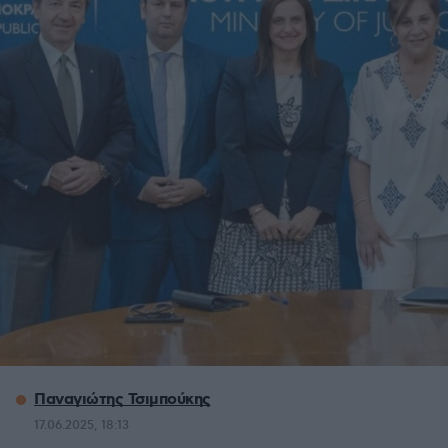
Παναγιώτης Τσιμπούκης
17.06.2025, 18:13