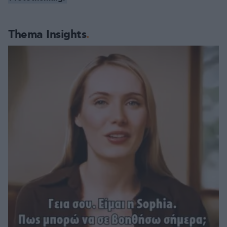
Thema Insights