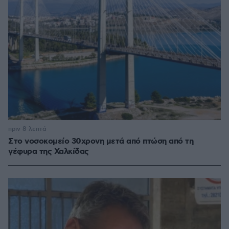
πριν 8 λεπτά
Στο νοσοκομείο 30χρονη μετά από πτώση από τη
γέφυρα της Χαλκίδας