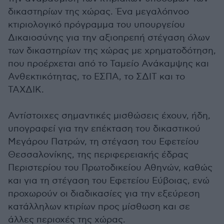
δικαστηρίων της χώρας. Ένα μεγαλόπνοο
κτιριολογικό πρόγραμμα του υπουργείου
Δικαιοσύνης για την αξιοπρεπή στέγαση όλων
των δικαστηρίων της χώρας με χρηματοδότηση,
που προέρχεται από το Ταμείο Ανάκαμψης και
Ανθεκτικότητας, το ΕΣΠΑ, το ΣΔΙΤ και το
ΤΑΧΔΙΚ.
Αντίστοιχες σημαντικές μισθώσεις έχουν, ήδη,
υπογραφεί για την επέκταση του δικαστικού
Μεγάρου Πατρών, τη στέγαση του Εφετείου
Θεσσαλονίκης, της περιφερειακής έδρας
Περιστερίου του Πρωτοδικείου Αθηνών, καθώς
και για τη στέγαση του Εφετείου Εύβοιας, ενώ
προχωρούν οι διαδικασίες για την εξεύρεση
κατάλληλων κτιρίων προς μίσθωση και σε
άλλες περιοχές της χώρας.