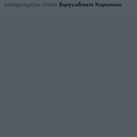
Ειρηνοδικείο Κορωπίου.
κατηργημένο πλέον