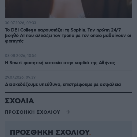
30.07.2026, 09:33
Το DEI College παρουσιάζει τη Sophia. Την πρώτη 24/7
βοηθό AI που αλλάζει τον τρόπο με τον οποίο μαθαίνουν οι
φοιτητές
03.08.2026, 10:56
Η Smart φοιτητική κατοικία στην καρδιά της Αθήνας
29.07.2026, 09:39
Διασκεδάζουμε υπεύθυνα, επιστρέφουμε με ασφάλεια
ΣΧΟΛΙΑ
ΠΡΟΣΘΗΚΗ ΣΧΟΛΙΟΥ
ΠΡΟΣΘΗΚΗ ΣΧΟΛΙΟΥ