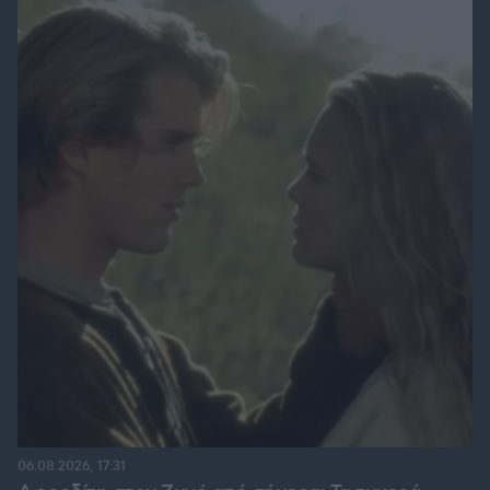
06.08.2026, 17:31