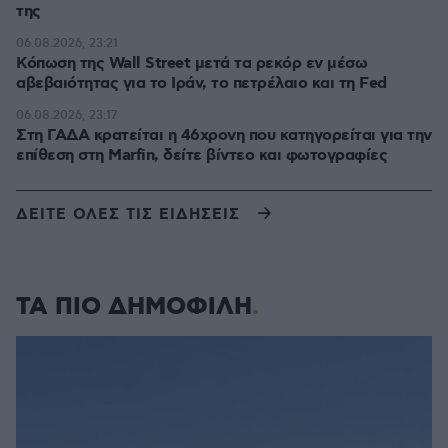
της
06.08.2026, 23:21
Κόπωση της Wall Street μετά τα ρεκόρ εν μέσω
αβεβαιότητας για το Ιράν, το πετρέλαιο και τη Fed
06.08.2026, 23:17
Στη ΓΑΔΑ κρατείται η 46χρονη που κατηγορείται για την
επίθεση στη Marfin, δείτε βίντεο και φωτογραφίες
ΔΕΙΤΕ ΟΛΕΣ ΤΙΣ ΕΙΔΗΣΕΙΣ
ΤΑ ΠΙΟ ΔΗΜΟΦΙΛΗ