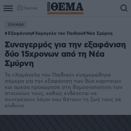
Games
ΕΛΛΑΔΑ
Εξαφάνιση
Χαμόγελο του Παιδιού
Νέα Σμύρνη
Συναγερμός για την εξαφάνιση
δύο 15χρονων από τη Νέα
Σμύρνη
Το «Χαμόγελο του Παιδιού» ενημερώθηκε
σήμερα για την εξαφάνιση των δύο κοριτσιων
και άμεσα προχώρησε στη δημοσιοποίηση των
στοιχείων τους, καθώς ενδέχεται να
συντρέχουν λόγοι που θέτουν τη ζωή τους σε
κίνδυνο