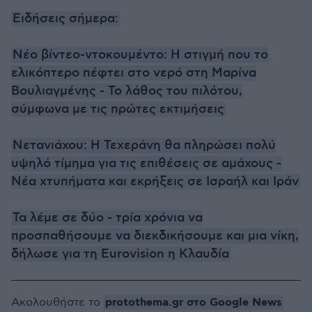
Ειδήσεις σήμερα:
Νέο βίντεο-ντοκουμέντο: Η στιγμή που το
ελικόπτερο πέφτει στο νερό στη Μαρίνα
Βουλιαγμένης - Το λάθος του πιλότου,
σύμφωνα με τις πρώτες εκτιμήσεις
Νετανιάχου: Η Τεχεράνη θα πληρώσει πολύ
υψηλό τίμημα για τις επιθέσεις σε αμάχους -
Νέα χτυπήματα και εκρήξεις σε Ισραήλ και Ιράν
Τα λέμε σε δύο - τρία χρόνια να
προσπαθήσουμε να διεκδικήσουμε και μια νίκη,
δήλωσε για τη Eurovision η Κλαυδία
protothema.gr στο Google News
Ακολουθήστε το