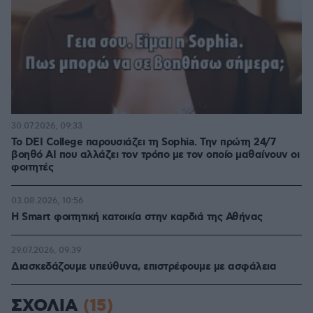
30.07.2026, 09:33
Το DEI College παρουσιάζει τη Sophia. Την πρώτη 24/7
βοηθό AI που αλλάζει τον τρόπο με τον οποίο μαθαίνουν οι
φοιτητές
03.08.2026, 10:56
Η Smart φοιτητική κατοικία στην καρδιά της Αθήνας
29.07.2026, 09:39
Διασκεδάζουμε υπεύθυνα, επιστρέφουμε με ασφάλεια
ΣΧΟΛΙΑ
(15)