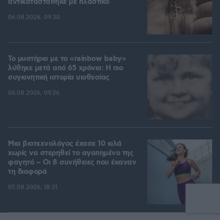
αντικαταστάθηκε με πλαστικό
06.08.2026, 09:30
Το μυστήριο με το «rainbow baby»
λύθηκε μετά από 65 χρόνια: Η πιο
συγκινητική ιστορία υιοθεσίας
06.08.2026, 09:26
Μια βιοτεχνολόγος έχασε 10 κιλά
χωρίς να στερηθεί το αγαπημένο της
φαγητό – Οι 8 συνήθειες που έκαναν
τη διαφορά
05.08.2026, 18:31