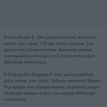
Η Ελευθερία Σ. έχει μαύρα μαλλιά, καστανά
μάτια, έχει ύψος 1,70 και είναι εύσωμη. Την
ημέρα που εξαφανίστηκε φορούσε μαύρη
κοντομάνικη μπλούζα, ροζ σορτς και μαύρα
αθλητικά παπούτσια.
Η Ευαγγελία-Γεωργία Ρ. έχει μαύρα μαλλιά,
μπλε μάτια, έχει ύψος 1,60 και κανονικό βάρος.
Την ημέρα που εξαφανίστηκε φορούσε μαύρη
ολόσωμη φόρμα σορτς και μαύρα αθλητικά
παπούτσια.