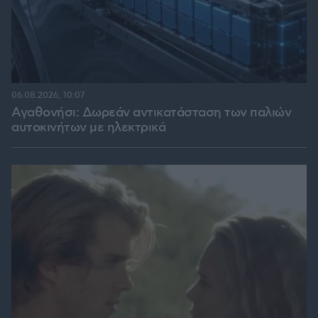
06.08.2026, 10:07
Αγαθονήσι: Δωρεάν αντικατάσταση των παλιών
αυτοκινήτων με ηλεκτρικά