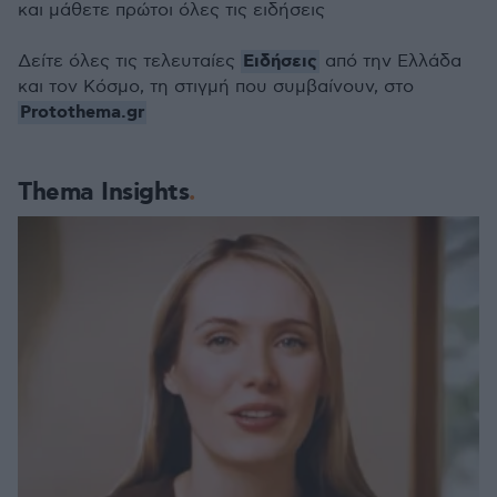
και μάθετε πρώτοι όλες τις ειδήσεις
Ειδήσεις
Δείτε όλες τις τελευταίες
από την Ελλάδα
και τον Κόσμο, τη στιγμή που συμβαίνουν, στο
Protothema.gr
Thema Insights