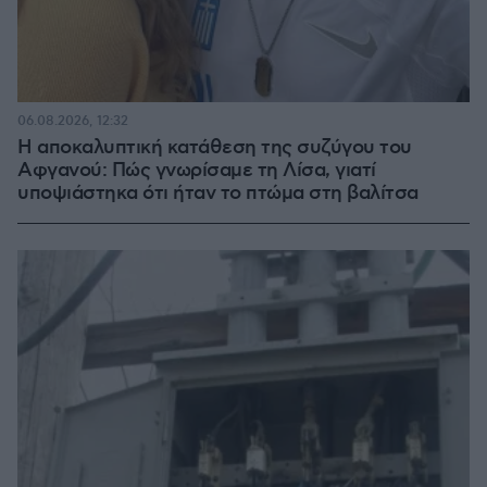
06.08.2026, 12:32
Η αποκαλυπτική κατάθεση της συζύγου του
Αφγανού: Πώς γνωρίσαμε τη Λίσα, γιατί
υποψιάστηκα ότι ήταν το πτώμα στη βαλίτσα