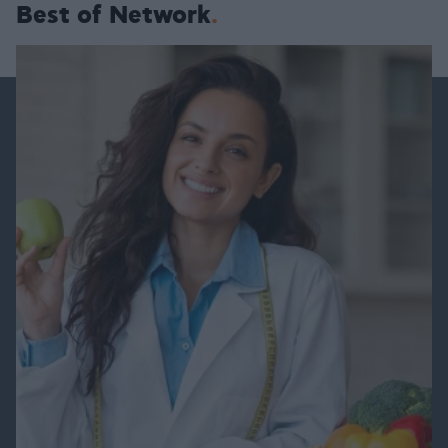
Best of Network