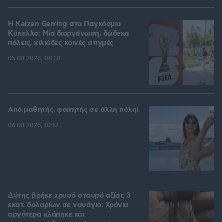
H Kaizen Gaming στο Παγκόσμιο
Kύπελλο: Μία διοργάνωση, δώδεκα
πόλεις, χιλιάδες κοινές στιγμές
05.08.2026, 08:38
Από μαθητής, φοιτητής σε άλλη πόλη!
06.08.2026, 10:52
Δύτης βρήκε χρυσό σταυρό αξίας 3
εκατ. δολαρίων σε ναυάγιο: Χρόνια
αργότερα κλάπηκε και