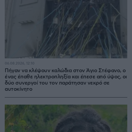
06.08.2026, 12:10
Πήγαν να κλέψουν καλώδια στον Άγιο Στέφανο, ο
ένας έπαθε ηλεκτροπληξία και έπεσε από ύψος, οι
δύο συνεργοί του τον παράτησαν νεκρό σε
αυτοκίνητο