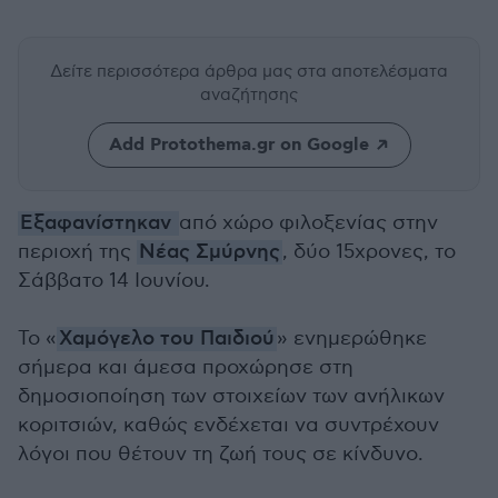
Δείτε περισσότερα άρθρα μας
στα αποτελέσματα
αναζήτησης
Add Protothema.gr on Google
Εξαφανίστηκαν
από χώρο φιλοξενίας στην
περιοχή της
Νέας Σμύρνης
, δύο 15χρονες, το
Σάββατο 14 Ιουνίου.
Το «
Χαμόγελο του Παιδιού
» ενημερώθηκε
σήμερα και άμεσα προχώρησε στη
δημοσιοποίηση των στοιχείων των ανήλικων
κοριτσιών, καθώς ενδέχεται να συντρέχουν
λόγοι που θέτουν τη ζωή τους σε κίνδυνο.