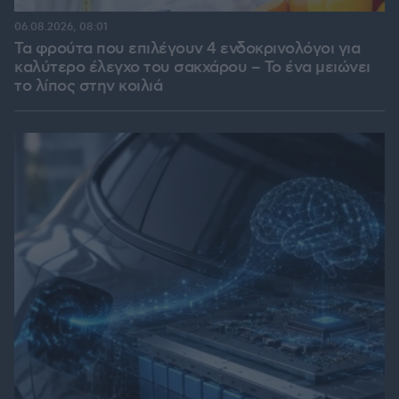
06.08.2026, 08:01
Τα φρούτα που επιλέγουν 4 ενδοκρινολόγοι για
καλύτερο έλεγχο του σακχάρου – Το ένα μειώνει
το λίπος στην κοιλιά