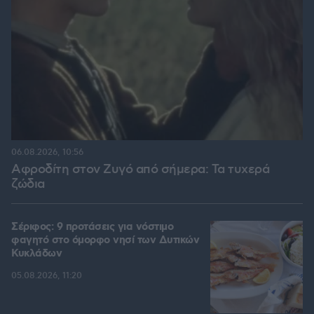
06.08.2026, 10:56
Αφροδίτη στον Ζυγό από σήμερα: Τα τυχερά
ζώδια
Σέριφος: 9 προτάσεις για νόστιμο
φαγητό στο όμορφο νησί των Δυτικών
Κυκλάδων
05.08.2026, 11:20