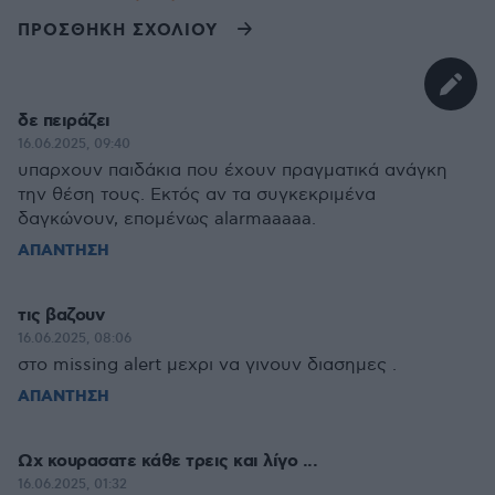
ΠΡΟΣΘΗΚΗ ΣΧΟΛΙΟΥ
δε πειράζει
16.06.2025, 09:40
υπαρχουν παιδάκια που έχουν πραγματικά ανάγκη
την θέση τους. Εκτός αν τα συγκεκριμένα
δαγκώνουν, επομένως alarmaaaaa.
ΑΠΑΝΤΗΣΗ
τις βαζουν
16.06.2025, 08:06
στο missing alert μεχρι να γινουν διασημες .
ΑΠΑΝΤΗΣΗ
Ωχ κουρασατε κάθε τρεις και λίγο ...
16.06.2025, 01:32