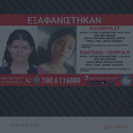
15.06.2025, 17:50
15 ΣΧΟΛΙΑ