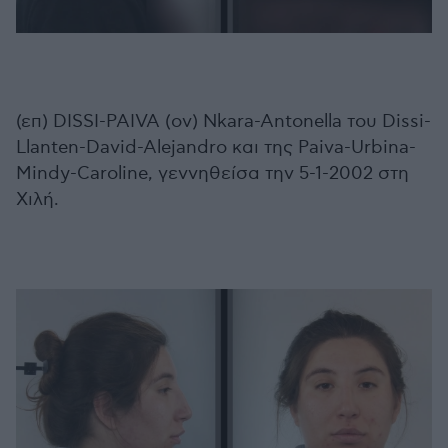
(επ) DISSI-PAIVA (ον) Nkara-Antonella του Dissi-
Llanten-David-Alejandro και της Paiva-Urbina-
Mindy-Caroline, γεννηθείσα την 5-1-2002 στη
Χιλή.