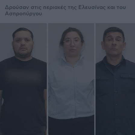
Δρούσαν
στις περιοχές της Ελευσίνας και του
Ασπροπύργου