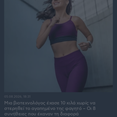
05.08.2026, 18:31
Μια βιοτεχνολόγος έχασε 10 κιλά χωρίς να
στερηθεί το αγαπημένο της φαγητό – Οι 8
συνήθειες που έκαναν τη διαφορά