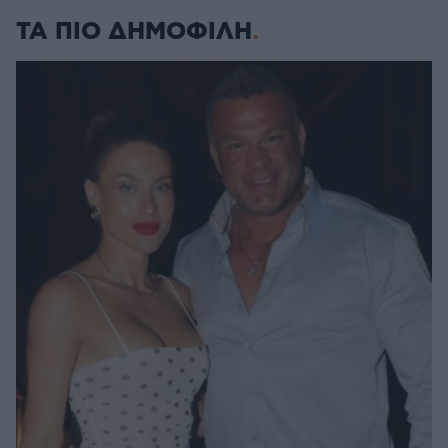
ΤΑ ΠΙΟ ΔΗΜΟΦΙΛΗ