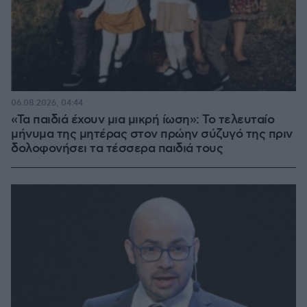
06.08.2026, 04:44
«Τα παιδιά έχουν μια μικρή ίωση»: Το τελευταίο
μήνυμα της μητέρας στον πρώην σύζυγό της πριν
δολοφονήσει τα τέσσερα παιδιά τους