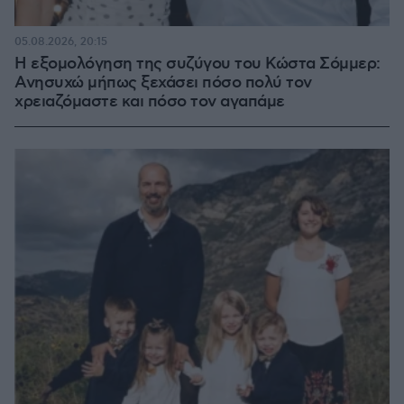
05.08.2026, 20:15
Η εξομολόγηση της συζύγου του Κώστα Σόμμερ:
Ανησυχώ μήπως ξεχάσει πόσο πολύ τον
χρειαζόμαστε και πόσο τον αγαπάμε