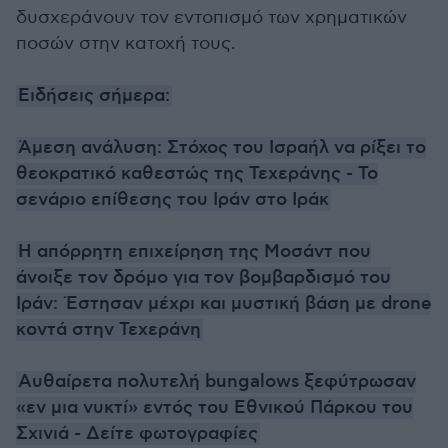
δυσχεράνουν τον εντοπισμό των χρηματικών
ποσών στην κατοχή τους.
Ειδήσεις σήμερα:
Άμεση ανάλυση: Στόχος του Ισραήλ να ρίξει το
θεοκρατικό καθεστώς της Τεχεράνης - Το
σενάριο επίθεσης του Ιράν στο Ιράκ
H απόρρητη επιχείρηση της Μοσάντ που
άνοιξε τον δρόμο για τον βομβαρδισμό του
Ιράν: Έστησαν μέχρι και μυστική βάση με drone
κοντά στην Τεχεράνη
Αυθαίρετα πολυτελή bungalows ξεφύτρωσαν
«εν μια νυκτί» εντός του Εθνικού Πάρκου του
Σχινιά - Δείτε φωτογραφίες