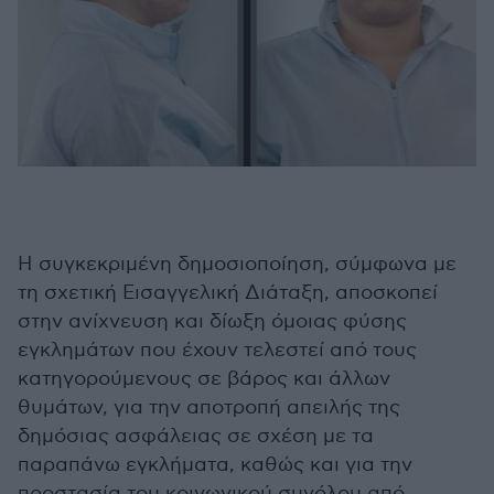
Η συγκεκριμένη δημοσιοποίηση, σύμφωνα με
τη σχετική Εισαγγελική Διάταξη, αποσκοπεί
στην ανίχνευση και δίωξη όμοιας φύσης
εγκλημάτων που έχουν τελεστεί από τους
κατηγορούμενους σε βάρος και άλλων
θυμάτων, για την αποτροπή απειλής της
δημόσιας ασφάλειας σε σχέση με τα
παραπάνω εγκλήματα, καθώς και για την
προστασία του κοινωνικού συνόλου από