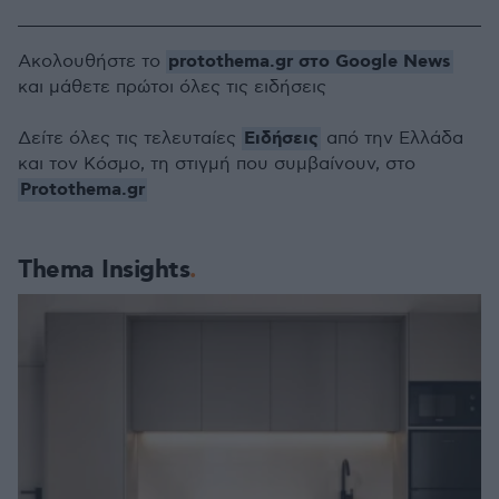
protothema.gr στο Google News
Ακολουθήστε το
και μάθετε πρώτοι όλες τις ειδήσεις
Ειδήσεις
Δείτε όλες τις τελευταίες
από την Ελλάδα
και τον Κόσμο, τη στιγμή που συμβαίνουν, στο
Protothema.gr
Thema Insights