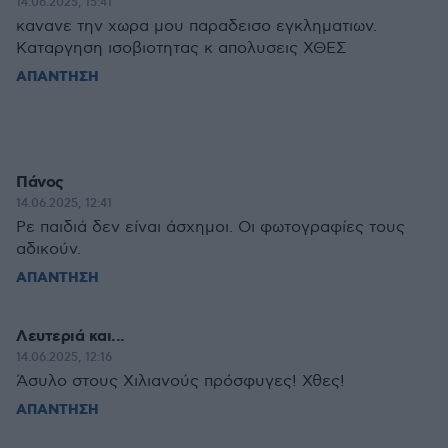
14.06.2025, 15:41
κανανε την χωρα μου παραδεισο εγκληματιων.
Καταργηση ισοβιοτητας κ απολυσεις ΧΘΕΣ
ΑΠΑΝΤΗΣΗ
Πάνος
14.06.2025, 12:41
Ρε παιδιά δεν είναι άσχημοι. Οι φωτογραφίες τους
αδικούν.
ΑΠΑΝΤΗΣΗ
Λευτεριά και...
14.06.2025, 12:16
Άσυλο στους Χιλιανούς πρόσφυγες! Χθες!
ΑΠΑΝΤΗΣΗ