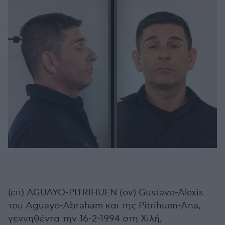
(επ) AGUAYO-PITRIHUEN (ον) Gustavo-Alexis
του Aguayo-Abraham και της Pitrihuen-Ana,
γεννηθέντα την 16-2-1994 στη Χιλή,