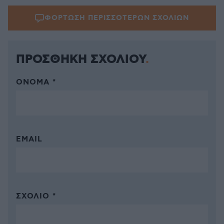
ΦΟΡΤΩΣΗ ΠΕΡΙΣΣΟΤΕΡΩΝ ΣΧΟΛΙΩΝ
ΠΡΟΣΘΗΚΗ ΣΧΟΛΙΟΥ
ΌΝΟΜΑ *
EMAIL
ΣΧΌΛΙΟ *