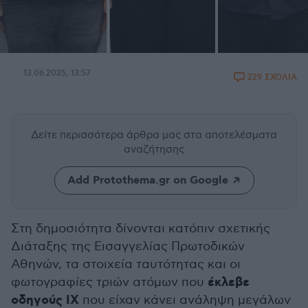
13.06.2025, 13:57
229 ΣΧΟΛΙΑ
Δείτε περισσότερα άρθρα μας
στα αποτελέσματα
αναζήτησης
Add Protothema.gr on Google
Στη δημοσιότητα δίνονται κατόπιν σχετικής
Διάταξης της Εισαγγελίας Πρωτοδικών
Αθηνών, τα στοιχεία ταυτότητας και οι
έκλεβε
φωτογραφίες τριών ατόμων που
οδηγούς ΙΧ
που είχαν κάνει ανάληψη μεγάλων