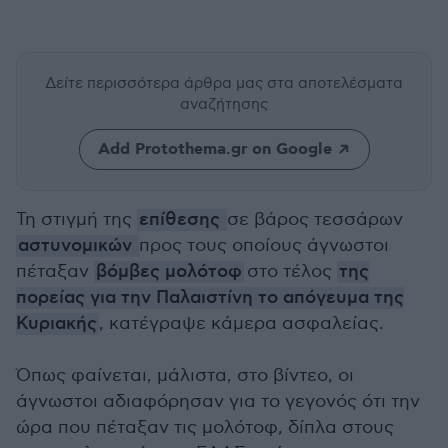
Δείτε περισσότερα άρθρα μας
στα αποτελέσματα
αναζήτησης
Add Protothema.gr on Google
Τη στιγμή της
επίθεσης
σε βάρος τεσσάρων
αστυνομικών
προς τους οποίους άγνωστοι
πέταξαν
βόμβες μολότοφ
στο τέλος
της
πορείας για την Παλαιστίνη το απόγευμα της
Κυριακής
, κατέγραψε κάμερα ασφαλείας.
Όπως φαίνεται, μάλιστα, στο βίντεο, οι
άγνωστοι αδιαφόρησαν για το γεγονός ότι την
ώρα που πέταξαν τις μολότοφ, δίπλα στους