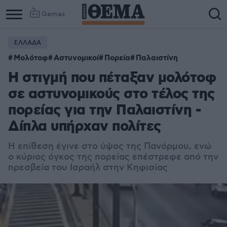
Games
ΕΛΛΑΔΑ
Μολότοφ
Αστυνομικοί
Πορεία
Παλαιστίνη
Η στιγμή που πέταξαν μολότοφ
σε αστυνομικούς στο τέλος της
πορείας για την Παλαιστίνη -
Δίπλα υπήρχαν πολίτες
Η επίθεση έγινε στο ύψος της Πανόρμου, ενώ
ο κύριος όγκος της πορείας επέστρεφε από την
πρεσβεία του Ισραήλ στην Κηφισίας