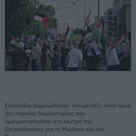
Επεισόδια σημειώθηκαν, στο μεταξύ, στην αρχή
της πορείας διαμαρτυρίας που
πραγματοποιείται στο κέντρο της
Θεσσαλονίκης για το Madleen και τον