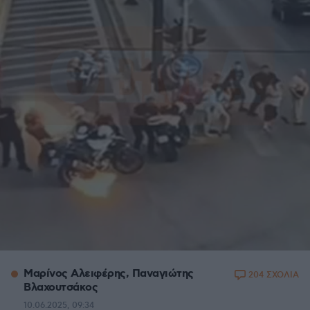
Μαρίνος Αλειφέρης, Παναγιώτης
204 ΣΧΟΛΙΑ
Βλαχουτσάκος
10.06.2025, 09:34