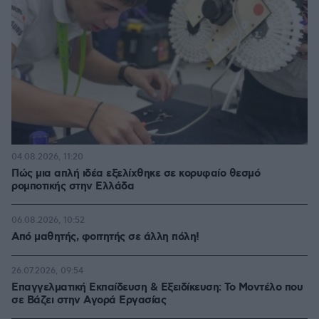
04.08.2026, 11:20
Πώς μια απλή ιδέα εξελίχθηκε σε κορυφαίο θεσμό
ρομποτικής στην Ελλάδα
06.08.2026, 10:52
Από μαθητής, φοιτητής σε άλλη πόλη!
26.07.2026, 09:54
Επαγγελματική Εκπαίδευση & Εξειδίκευση: Το Mοντέλο που
σε Bάζει στην Aγορά Eργασίας