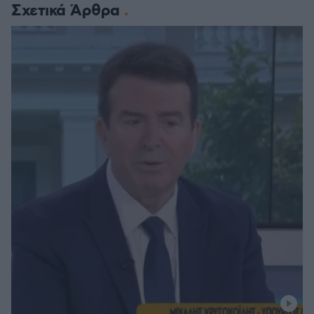
Σχετικά Άρθρα