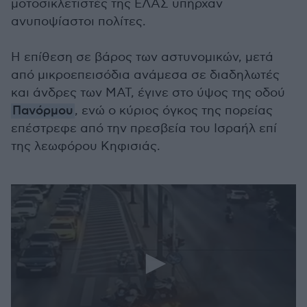
μοτοσικλετιστές της ΕΛΑΣ υπήρχαν
ανυποψίαστοι πολίτες.
Η επίθεση σε βάρος των αστυνομικών, μετά
από μικροεπεισόδια ανάμεσα σε διαδηλωτές
και άνδρες των ΜΑΤ, έγινε στο ύψος της οδού
Πανόρμου
, ενώ ο κύριος όγκος της πορείας
επέστρεφε από την πρεσβεία του Ισραήλ επί
της λεωφόρου Κηφισιάς.