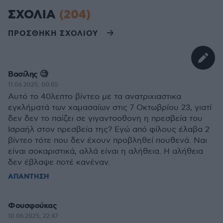
ΣΧΟΛΙΑ
(204)
ΠΡΟΣΘΗΚΗ ΣΧΟΛΙΟΥ
Βασίλης 🧐
11.06.2025, 00:05
Αυτό το 40λεπτο βίντεο με τα ανατριχιαστικα
εγκλήματά των χαμασαίων στις 7 Οκτωβρίου 23, γιατί
δεν δεν το παίζει σε γιγαντοοθονη η πρεσβεία του
Ισραήλ στον πρεσβεία της? Εγώ από φίλους έλαβα 2
βίντεο τότε που δεν έχουν προβληθεί πουθενά. Ναι
είναι σοκαριστικά, αλλά είναι η αλήθεια. Η αλήθεια
δεν έβλαψε ποτέ κανέναν.
ΑΠΑΝΤΗΣΗ
Φουσφούκας
10.06.2025, 22:47