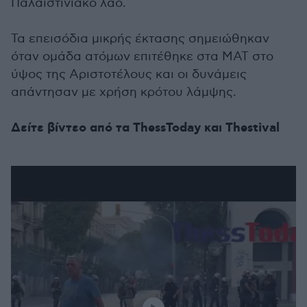
Παλαιστινιακό λαό.
Τα επεισόδια μικρής έκτασης σημειώθηκαν
όταν ομάδα ατόμων επιτέθηκε στα ΜΑΤ στο
ύψος της Αριστοτέλους και οι δυνάμεις
απάντησαν με χρήση κρότου λάμψης.
Δείτε βίντεο από τα ThessToday και Thestival