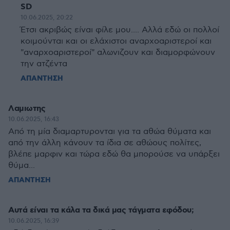
SD
10.06.2025, 20:22
Έτσι ακριβώς είναι φίλε μου.... Αλλά εδώ οι πολλοί
κοιμούνται και οι ελάχιστοι αναρχοαριστεροί και
"αναρχοαριστεροί" αλωνιζουν και διαμορφώνουν
την ατζέντα
ΑΠΑΝΤΗΣΗ
Λαμιωτης
10.06.2025, 16:43
Από τη μία διαμαρτυρονται για τα αθώα θύματα και
από την άλλη κάνουν τα ίδια σε αθώους πολίτες,
βλέπε μαρφιν και τώρα εδώ θα μπορούσε να υπάρξει
θύμα...
ΑΠΑΝΤΗΣΗ
Αυτά είναι τα κάλα τα δικά μας τάγματα εφόδου;
10.06.2025, 16:39