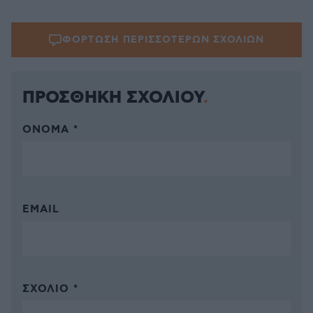
ΦΟΡΤΩΣΗ ΠΕΡΙΣΣΟΤΕΡΩΝ ΣΧΟΛΙΩΝ
ΠΡΟΣΘΗΚΗ ΣΧΟΛΙΟΥ
ΌΝΟΜΑ *
EMAIL
ΣΧΌΛΙΟ *