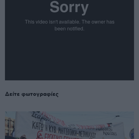
Δείτε φωτογραφίες