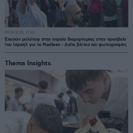
09.06.2025, 21:22
Έπεσαν μολότοφ στην πορεία διαμαρτυρίας στην πρεσβεία
του Ισραήλ για το Madleen - Δείτε βίντεο και φωτογραφίες
Thema Insights