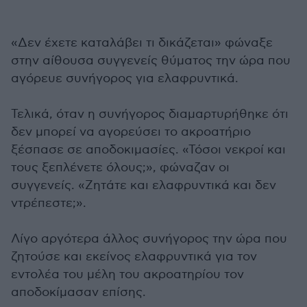
«Δεν έχετε καταλάβει τι δικάζεται» φώναξε
στην αίθουσα συγγενείς θύματος την ώρα που
αγόρευε συνήγορος για ελαφρυντικά.
Τελικά, όταν η συνήγορος διαμαρτυρήθηκε ότι
δεν μπορεί να αγορεύσει το ακροατήριο
ξέσπασε σε αποδοκιμασίες. «Τόσοι νεκροί και
τους ξεπλένετε όλους;», φώναζαν οι
συγγενείς. «Ζητάτε και ελαφρυντικά και δεν
ντρέπεστε;».
Λίγο αργότερα άλλος συνήγορος την ώρα που
ζητούσε και εκείνος ελαφρυντικά για τον
εντολέα του μέλη του ακροατηρίου τον
αποδοκίμασαν επίσης.