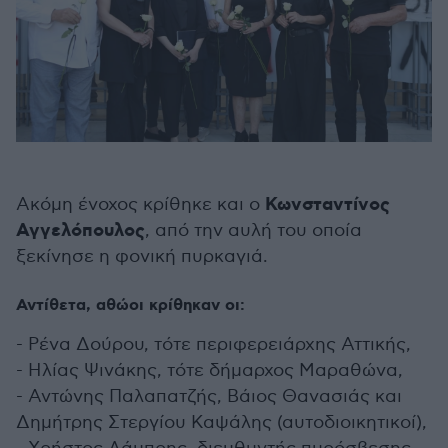
Κωνσταντίνος
Ακόμη ένοχος κρίθηκε και ο
Αγγελόπουλος
, από την αυλή του οποία
ξεκίνησε η φονική πυρκαγιά.
Αντίθετα, αθώοι κρίθηκαν οι:
- Ρένα Δούρου, τότε περιφερειάρχης Αττικής,
- Ηλίας Ψινάκης, τότε δήμαρχος Μαραθώνα,
- Αντώνης Παλαπατζής, Βάιος Θανασιάς και
Δημήτρης Στεργίου Καψάλης (αυτοδιοικητικοί),