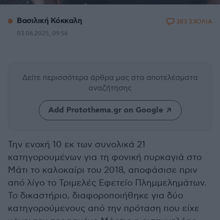
Βασιλική Κόκκαλη
383 ΣΧΟΛΙΑ
03.06.2025, 09:56
Δείτε περισσότερα άρθρα μας
στα αποτελέσματα
αναζήτησης
Add Protothema.gr on Google
Την ενοχή 10 εκ των συνολικά 21
κατηγορουμένων για τη φονική πυρκαγιά στο
Μάτι το καλοκαίρι του 2018, αποφάσισε πριν
από λίγο το Τριμελές Εφετείο Πλημμελημάτων.
Το δικαστήριο, διαφοροποιήθηκε για δύο
κατηγορούμενους από την πρόταση που είχε