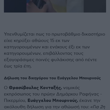
Υπενθυμίζεται πως το πρωτοβάθμιο δικαστήριο
είχε κηρύξει αθώους 15 εκ των
κατηγορουμένων και ενόχους έξι εκ των
κατηγορουμένων, επιβάλλοντας τους
εξαγοράσιμες ποινές φυλάκισης από πέντε
έως τρία έτη.
Δήλωση του δικηγόρου του Ευάγγελου Μπουρνούς
Θρασύβουλος Κονταξής,
Ο
νομικός
εκπρόσωπος του πρώην Δημάρχου Ραφήνας -
Ευάγγελου Μπουρνούς,
Πικερμίου,
έκανε την
ακόλουθη δήλωση για την αθώωσή του:
«Για 2η