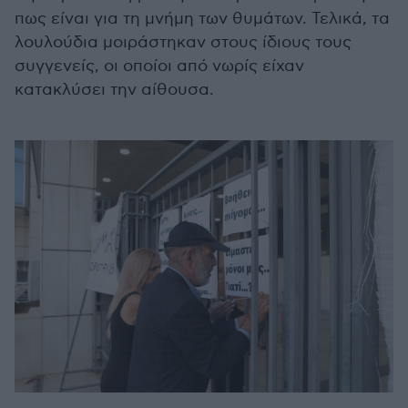
πως είναι για τη μνήμη των θυμάτων. Τελικά, τα
λουλούδια μοιράστηκαν στους ίδιους τους
συγγενείς, οι οποίοι από νωρίς είχαν
κατακλύσει την αίθουσα.