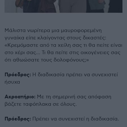
Μάλιστα νωρίτερα μια μαυροφορεμένη
γυναίκα είπε κλαίγοντας στους δικαστές:
«Κρεμόμαστε από τα χείλη σας τι θα πείτε είναι
στο χέρι σας… Τι θα πείτε στις οικογένειες σας
ότι αθωώσατε τους δολοφόνους;»
Πρόεδρος:
Η διαδικασία πρέπει να συνεχιστεί
ήσυχα
Ακροατήριο:
Με τη σημερινή σας απόφαση
βάζετε ταφόπλακα σε όλους.
Πρόεδρος:
Πρέπει να συνεχιστεί η διαδικασία.