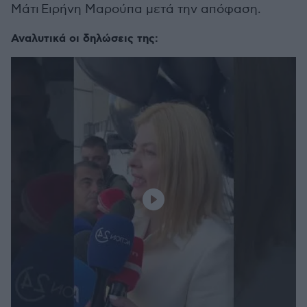
Μάτι
Ειρήνη Μαρούπα μετά την απόφαση.
Αναλυτικά οι δηλώσεις της: