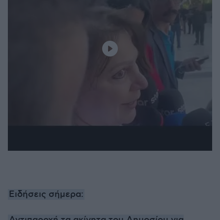
Ειδήσεις σήμερα:
Αντιπαροχή τα ακίνητα του Δημοσίου για