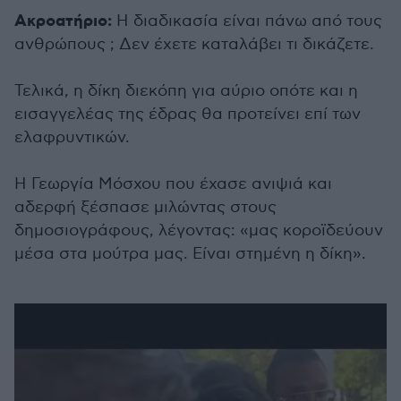
Ακροατήριο:
Η διαδικασία είναι πάνω από τους
ανθρώπους ; Δεν έχετε καταλάβει τι δικάζετε.
Τελικά, η δίκη διεκόπη για αύριο οπότε και η
εισαγγελέας της έδρας θα προτείνει επί των
ελαφρυντικών.
Η Γεωργία Μόσχου που έχασε ανιψιά και
αδερφή ξέσπασε μιλώντας στους
δημοσιογράφους, λέγοντας: «μας κοροϊδεύουν
μέσα στα μούτρα μας. Είναι στημένη η δίκη».