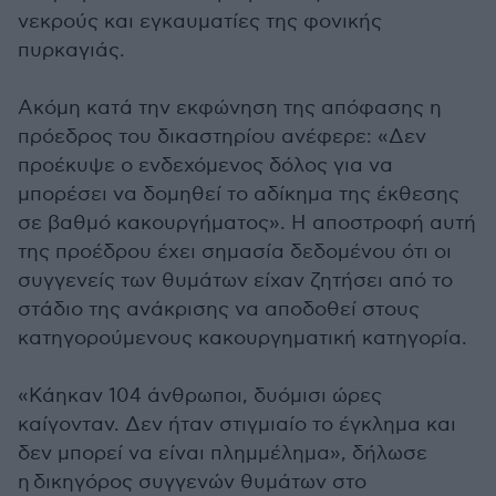
νεκρούς και εγκαυματίες της φονικής
πυρκαγιάς.
Ακόμη κατά την εκφώνηση της απόφασης η
πρόεδρος του δικαστηρίου ανέφερε: «Δεν
προέκυψε ο ενδεχόμενος δόλος για να
μπορέσει να δομηθεί το αδίκημα της έκθεσης
σε βαθμό κακουργήματος». Η αποστροφή αυτή
της προέδρου έχει σημασία δεδομένου ότι οι
συγγενείς των θυμάτων είχαν ζητήσει από το
στάδιο της ανάκρισης να αποδοθεί στους
κατηγορούμενους κακουργηματική κατηγορία.
«Κάηκαν 104 άνθρωποι, δυόμισι ώρες
καίγονταν. Δεν ήταν στιγμιαίο το έγκλημα και
δεν μπορεί να είναι πλημμέλημα», δήλωσε
η
δικηγόρος συγγενών θυμάτων στο