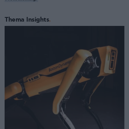
Thema Insights