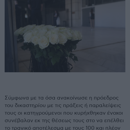
Σύμφωνα με τα όσα ανακοίνωσε η πρόεδρος
του δικαστηρίου με τις πράξεις ή παραλείψεις
τους οι κατηγρούμενοι που κυρήχθηκαν ένοχοι
συνέβαλαν εκ της θέσεως τους στο να επέλθει
το τραγικό αποτέλεσμα με τους 100 και πλέον