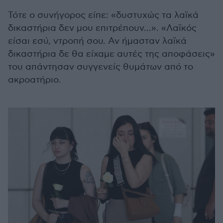
Τότε ο συνήγορος είπε: «δυστυχώς τα λαϊκά
δικαστήρια δεν μου επιτρέπουν...». «Λαϊκός
είσαι εσύ, ντροπή σου. Αν ήμασταν λαϊκά
δικαστήρια δε θα είχαμε αυτές της αποφάσεις»
του απάντησαν συγγενείς θυμάτων από το
ακροατήριο.