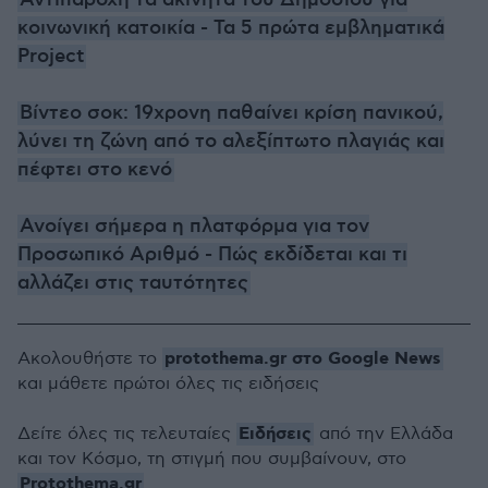
κοινωνική κατοικία - Τα 5 πρώτα εμβληματικά
Project
Βίντεο σοκ: 19χρονη παθαίνει κρίση πανικού,
λύνει τη ζώνη από το αλεξίπτωτο πλαγιάς και
πέφτει στο κενό
Ανοίγει σήμερα η πλατφόρμα για τον
Προσωπικό Αριθμό - Πώς εκδίδεται και τι
αλλάζει στις ταυτότητες
protothema.gr στο Google News
Ακολουθήστε το
και μάθετε πρώτοι όλες τις ειδήσεις
Ειδήσεις
Δείτε όλες τις τελευταίες
από την Ελλάδα
και τον Κόσμο, τη στιγμή που συμβαίνουν, στο
Protothema.gr