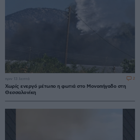
2
πριν 13 λεπτά
Χωρίς ενεργό μέτωπο η φωτιά στο Μονοπήγαδο στη
Θεσσαλονίκη