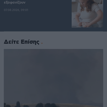
εξαφανίζουν
07.08.2026, 09:01
Δείτε Επίσης