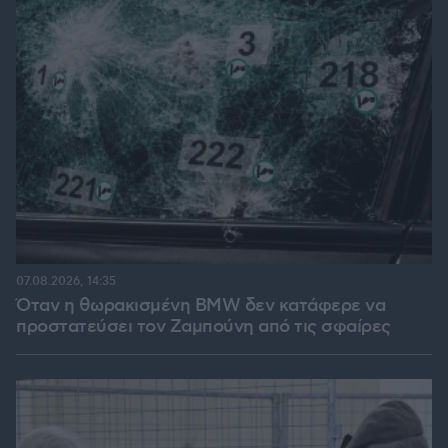
07.08.2026, 14:35
Όταν η θωρακισμένη BMW δεν κατάφερε να
προστατεύσει τον Ζαμπούνη από τις σφαίρες