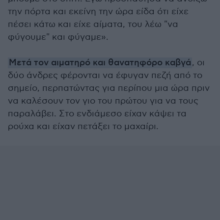
την πόρτα και εκείνη την ώρα είδα ότι είχε
πέσει κάτω και είχε αίματα, του λέω "να
φύγουμε" και φύγαμε».
Μετά τον αιματηρό και θανατηφόρο καβγά
, οι
δύο άνδρες φέρονται να έφυγαν πεζή από το
σημείο, περπατώντας για περίπου μια ώρα πριν
να καλέσουν τον γιο του πρώτου για να τους
παραλάβει. Στο ενδιάμεσο είχαν κάψει τα
ρούχα και είχαν πετάξει το μαχαίρι.