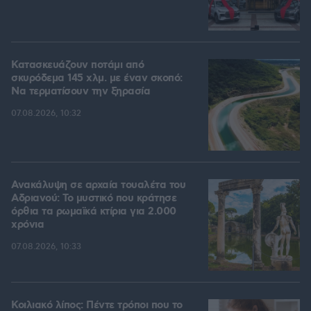
Κατασκευάζουν ποτάμι από
σκυρόδεμα 145 χλμ. με έναν σκοπό:
Να τερματίσουν την ξηρασία
07.08.2026, 10:32
Ανακάλυψη σε αρχαία τουαλέτα του
Αδριανού: Το μυστικό που κράτησε
όρθια τα ρωμαϊκά κτίρια για 2.000
χρόνια
07.08.2026, 10:33
Κοιλιακό λίπος: Πέντε τρόποι που το