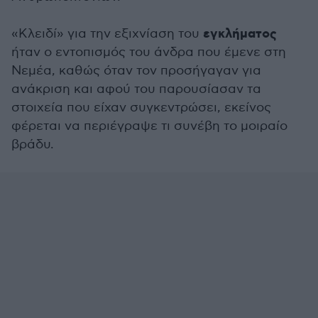
εγκλήματος
«Κλειδί» για την εξιχνίαση του
ήταν ο εντοπισμός του άνδρα που έμενε στη
Νεμέα, καθώς όταν τον προσήγαγαν για
ανάκριση και αφού του παρουσίασαν τα
στοιχεία που είχαν συγκεντρώσει, εκείνος
φέρεται να περιέγραψε τι συνέβη το μοιραίο
βράδυ.