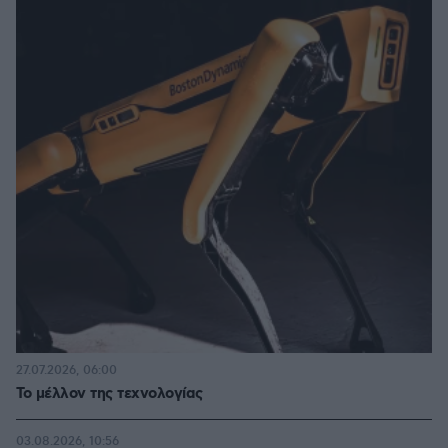
27.07.2026, 06:00
Το μέλλον της τεχνολογίας
03.08.2026, 10:56