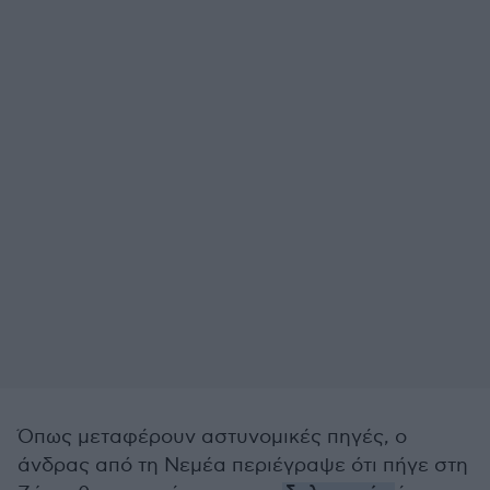
Όπως μεταφέρουν αστυνομικές πηγές, ο
άνδρας από τη Νεμέα περιέγραψε ότι πήγε στη