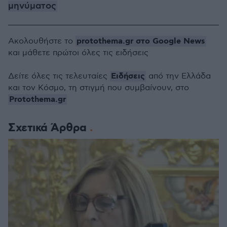
μηνύματος
protothema.gr στο Google News
Ακολουθήστε το
και μάθετε πρώτοι όλες τις ειδήσεις
Ειδήσεις
Δείτε όλες τις τελευταίες
από την Ελλάδα
και τον Κόσμο, τη στιγμή που συμβαίνουν, στο
Protothema.gr
Σχετικά Άρθρα