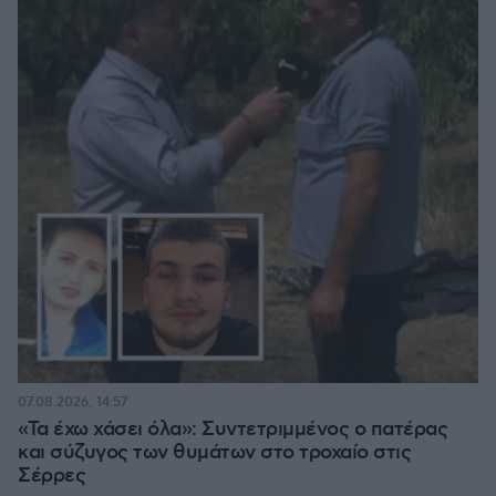
07.08.2026, 14:57
«Τα έχω χάσει όλα»: Συντετριμμένος ο πατέρας
και σύζυγος των θυμάτων στο τροχαίο στις
Σέρρες