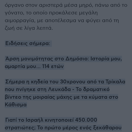
όργανο στον αριστερά μέσα μηρό, πάνω από το
γόνατο, το οποίο προκάλεσε μεγάλη
αιμορραγία, με αποτέλεσμα να φύγει από τη
ζωή σε λίγα λεπτά.
Ειδήσεις σήμερα:
Άρση μονιμότητας στο Δημόσιο: Ιστορία μου,
αμαρτία μου... 114 ετών
Σήμερα η κηδεία του 30χρονου από τα Τρίκαλα
που πνίγηκε στη Λευκάδα - Το δραματικό
βίντεο της μοιραίας μάχης με τα κύματα στο
Κάθισμα
Γιατί το Ισραήλ κινητοποιεί 450.000
στρατιώτες; Το πρώτο μέρος ενός ξεκάθαρου