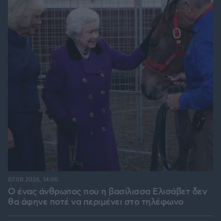
07.08.2026, 14:00
Ο ένας άνθρωπος που η βασίλισσα Ελισάβετ δεν
θα άφηνε ποτέ να περιμένει στο τηλέφωνο