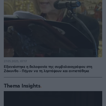
27.05.2025, 07:17
Εξιχνιάστηκε η δολοφονία της συμβολαιογράφου στη
Ζάκυνθο - Πήγαν να τη ληστέψουν και αντιστάθηκε
Thema Insights