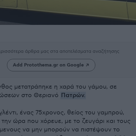
περισσότερα άρθρα μας
στα αποτελέσματα αναζήτησης
Add Protothema.gr on Google
νθος μετατράπηκε η χαρά του γάμου, σε
ιώσεων στο Θεριανό
Πατρών.
γλέντι, ένας 75χρονος, θείος του γαμπρού,
την ώρα που χόρευε, με το ζευγάρι και τους
μενους να μην μπορούν να πιστέψουν το