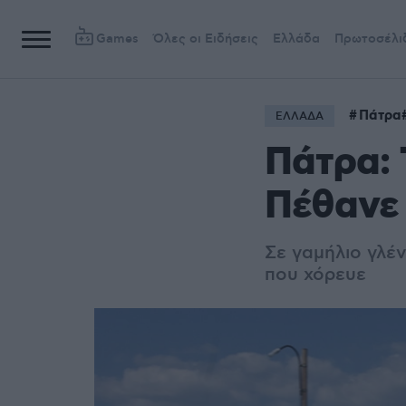
Games
Όλες οι Ειδήσεις
Ελλάδα
Πρωτοσέλι
Πάτρα
ΕΛΛΑΔΑ
Πάτρα: 
Πέθανε 
Σε γαμήλιο γλέν
που χόρευε