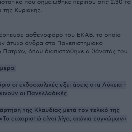
ιστατικό που σημειώθηκε περίπου στις 2.30 τα
 της Κυριακής.
 έσπευσε ασθενοφόρο του ΕΚΑΒ, το οποίο
ον άτυχο άνδρα στο Πανεπιστημιακό
 Πατρών, όπου διαπιστώθηκε ο θάνατός του.
ήμερα:
ριο οι ενδοσχολικές εξετάσεις στα Λύκεια -
κινούν οι Πανελλαδικές
άρτηση της Κλαυδίας μετά τον τελικό της
 «Το ευχαριστώ είναι λίγο, αιώνια ευγνώμων»