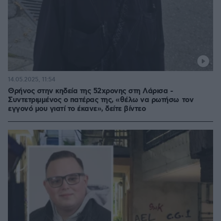
14.05.2025, 11:54
Θρήνος στην κηδεία της 52χρονης στη Λάρισα -
Συντετριμμένος ο πατέρας της, «θέλω να ρωτήσω τον
εγγονό μου γιατί το έκανε», δείτε βίντεο