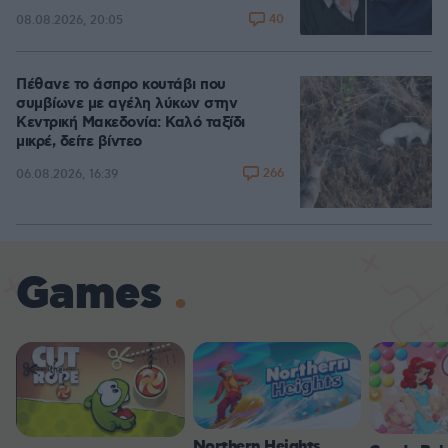
40
08.08.2026, 20:05
Πέθανε το άσπρο κουτάβι που
συμβίωνε με αγέλη λύκων στην
Κεντρική Μακεδονία: Καλό ταξίδι
μικρέ, δείτε βίντεο
266
06.08.2026, 16:39
Games
Northern Heights