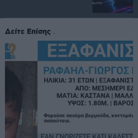
Δείτε Επίσης