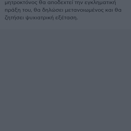
μητροκτόνος θα αποδεχτεί την εγκληματική
πράξη του, θα δηλώσει μετανοιωμένος και θα
ζητήσει ψυχιατρική εξέταση.