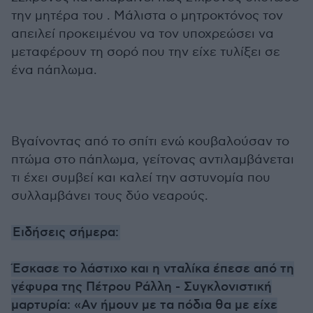
την μητέρα του . Μάλιστα ο μητροκτόνος τον
απειλεί προκειμένου να τον υποχρεώσει να
μεταφέρουν τη σορό που την είχε τυλίξει σε
ένα πάπλωμα.
Βγαίνοντας από το σπίτι ενώ κουβαλούσαν το
πτώμα στο πάπλωμα, γείτονας αντιλαμβάνεται
τι έχει συμβεί και καλεί την αστυνομία που
συλλαμβάνει τους δύο νεαρούς.
Ειδήσεις σήμερα:
Έσκασε το λάστιχο και η νταλίκα έπεσε από τη
γέφυρα της Πέτρου Ράλλη - Συγκλονιστική
μαρτυρία: «Αν ήμουν με τα πόδια θα με είχε