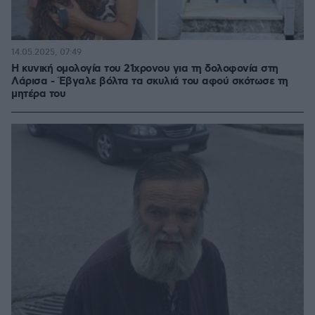
14.05.2025, 07:49
Η κυνική ομολογία του 21χρονου για τη δολοφονία στη
Λάρισα - Έβγαλε βόλτα τα σκυλιά του αφού σκότωσε τη
μητέρα του