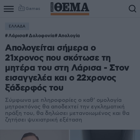
Games
ΕΛΛΑΔΑ
Λάρισα
Δολοφονία
Απολογία
Απολογείται σήμερα ο
21χρονος που σκότωσε τη
μητέρα του στη Λάρισα - Στον
εισαγγελέα και ο 22χρονος
ξάδερφός του
Σύμφωνα με πληροφορίες ο καθ’ ομολογία
μητροκτόνος θα αποδεχτεί την εγκληματική
πράξη του, θα δηλώσει μετανοιωμένος και θα
ζητήσει ψυχιατρική εξέταση