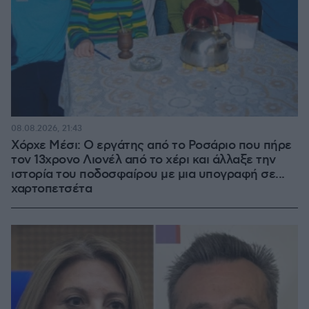
08.08.2026, 21:43
Χόρχε Μέσι: Ο εργάτης από το Ροσάριο που πήρε
τον 13χρονο Λιονέλ από το χέρι και άλλαξε την
ιστορία του ποδοσφαίρου με μια υπογραφή σε...
χαρτοπετσέτα