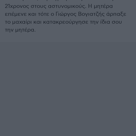
21χρονος στους αστυνομικούς. Η μητέρα
επέμενε και τότε ο Γιώργος Βογιατζής άρπαξε
το μαχαίρι και κατακρεούργησε την ίδια σου
την μητέρα.