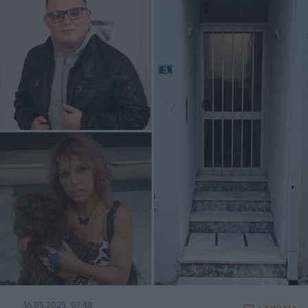
16.05.2025, 07:48