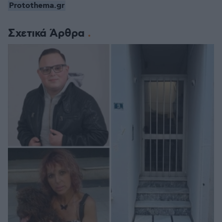
Protothema.gr
Σχετικά Άρθρα