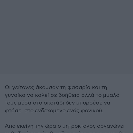
Οι γείτονες άκουσαν τη φασαρία και τη
γυναίκα να καλεί σε βοήθεια αλλά το μυαλό
τους μέσα στο σκοτάδι δεν μπορούσε να
φτάσει στο ενδεχόμενο ενός φονικού.
Από εκείνη την ώρα ο μητροκτόνος οργανώνει