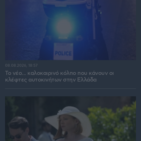
08.08.2026, 18:57
Το νέο... καλοκαιρινό κόλπο που κάνουν οι
κλέφτες αυτοκινήτων στην Ελλάδα