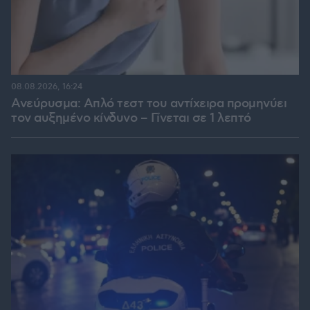
08.08.2026, 16:24
Ανεύρυσμα: Απλό τεστ του αντίχειρα προμηνύει
τον αυξημένο κίνδυνο – Γίνεται σε 1 λεπτό