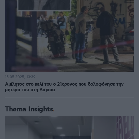
15.05.2025, 13:39
Αμίλητος στο κελί του ο 21χρονος που δολοφόνησε την
μητέρα του στη Λάρισα
Thema Insights