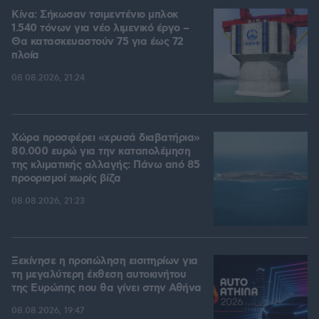
Κίνα: Σήκωσαν τσιμεντένιο μπλοκ
1.540 τόνων για νέο λιμενικό έργο –
Θα κατασκευαστούν 75 για έως 72
πλοία
08.08.2026, 21:24
Χώρα προσφέρει «χρυσά διαβατήρια»
80.000 ευρώ για την καταπολέμηση
της κλιματικής αλλαγής: Πάνω από 85
προορισμοί χωρίς βίζα
08.08.2026, 21:23
Ξεκίνησε η προπώληση εισιτηρίων για
τη μεγαλύτερη έκθεση αυτοκινήτου
της Ευρώπης που θα γίνει στην Αθήνα
08.08.2026, 19:47