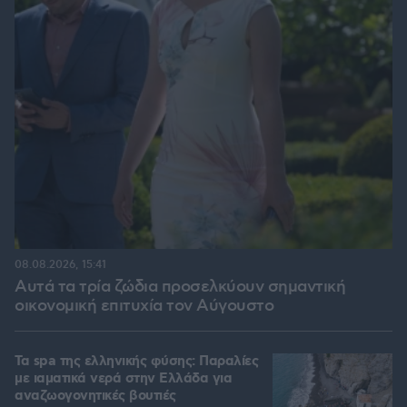
08.08.2026, 15:41
Αυτά τα τρία ζώδια προσελκύουν σημαντική
οικονομική επιτυχία τον Αύγουστο
Τα spa της ελληνικής φύσης: Παραλίες
με ιαματικά νερά στην Ελλάδα για
αναζωογονητικές βουτιές