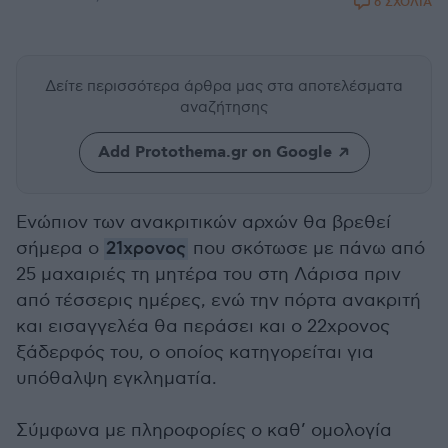
6 ΣΧΟΛΙΑ
Δείτε περισσότερα άρθρα μας
στα αποτελέσματα
αναζήτησης
Add Protothema.gr on Google
Ενώπιον των ανακριτικών αρχών θα βρεθεί
σήμερα ο
21χρονος
που σκότωσε με πάνω από
25 μαχαιριές τη μητέρα του στη Λάρισα πριν
από τέσσερις ημέρες, ενώ την πόρτα ανακριτή
και εισαγγελέα θα περάσει και ο 22χρονος
ξάδερφός του, ο οποίος κατηγορείται για
υπόθαλψη εγκληματία.
Σύμφωνα με πληροφορίες ο καθ’ ομολογία