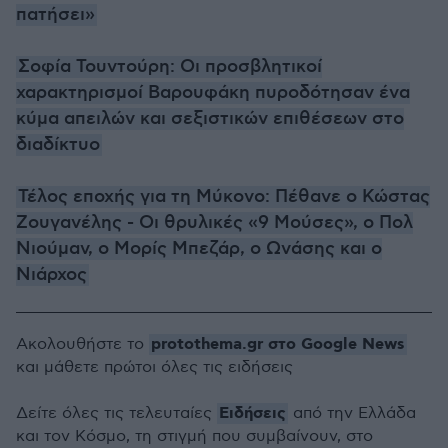
πατήσει»
Σοφία Τουντούρη: Οι προσβλητικοί
χαρακτηρισμοί Βαρουφάκη πυροδότησαν ένα
κύμα απειλών και σεξιστικών επιθέσεων στο
διαδίκτυο
Τέλος εποχής για τη Μύκονο: Πέθανε ο Κώστας
Ζουγανέλης - Οι θρυλικές «9 Μούσες», ο Πολ
Νιούμαν, ο Μορίς Μπεζάρ, ο Ωνάσης και ο
Νιάρχος
protothema.gr στο Google News
Ακολουθήστε το
και μάθετε πρώτοι όλες τις ειδήσεις
Ειδήσεις
Δείτε όλες τις τελευταίες
από την Ελλάδα
και τον Κόσμο, τη στιγμή που συμβαίνουν, στο