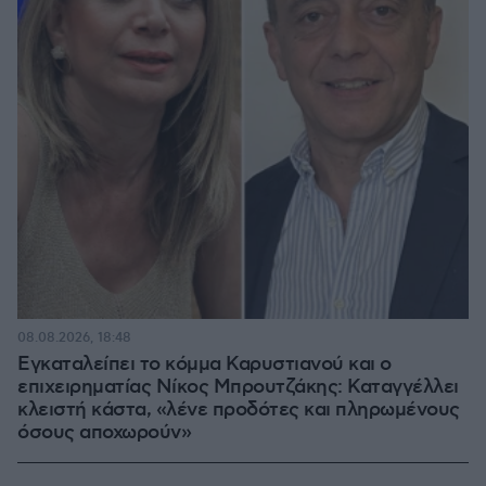
08.08.2026, 18:48
Εγκαταλείπει το κόμμα Καρυστιανού και ο
επιχειρηματίας Νίκος Μπρουτζάκης: Καταγγέλλει
κλειστή κάστα, «λένε προδότες και πληρωμένους
όσους αποχωρούν»