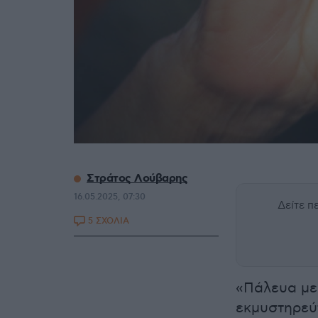
Στράτος Λούβαρης
16.05.2025, 07:30
Δείτε 
5 ΣΧΟΛΙΑ
«Πάλευα με 
εκμυστηρεύ