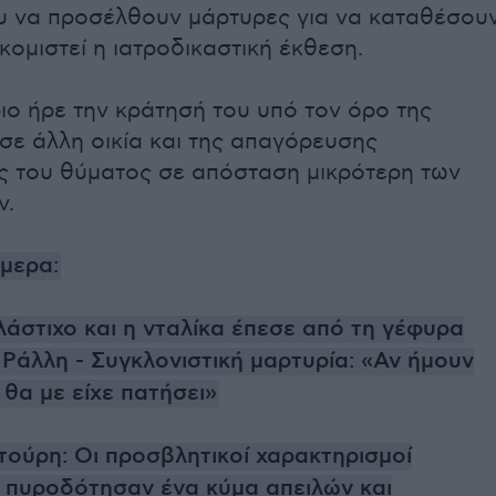
υ να προσέλθουν μάρτυρες για να καταθέσου
κομιστεί η ιατροδικαστική έκθεση.
ιο ήρε την κράτησή του υπό τον όρο της
σε άλλη οικία και της απαγόρευσης
ς του θύματος σε απόσταση μικρότερη των
ν.
ήμερα:
λάστιχο και η νταλίκα έπεσε από τη γέφυρα
Ράλλη - Συγκλονιστική μαρτυρία: «Αν ήμουν
 θα με είχε πατήσει»
τούρη: Οι προσβλητικοί χαρακτηρισμοί
πυροδότησαν ένα κύμα απειλών και