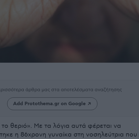
περισσότερα άρθρα μας
στα αποτελέσματα αναζήτησης
Add Protothema.gr on Google
το θεριό». Με τα λόγια αυτά φέρεται να
τηκε η 86χρονη γυναίκα στη νοσηλεύτρια που