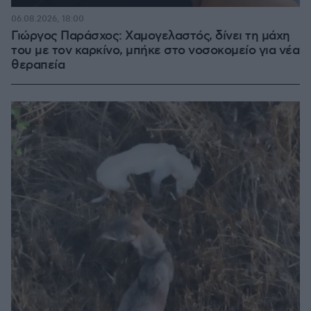
06.08.2026, 18:00
Γιώργος Παράσχος: Χαμογελαστός, δίνει τη μάχη
του με τον καρκίνο, μπήκε στο νοσοκομείο για νέα
θεραπεία