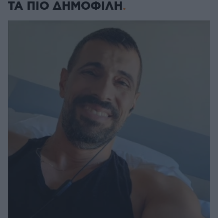
ΤΑ ΠΙΟ ΔΗΜΟΦΙΛΗ