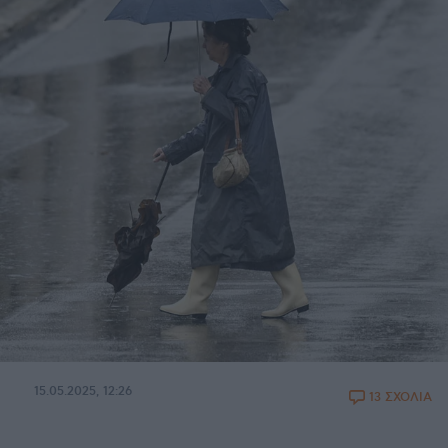
15.05.2025, 12:26
13 ΣΧΟΛΙΑ