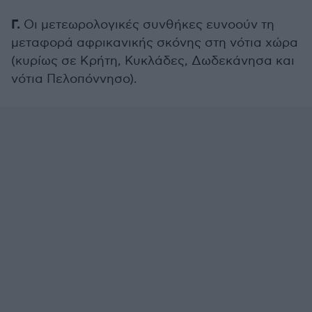
Γ.
Οι μετεωρολογικές συνθήκες ευνοούν τη
μεταφορά αφρικανικής σκόνης στη νότια χώρα
(κυρίως σε Κρήτη, Κυκλάδες, Δωδεκάνησα και
νότια Πελοπόννησο).