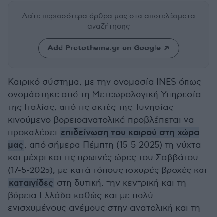
Δείτε περισσότερα άρθρα μας
στα αποτελέσματα
αναζήτησης
Add Protothema.gr on Google
Καιρικό σύστημα, με την ονομασία INES όπως
ονομάστηκε από τη Μετεωρολογική Υπηρεσία
της Ιταλίας, από τις ακτές της Τυνησίας
κινούμενο βορειοανατολικά προβλέπεται να
προκαλέσει
επιδείνωση του καιρού στη χώρα
μας
, από σήμερα Πέμπτη (15-5-2025) τη νύχτα
και μέχρι και τις πρωινές ώρες του Σαββάτου
(17-5-2025), με κατά τόπους ισχυρές βροχές και
καταιγίδες
στη δυτική, την κεντρική και τη
βόρεια Ελλάδα καθώς και με πολύ
ενισχυμένους ανέμους στην ανατολική και τη