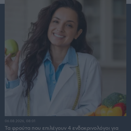
06.08.2026, 08:01
Τα φρούτα που επιλέγουν 4 ενδοκρινολόγοι για