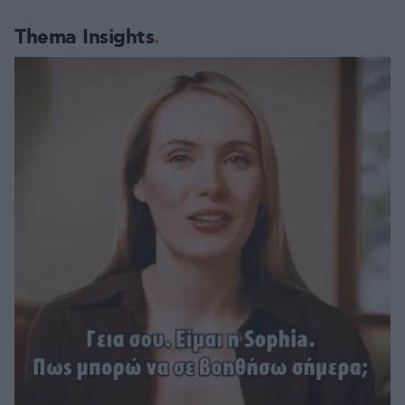
Thema Insights