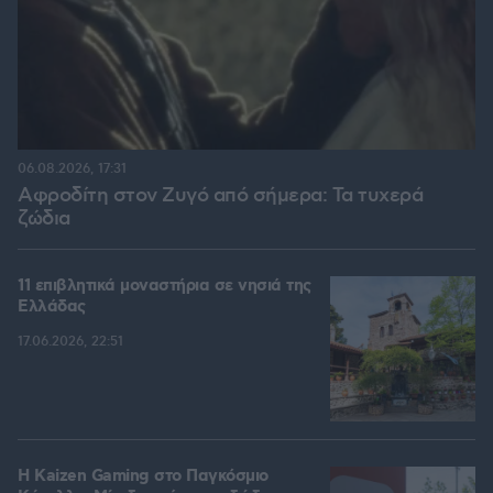
06.08.2026, 17:31
Αφροδίτη στον Ζυγό από σήμερα: Τα τυχερά
ζώδια
11 επιβλητικά μοναστήρια σε νησιά της
Ελλάδας
17.06.2026, 22:51
H Kaizen Gaming στο Παγκόσμιο