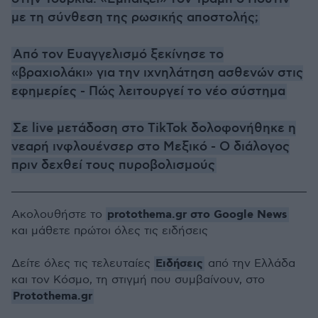
με τη σύνθεση της ρωσικής αποστολής;
Από τον Ευαγγελισμό ξεκίνησε το
«βραχιολάκι» για την ιχνηλάτηση ασθενών στις
εφημερίες - Πώς λειτουργεί το νέο σύστημα
Σε live μετάδοση στο TikTok δολοφονήθηκε η
νεαρή ινφλουένσερ στο Μεξικό - Ο διάλογος
πριν δεχθεί τους πυροβολισμούς
protothema.gr στο Google News
Ακολουθήστε το
και μάθετε πρώτοι όλες τις ειδήσεις
Ειδήσεις
Δείτε όλες τις τελευταίες
από την Ελλάδα
και τον Κόσμο, τη στιγμή που συμβαίνουν, στο
Protothema.gr