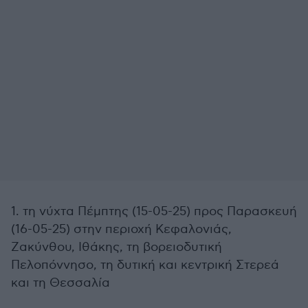
1. τη νύχτα Πέμπτης (15-05-25) προς Παρασκευή
(16-05-25) στην περιοχή Κεφαλονιάς,
Ζακύνθου, Ιθάκης, τη βορειοδυτική
Πελοπόννησο, τη δυτική και κεντρική Στερεά
και τη Θεσσαλία