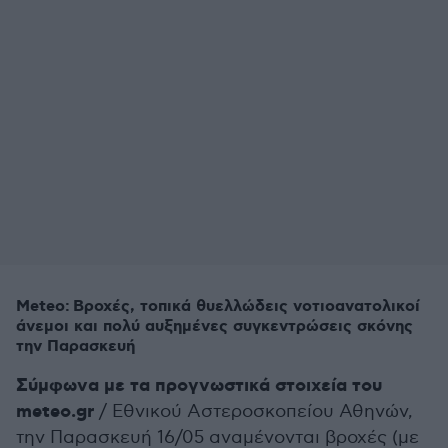
Meteo: Βροχές, τοπικά θυελλώδεις νοτιοανατολικοί
άνεμοι και πολύ αυξημένες συγκεντρώσεις σκόνης
την Παρασκευή
Σύμφωνα με τα προγνωστικά στοιχεία του
meteo.gr
/ Εθνικού Αστεροσκοπείου Αθηνών,
την Παρασκευή 16/05 αναμένονται βροχές (με