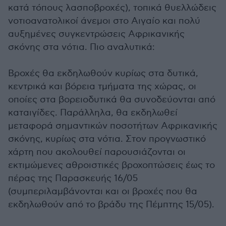
κατά τόπους λασποβροχές), τοπικά θυελλώδεις
νοτιοανατολικοί άνεμοι στο Αιγαίο και πολύ
αυξημένες συγκεντρώσεις Αφρικανικής
σκόνης στα νότια. Πιο αναλυτικά:
Βροχές θα εκδηλωθούν κυρίως στα δυτικά,
κεντρικά και βόρεια τμήματα της χώρας, οι
οποίες στα βορειοδυτικά θα συνοδεύονται από
καταιγίδες. Παράλληλα, θα εκδηλωθεί
μεταφορά σημαντικών ποσοτήτων Αφρικανικής
σκόνης, κυρίως στα νότια. Στον προγνωστικό
χάρτη που ακολουθεί παρουσιάζονται οι
εκτιμώμενες αθροιστικές βροχοπτώσεις έως το
πέρας της Παρασκευής 16/05
(συμπεριλαμβάνονται και οι βροχές που θα
εκδηλωθούν από το βράδυ της Πέμπτης 15/05).