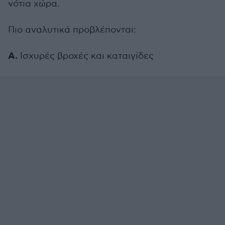
νότια χώρα.
Πιο αναλυτικά προβλέπονται:
Α.
Ισχυρές βροχές και καταιγίδες