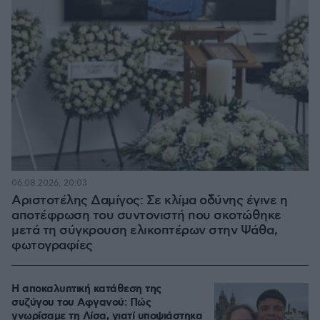
06.08.2026, 20:03
Αριστοτέλης Δαμίγος: Σε κλίμα οδύνης έγινε η
αποτέφρωση του συντονιστή που σκοτώθηκε
μετά τη σύγκρουση ελικοπτέρων στην Ψάθα,
φωτογραφίες
Η αποκαλυπτική κατάθεση της
συζύγου του Αφγανού: Πώς
γνωρίσαμε τη Λίσα, γιατί υποψιάστηκα