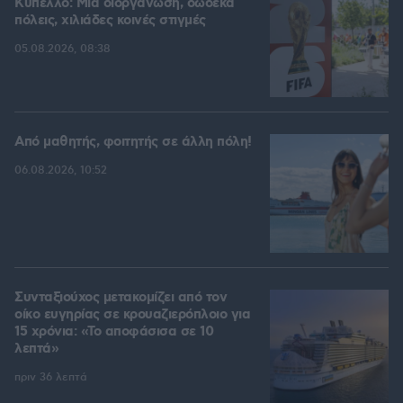
Kύπελλο: Μία διοργάνωση, δώδεκα
πόλεις, χιλιάδες κοινές στιγμές
05.08.2026, 08:38
Από μαθητής, φοιτητής σε άλλη πόλη!
06.08.2026, 10:52
Συνταξιούχος μετακομίζει από τον
οίκο ευγηρίας σε κρουαζιερόπλοιο για
15 χρόνια: «Το αποφάσισα σε 10
λεπτά»
πριν 36 λεπτά