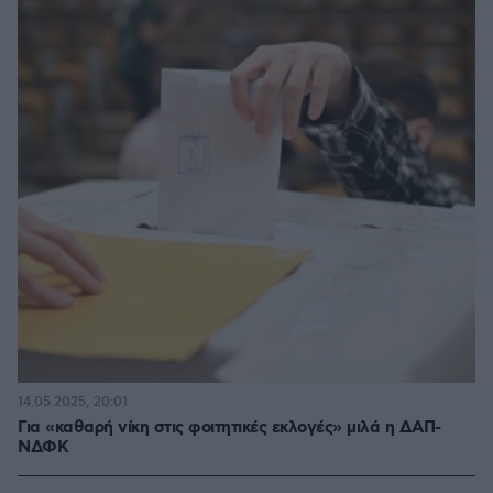
14.05.2025, 20:01
Για «καθαρή νίκη στις φοιτητικές εκλογές» μιλά η ΔΑΠ-
ΝΔΦΚ