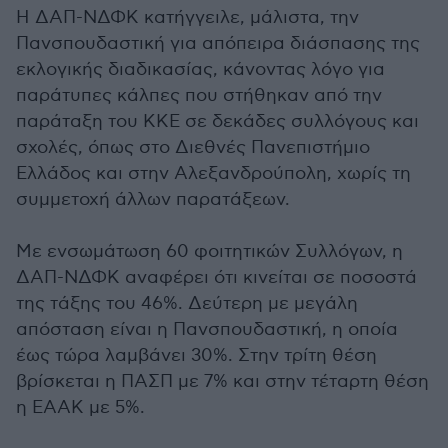
Η ΔΑΠ-ΝΔΦΚ κατήγγειλε, μάλιστα, την
Πανσπουδαστική για απόπειρα διάσπασης της
εκλογικής διαδικασίας, κάνοντας λόγο για
παράτυπες κάλπες που στήθηκαν από την
παράταξη του ΚΚΕ σε δεκάδες συλλόγους και
σχολές, όπως στο Διεθνές Πανεπιστήμιο
Ελλάδος και στην Αλεξανδρούπολη, χωρίς τη
συμμετοχή άλλων παρατάξεων.
Με ενσωμάτωση 60 φοιτητικών Συλλόγων, η
ΔΑΠ-ΝΔΦΚ αναφέρει ότι κινείται σε ποσοστά
της τάξης του 46%. Δεύτερη με μεγάλη
απόσταση είναι η Πανσπουδαστική, η οποία
έως τώρα λαμβάνει 30%. Στην τρίτη θέση
βρίσκεται η ΠΑΣΠ με 7% και στην τέταρτη θέση
η ΕΑΑΚ με 5%.