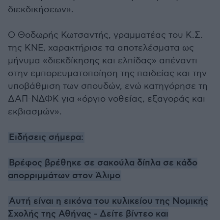
διεκδικήσεων».
Ο Θοδωρής Κωτσαντής, γραμματέας του Κ.Σ.
της ΚΝΕ, χαρακτήρισε τα αποτελέσματα ως
μήνυμα «διεκδίκησης και ελπίδας» απέναντι
στην εμπορευματοποίηση της παιδείας και την
υποβάθμιση των σπουδών, ενώ κατηγόρησε τη
ΔΑΠ-ΝΔΦΚ για «όργιο νοθείας, εξαγοράς και
εκβιασμών».
Ειδήσεις σήμερα:
Βρέφος βρέθηκε σε σακούλα δίπλα σε κάδο
απορριμμάτων στον Άλιμο
Αυτή είναι η εικόνα του κυλικείου της Νομικής
Σχολής της Αθήνας - Δείτε βίντεο και