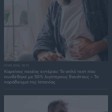
07.08.2026, 18:31
Καρκίνος παχέος εντέρου: Το απλό τεστ που
συνδέθηκε με 50% λιγότερους θανάτους – Το
παράδειγμα της Ισπανίας