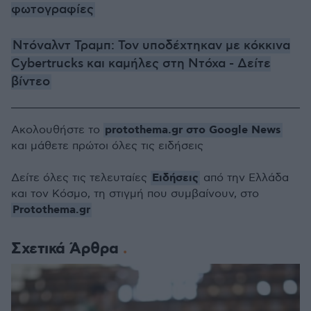
φωτογραφίες
Ντόναλντ Τραμπ: Τον υποδέχτηκαν με κόκκινα
Cybertrucks και καμήλες στη Ντόχα - Δείτε
βίντεο
protothema.gr στο Google News
Ακολουθήστε το
και μάθετε πρώτοι όλες τις ειδήσεις
Ειδήσεις
Δείτε όλες τις τελευταίες
από την Ελλάδα
και τον Κόσμο, τη στιγμή που συμβαίνουν, στο
Protothema.gr
Σχετικά Άρθρα