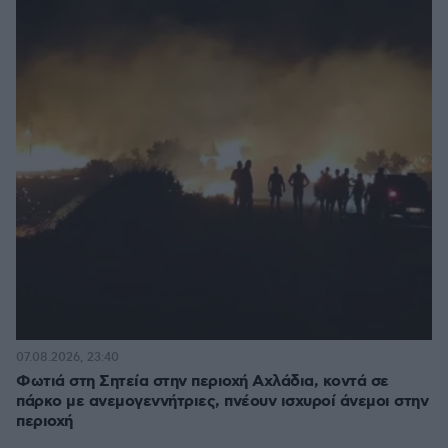
07.08.2026, 23:40
Φωτιά στη Σητεία στην περιοχή Αχλάδια, κοντά σε
πάρκο με ανεμογεννήτριες, πνέουν ισχυροί άνεμοι στην
περιοχή