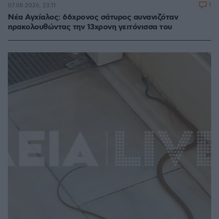
1
07.08.2026, 23:11
Νέα Αγχίαλος: 66χρονος σάτυρος αυνανιζόταν
πρακολουθώντας την 13χρονη γειτόνισσα του