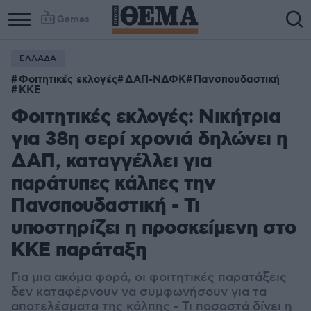
Games
ΕΛΛΑΔΑ
Φοιτητικές εκλογές
ΔΑΠ-ΝΔΦΚ
Πανσπουδαστική
ΚΚΕ
Φοιτητικές εκλογές: Νικήτρια
για 38η σερί χρονιά δηλώνει η
ΔΑΠ, καταγγέλλει για
παράτυπες κάλπες την
Πανσπουδαστική - Τι
υποστηρίζει η προσκείμενη στο
ΚΚΕ παράταξη
Για μια ακόμα φορά, οι φοιτητικές παρατάξεις
δεν καταφέρνουν να συμφωνήσουν για τα
αποτελέσματα της κάλπης - Τι ποσοστά δίνει η