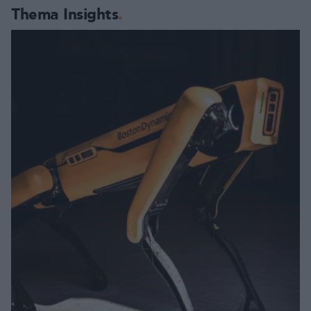
Thema Insights