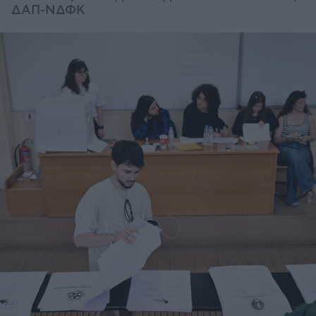
ΔΑΠ-ΝΔΦΚ