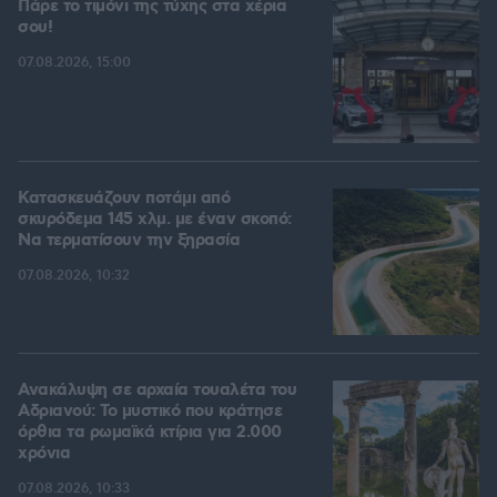
Πάρε το τιμόνι της τύχης στα χέρια
σου!
07.08.2026, 15:00
Κατασκευάζουν ποτάμι από
σκυρόδεμα 145 χλμ. με έναν σκοπό:
Να τερματίσουν την ξηρασία
07.08.2026, 10:32
Ανακάλυψη σε αρχαία τουαλέτα του
Αδριανού: Το μυστικό που κράτησε
όρθια τα ρωμαϊκά κτίρια για 2.000
χρόνια
07.08.2026, 10:33