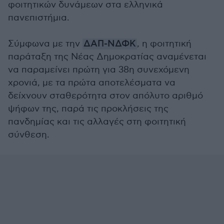
φοιτητικών δυνάμεων στα ελληνικά
πανεπιστήμια.
Σύμφωνα με την
ΔΑΠ-ΝΔΦΚ
, η φοιτητική
παράταξη της Νέας Δημοκρατίας αναμένεται
να παραμείνει πρώτη για 38η συνεχόμενη
χρονιά, με τα πρώτα αποτελέσματα να
δείχνουν σταθερότητα στον απόλυτο αριθμό
ψήφων της, παρά τις προκλήσεις της
πανδημίας και τις αλλαγές στη φοιτητική
σύνθεση.