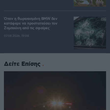
Όταν η θωρακισμένη BMW δεν
κατάφερε να προστατεύσει τον
Ζαμπούνη από τις σφαίρες
07.08.2026, 19:08
Δείτε Επίσης