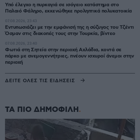
Υπό έλεγχο η πυρκαγιά σε ισόγειο κατάστημα στο
Παλαιό Φάληρο, εκκενώθηκε προληπτικά πολυκατοικία
07.08.2026, 23:43
Εντυπωσιάζει με την εμφάνισή της η σύζυγος του Τζέντι
Όσμαν στις διακοπές τους στην Τουρκία, βίντεο
07.08.2026, 23:40
Φωτιά στη Σητεία στην περιοχή Αχλάδια, κοντά σε
πάρκο με ανεμογεννήτριες, πνέουν ισχυροί άνεμοι στην
περιοχή
ΔΕΙΤΕ ΟΛΕΣ ΤΙΣ ΕΙΔΗΣΕΙΣ
ΤΑ ΠΙΟ ΔΗΜΟΦΙΛΗ