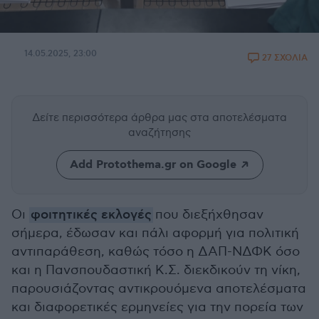
14.05.2025, 23:00
27 ΣΧΟΛΙΑ
Δείτε περισσότερα άρθρα μας
στα αποτελέσματα
αναζήτησης
Add Protothema.gr on Google
Οι
φοιτητικές εκλογές
που διεξήχθησαν
σήμερα, έδωσαν και πάλι αφορμή για πολιτική
αντιπαράθεση, καθώς τόσο η ΔΑΠ-ΝΔΦΚ όσο
και η Πανσπουδαστική Κ.Σ. διεκδικούν τη νίκη,
παρουσιάζοντας αντικρουόμενα αποτελέσματα
και διαφορετικές ερμηνείες για την πορεία των