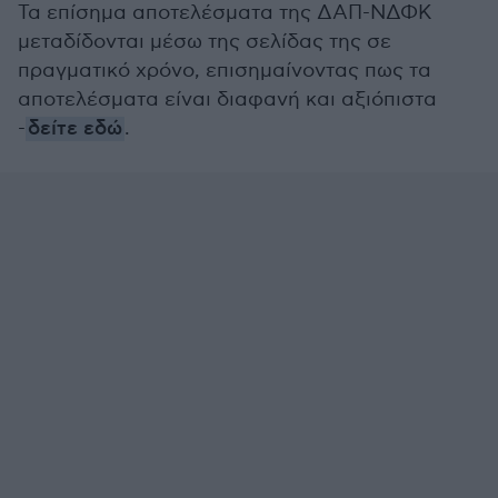
Τα επίσημα αποτελέσματα της ΔΑΠ-ΝΔΦΚ
μεταδίδονται μέσω της σελίδας της σε
πραγματικό χρόνο, επισημαίνοντας πως τα
αποτελέσματα είναι διαφανή και αξιόπιστα
-
δείτε εδώ
.