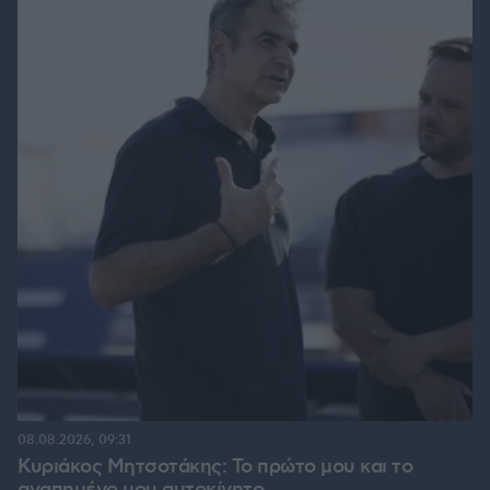
08.08.2026, 09:31
Κυριάκος Μητσοτάκης: Το πρώτο μου και το