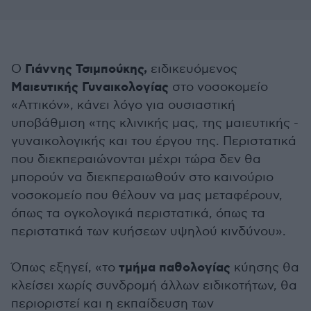
Γιάννης Τσιμπούκης,
Ο
ειδικευόμενος
Μαιευτικής Γυναικολογίας
στο νοσοκομείο
«Αττικόν», κάνει λόγο για ουσιαστική
υποβάθμιση «της κλινικής μας, της μαιευτικής -
γυναικολογικής και του έργου της. Περιστατικά
που διεκπεραιώνονται μέχρι τώρα δεν θα
μπορούν να διεκπεραιωθούν στο καινούριο
νοσοκομείο που θέλουν να μας μεταφέρουν,
όπως τα ογκολογικά περιστατικά, όπως τα
περιστατικά των κυήσεων υψηλού κινδύνου».
τμήμα παθολογίας
Όπως εξηγεί, «το
κύησης θα
κλείσει χωρίς συνδρομή άλλων ειδικοτήτων, θα
περιοριστεί και η εκπαίδευση των