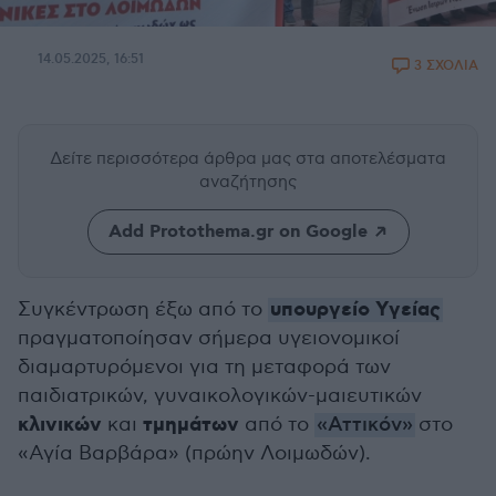
14.05.2025, 16:51
3 ΣΧΟΛΙΑ
Δείτε περισσότερα άρθρα μας
στα αποτελέσματα
αναζήτησης
Add Protothema.gr on Google
υπουργείο Υγείας
Συγκέντρωση έξω από το
πραγματοποίησαν σήμερα υγειονομικοί
διαμαρτυρόμενοι για τη μεταφορά των
παιδιατρικών, γυναικολογικών-μαιευτικών
κλινικών
τμημάτων
και
από το
«Αττικόν»
στο
«Αγία Βαρβάρα» (πρώην Λοιμωδών).