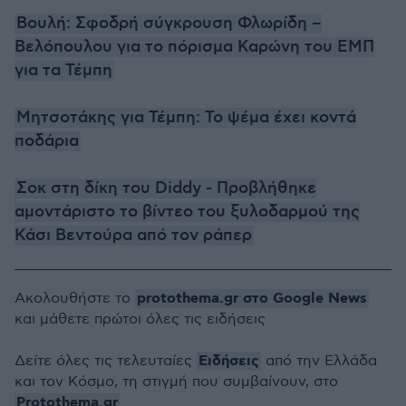
Βουλή: Σφοδρή σύγκρουση Φλωρίδη –
Βελόπουλου για το πόρισμα Καρώνη του ΕΜΠ
για τα Τέμπη
Μητσοτάκης για Τέμπη: Το ψέμα έχει κοντά
ποδάρια
Σοκ στη δίκη του Diddy - Προβλήθηκε
αμοντάριστο το βίντεο του ξυλοδαρμού της
Κάσι Βεντούρα από τον ράπερ
protothema.gr στο Google News
Ακολουθήστε το
και μάθετε πρώτοι όλες τις ειδήσεις
Ειδήσεις
Δείτε όλες τις τελευταίες
από την Ελλάδα
και τον Κόσμο, τη στιγμή που συμβαίνουν, στο
Protothema.gr