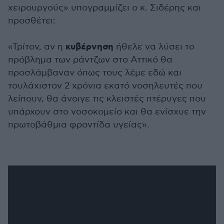
χειρουργούς» υπογραμμίζει ο κ. Σιδέρης και
προσθέτει:
κυβέρνηση
«Τρίτον, αν η
ήθελε να λύσει το
πρόβλημα των ράντζων στο Αττικό θα
προσλάμβαναν όπως τους λέμε εδώ και
τουλάχιστον 2 χρόνια εκατό νοσηλευτές που
λείπουν, θα άνοιγε τις κλειστές πτέρυγες που
υπάρχουν στο νοσοκομείο και θα ενίσχυε την
πρωτοβάθμια φροντίδα υγείας».