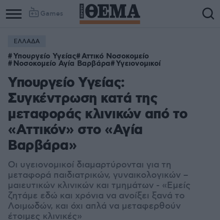
Games
ΕΛΛΑΔΑ
Υπουργείο Υγείας
Αττικό Νοσοκομείο
Νοσοκομείο Αγία Βαρβάρα
Υγειονομικοί
Υπουργείο Υγείας:
Συγκέντρωση κατά της
μεταφοράς κλινικών από το
«Αττικόν» στο «Αγία
Βαρβάρα»
Οι υγειονομικοί διαμαρτύρονται για τη
μεταφορά παιδιατρικών, γυναικολογικών –
μαιευτικών κλινικών και τμημάτων - «Εμείς
ζητάμε εδώ και χρόνια να ανοίξει ξανά το
Λοιμωδών, και όχι απλά να μεταφερθούν
έτοιμες κλινικές»