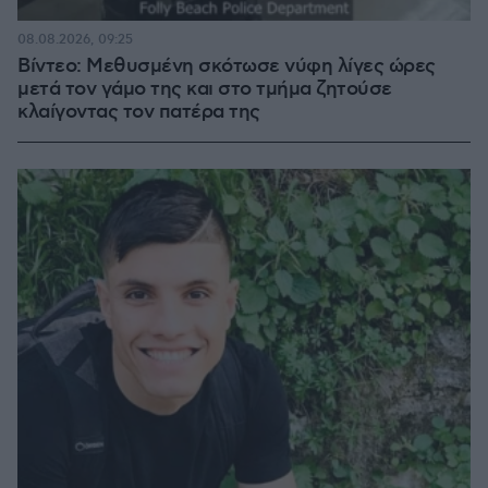
08.08.2026, 09:25
Βίντεο: Μεθυσμένη σκότωσε νύφη λίγες ώρες
μετά τον γάμο της και στο τμήμα ζητούσε
κλαίγοντας τον πατέρα της