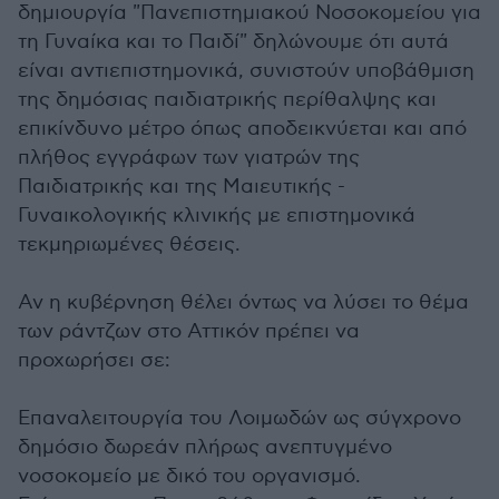
δημιουργία "Πανεπιστημιακού Νοσοκομείου για
τη Γυναίκα και το Παιδί" δηλώνουμε ότι αυτά
είναι αντιεπιστημονικά, συνιστούν υποβάθμιση
της δημόσιας παιδιατρικής περίθαλψης και
επικίνδυνο μέτρο όπως αποδεικνύεται και από
πλήθος εγγράφων των γιατρών της
Παιδιατρικής και της Μαιευτικής -
Γυναικολογικής κλινικής με επιστημονικά
τεκμηριωμένες θέσεις.
Αν η κυβέρνηση θέλει όντως να λύσει το θέμα
των ράντζων στο Αττικόν πρέπει να
προχωρήσει σε:
Επαναλειτουργία του Λοιμωδών ως σύγχρονο
δημόσιο δωρεάν πλήρως ανεπτυγμένο
νοσοκομείο με δικό του οργανισμό.