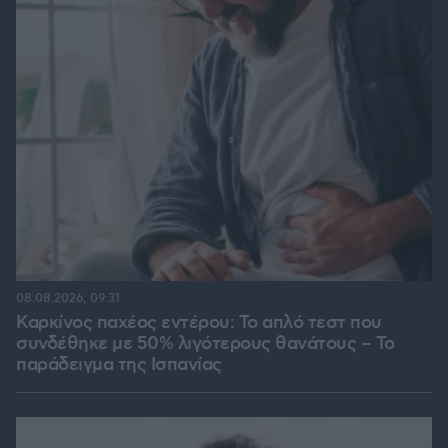
08.08.2026, 09:31
Καρκίνος παχέος εντέρου: Το απλό τεστ που
συνδέθηκε με 50% λιγότερους θανάτους – Το
παράδειγμα της Ισπανίας