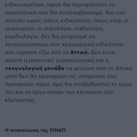
ειδικευομένων, αφού θα περιοριστούν τα
περιστατικά που θα αναλαμβάνουμε. Και στο
σύνολο χωρίς άλλες ειδικότητες, όπως είναι οι
χειρουργοί, οι ουρολόγοι, παθολόγοι,
καρδιολόγοι, δεν θα μπορούμε να
λειτουργήσουμε σαν χειρουργική ειδικότητα
Αττικό.
που είμαστε έξω από το
Δεν είναι
σωστό η μαιευτική γυναικολογική και η
νεογνολογική μονάδα
να φύγουν από το Αττικό
γιατί δεν θα προσφέρει τις υπηρεσίες που
προσφέρει τώρα, άρα θα υποβαθμιστεί το έργο
της και το έργο αυτών των κλινικών» λέει
κλείνοντας.
Η ανακοίνωση της ΕΙΝΑΠ