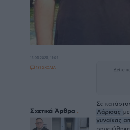
13.05.2025, 11:04
131 ΣΧΟΛΙΑ
Δείτε 
Σε κατάστασ
Σχετικά Άρθρα
Λάρισας
με
γυναίκας απ
σημειώθηκε