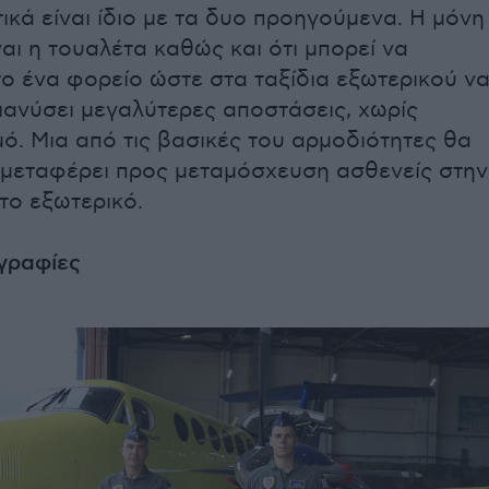
ικά είναι ίδιο με τα δυο προηγούμενα. Η μόνη
αι η τουαλέτα καθώς και ότι μπορεί να
το ένα φορείο ώστε στα ταξίδια εξωτερικού ν
ιανύσει μεγαλύτερες αποστάσεις, χωρίς
. Μια από τις βασικές του αρμοδιότητες θα
α μεταφέρει προς μεταμόσχευση ασθενείς στην
το εξωτερικό.
γραφίες