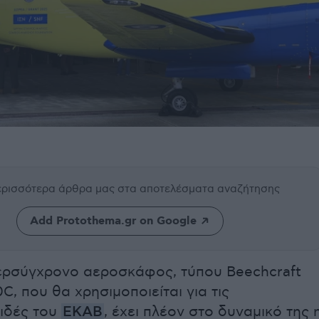
περισσότερα άρθρα μας
στα αποτελέσματα αναζήτησης
Add Protothema.gr on Google
ερσύγχρονο αεροσκάφος, τύπου Beechcraft
0C, που θα χρησιμοποιείται για τις
ιδές του
ΕΚΑΒ
, έχει πλέον στο δυναμικό της 