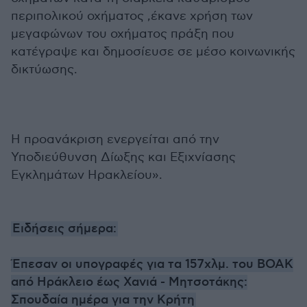
περιπολικού οχήματος ,έκανε χρήση των
μεγαφώνων του οχήματος πράξη που
κατέγραψε και δημοσίευσε σε μέσο κοινωνικής
δικτύωσης.
Η προανάκριση ενεργείται από την
Υποδιεύθυνση Δίωξης και Εξιχνίασης
Εγκλημάτων Ηρακλείου».
Ειδήσεις σήμερα:
Έπεσαν οι υπογραφές για τα 157χλμ. του ΒΟΑΚ
από Ηράκλειο έως Χανιά - Μητσοτάκης:
Σπουδαία ημέρα για την Κρήτη