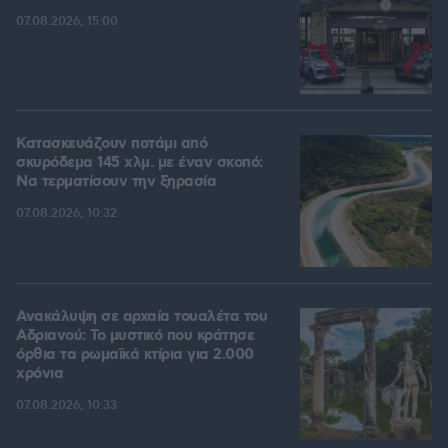
07.08.2026, 15:00
Κατασκευάζουν ποτάμι από
σκυρόδεμα 145 χλμ. με έναν σκοπό:
Να τερματίσουν την ξηρασία
07.08.2026, 10:32
Ανακάλυψη σε αρχαία τουαλέτα του
Αδριανού: Το μυστικό που κράτησε
όρθια τα ρωμαϊκά κτίρια για 2.000
χρόνια
07.08.2026, 10:33