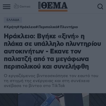
Games
ΕΛΛΑΔΑ
Κρήτη
Ηράκλειο
Περιπολικό
Πλυντήριο
Ηράκλειο: Βγήκε «ξινή» η
πλάκα σε υπάλληλο πλυντηρίου
αυτοκινήτων - Εκανε τον
παλιατζή από τα μεγάφωνα
περιπολικού και συνελήφθη
Ο εργαζόμενος βιντεοσκόπησε τον εαυτό του
τη στιγμή της ενέργειας και στη συνέχεια
ανέβασε το βίντεο στο TikTok