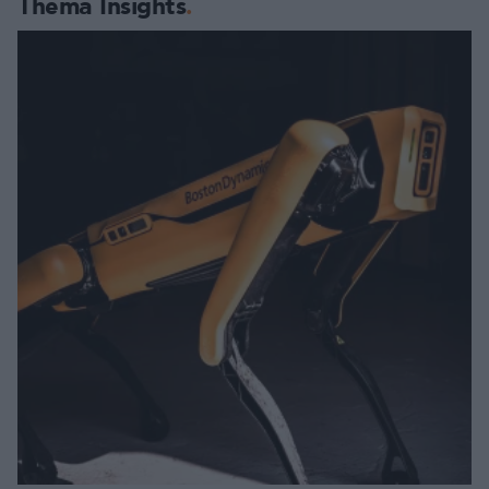
Thema Insights