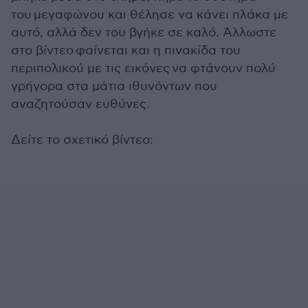
του μεγαφώνου και θέλησε να κάνει πλάκα με
αυτό, αλλά δεν του βγήκε σε καλό. Άλλωστε
στο βίντεο φαίνεται και η πινακίδα του
περιπολικού με τις εικόνες να φτάνουν πολύ
γρήγορα στα μάτια ιθυνόντων που
αναζητούσαν ευθύνες.
Δείτε το σχετικό βίντεο: