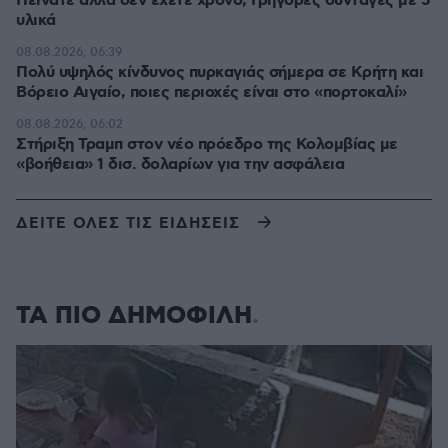
Πεινάτε αλλά δεν έχετε χρόνο; Γρήγορες συνταγές με 5
υλικά
08.08.2026, 06:39
Πολύ υψηλός κίνδυνος πυρκαγιάς σήμερα σε Κρήτη και
Βόρειο Αιγαίο, ποιες περιοχές είναι στο «πορτοκαλί»
08.08.2026, 06:02
Στήριξη Τραμπ στον νέο πρόεδρο της Κολομβίας με
«βοήθεια» 1 δισ. δολαρίων για την ασφάλεια
ΔΕΙΤΕ ΟΛΕΣ ΤΙΣ ΕΙΔΗΣΕΙΣ
ΤΑ ΠΙΟ ΔΗΜΟΦΙΛΗ