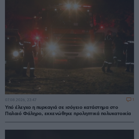
1
07.08.2026, 23:47
Υπό έλεγχο η πυρκαγιά σε ισόγειο κατάστημα στο
Παλαιό Φάληρο, εκκενώθηκε προληπτικά πολυκατοικία