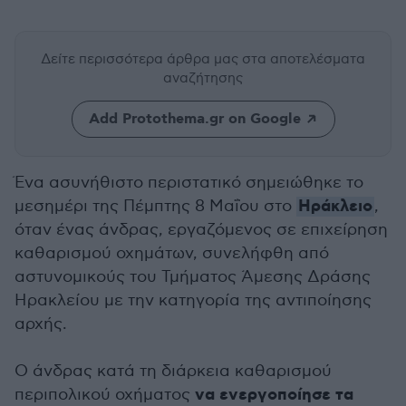
Δείτε περισσότερα άρθρα μας
στα αποτελέσματα
αναζήτησης
Add Protothema.gr on Google
Ένα ασυνήθιστο περιστατικό σημειώθηκε το
Ηράκλειο
μεσημέρι της Πέμπτης 8 Μαΐου στο
,
όταν ένας άνδρας, εργαζόμενος σε επιχείρηση
καθαρισμού οχημάτων, συνελήφθη από
αστυνομικούς του Τμήματος Άμεσης Δράσης
Ηρακλείου με την κατηγορία της αντιποίησης
αρχής.
Ο άνδρας κατά τη διάρκεια καθαρισμού
να ενεργοποίησε τα
περιπολικού οχήματος