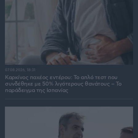
07.08.2026, 18:31
Καρκίνος παχέος εντέρου: Το απλό τεστ που
συνδέθηκε με 50% λιγότερους θανάτους – Το
παράδειγμα της Ισπανίας