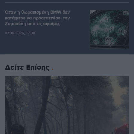
Όταν η θωρακισμένη BMW δεν
κατάφερε να προστατεύσει τον
Ζαμπούνη από τις σφαίρες
07.08.2026, 19:08
Δείτε Επίσης