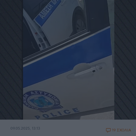
09.05.2025, 13:13
19 ΣΧΟΛΙΑ