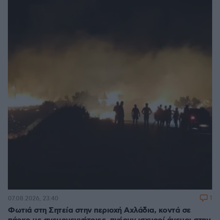
1
07.08.2026, 23:40
Φωτιά στη Σητεία στην περιοχή Αχλάδια, κοντά σε