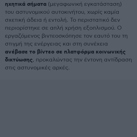
ηχητικά σήματα
(μεγαφωνική εγκατάσταση)
του αστυνομικού αυτοκινήτου, χωρίς καμία
σχετική άδεια ή εντολή. Το περιστατικό δεν
περιορίστηκε σε απλή χρήση εξοπλισμού. Ο
εργαζόμενος βιντεοσκόπησε τον εαυτό του τη
στιγμή της ενέργειας και στη συνέχεια
ανέβασε το βίντεο σε πλατφόρμα κοινωνικής
δικτύωσης
, προκαλώντας την έντονη αντίδραση
στις αστυνομικές αρχές.