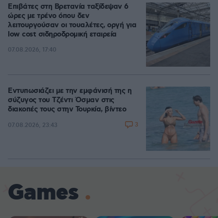
Επιβάτες στη Βρετανία ταξίδεψαν 6
ώρες με τρένο όπου δεν
λειτουργούσαν οι τουαλέτες, οργή για
low cost σιδηροδρομική εταιρεία
07.08.2026, 17:40
Εντυπωσιάζει με την εμφάνισή της η
σύζυγος του Τζέντι Όσμαν στις
διακοπές τους στην Τουρκία, βίντεο
3
07.08.2026, 23:43
Games