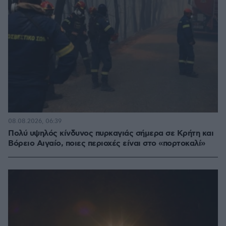
08.08.2026, 06:39
Πολύ υψηλός κίνδυνος πυρκαγιάς σήμερα σε Κρήτη και
Βόρειο Αιγαίο, ποιες περιοχές είναι στο «πορτοκαλί»