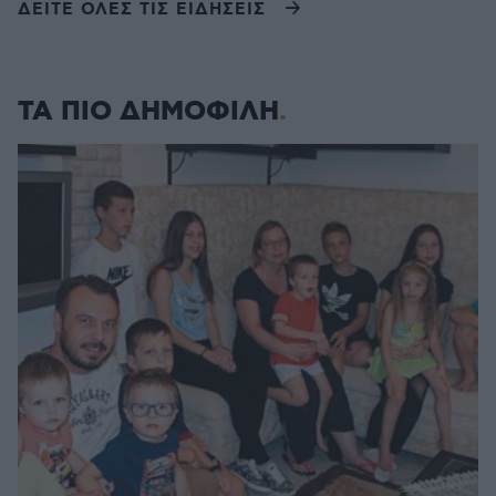
ΔΕΙΤΕ ΟΛΕΣ ΤΙΣ ΕΙΔΗΣΕΙΣ
ΤΑ ΠΙΟ ΔΗΜΟΦΙΛΗ