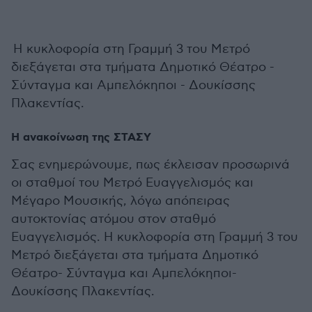
Η κυκλοφορία στη Γραμμή 3 του Μετρό
διεξάγεται στα τμήματα Δημοτικό Θέατρο -
Σύνταγμα και Αμπελόκηποι - Δουκίσσης
Πλακεντίας.
Η ανακοίνωση της ΣΤΑΣΥ
Σας ενημερώνουμε, πως έκλεισαν προσωρινά
οι σταθμοί του Μετρό Ευαγγελισμός και
Μέγαρο Μουσικής, λόγω απόπειρας
αυτοκτονίας ατόμου στον σταθμό
Ευαγγελισμός. Η κυκλοφορία στη Γραμμή 3 του
Μετρό διεξάγεται στα τμήματα Δημοτικό
Θέατρο- Σύνταγμα και Αμπελόκηποι-
Δουκίσσης Πλακεντίας.