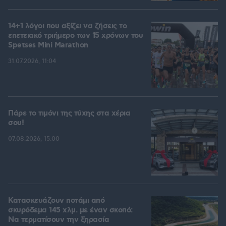
14+1 λόγοι που αξίζει να ζήσεις το
επετειακό τριήμερο των 15 χρόνων του
Spetses Mini Marathon
31.07.2026, 11:04
Πάρε το τιμόνι της τύχης στα χέρια
σου!
07.08.2026, 15:00
Κατασκευάζουν ποτάμι από
σκυρόδεμα 145 χλμ. με έναν σκοπό:
Να τερματίσουν την ξηρασία