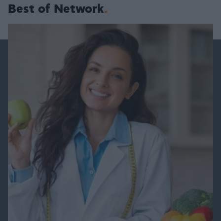
Best of Network