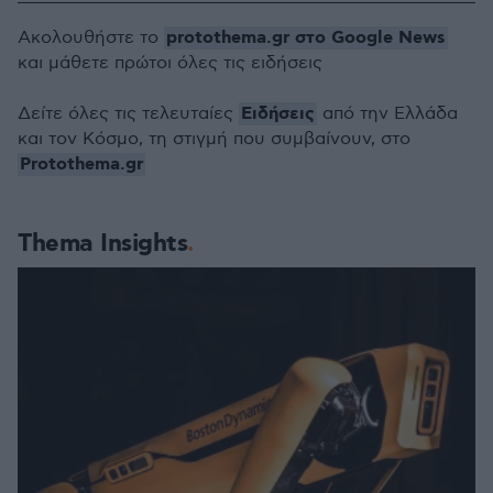
protothema.gr στο Google News
Ακολουθήστε το
και μάθετε πρώτοι όλες τις ειδήσεις
Ειδήσεις
Δείτε όλες τις τελευταίες
από την Ελλάδα
και τον Κόσμο, τη στιγμή που συμβαίνουν, στο
Protothema.gr
Thema Insights