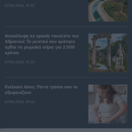
07.08.2026, 10:32
Ανακάλυψη σε αρχαία τουαλέτα του
Αδριανού: Το μυστικό που κράτησε
όρθια τα ρωμαϊκά κτίρια για 2.000
χρόνια
07.08.2026, 10:33
Κοιλιακό λίπος: Πέντε τρόποι που το
εξαφανίζουν
07.08.2026, 09:01