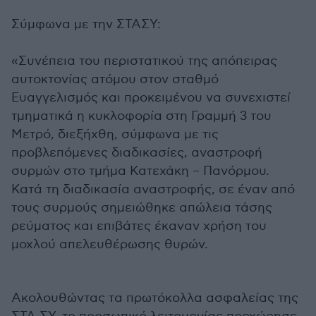
Σύμφωνα με την ΣΤΑΣΥ:
«Συνέπεια του περιστατικού της απόπειρας
αυτοκτονίας ατόμου στον σταθμό
Ευαγγελισμός και προκειμένου να συνεχιστεί
τμηματικά η κυκλοφορία στη Γραμμή 3 του
Μετρό, διεξήχθη, σύμφωνα με τις
προβλεπόμενες διαδικασίες, αναστροφή
συρμών στο τμήμα Κατεχάκη – Πανόρμου.
Κατά τη διαδικασία αναστροφής, σε έναν από
τους συρμούς σημειώθηκε απώλεια τάσης
ρεύματος και επιβάτες έκαναν χρήση του
μοχλού απελευθέρωσης θυρών.
Ακολουθώντας τα πρωτόκολλα ασφαλείας της