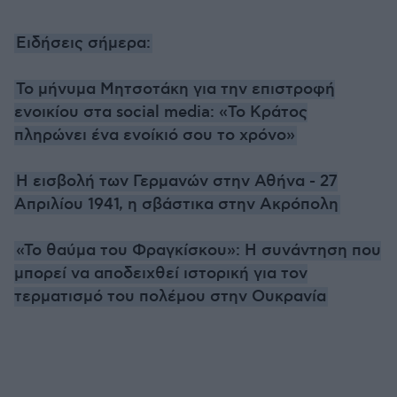
Ειδήσεις σήμερα:
Το μήνυμα Μητσοτάκη για την επιστροφή
ενοικίου στα social media: «Το Κράτος
πληρώνει ένα ενοίκιό σου το χρόνο»
Η εισβολή των Γερμανών στην Αθήνα - 27
Απριλίου 1941, η σβάστικα στην Ακρόπολη
«Το θαύμα του Φραγκίσκου»: Η συνάντηση που
μπορεί να αποδειχθεί ιστορική για τον
τερματισμό του πολέμου στην Ουκρανία