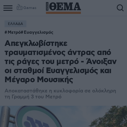
Games
ΕΛΛΑΔΑ
Μετρό
Ευαγγελισμός
Απεγκλωβίστηκε
τραυματισμένος άντρας από
τις ράγες του μετρό - Άνοιξαν
οι σταθμοί Ευαγγελισμός και
Μέγαρο Μουσικής
Αποκαταστάθηκε η κυκλοφορία σε ολόκληρη
τη Γραμμή 3 του Μετρό