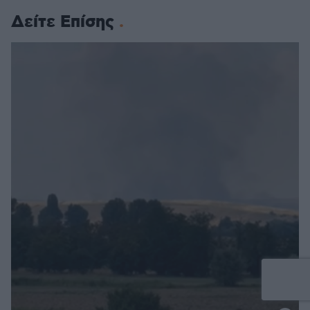
Δείτε Επίσης