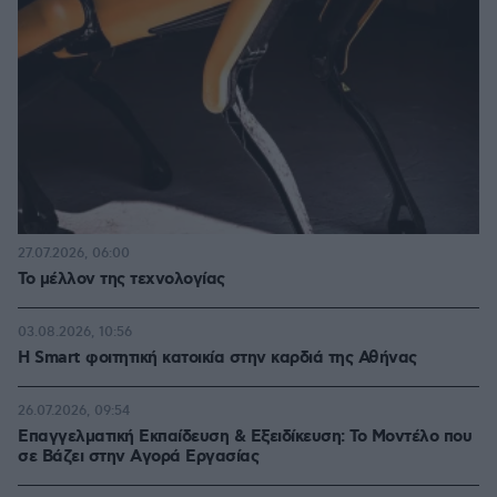
27.07.2026, 06:00
Το μέλλον της τεχνολογίας
03.08.2026, 10:56
Η Smart φοιτητική κατοικία στην καρδιά της Αθήνας
26.07.2026, 09:54
Επαγγελματική Εκπαίδευση & Εξειδίκευση: Το Mοντέλο που
σε Bάζει στην Aγορά Eργασίας