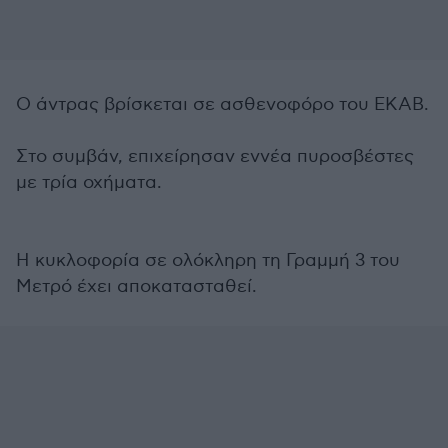
Ο άντρας βρίσκεται σε ασθενοφόρο του ΕΚΑΒ.
Στο συμβάν, επιχείρησαν εννέα πυροσβέστες
με τρία οχήματα.
Η κυκλοφορία σε ολόκληρη τη Γραμμή 3 του
Μετρό έχει αποκατασταθεί.