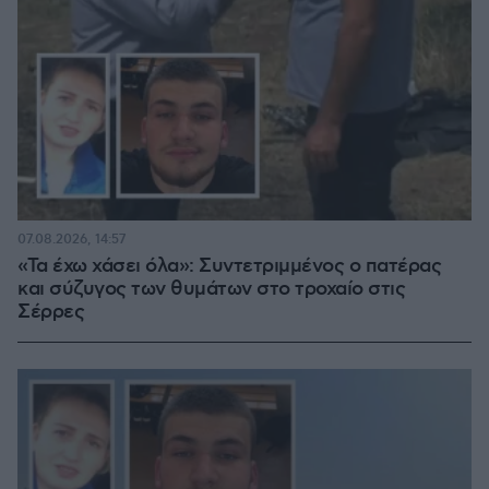
07.08.2026, 14:57
«Τα έχω χάσει όλα»: Συντετριμμένος ο πατέρας
και σύζυγος των θυμάτων στο τροχαίο στις
Σέρρες