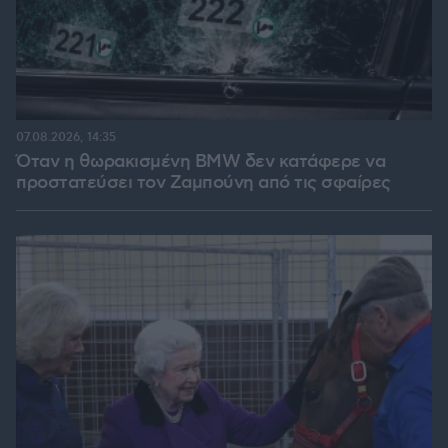
07.08.2026, 14:35
Όταν η θωρακισμένη BMW δεν κατάφερε να
προστατεύσει τον Ζαμπούνη από τις σφαίρες