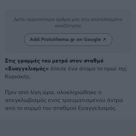
Δείτε περισσότερα άρθρα μας
στα αποτελέσματα
αναζήτησης
Add Protothema.gr on Google
Στις γραμμές του μετρό στον σταθμό
«Ευαγγελισμός»
έπεσε ένα άτομο το πρωί της
Κυριακής.
Πριν από λίγη ώρα, ολοκληρώθηκε ο
απεγκλωβισμός ενός τραυματισμένου άντρα
από το συρμό του σταθμού Ευαγγελισμός.