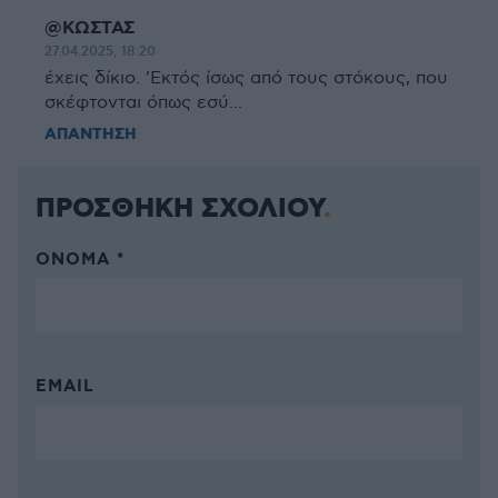
@ΚΩΣΤΑΣ
27.04.2025, 18:20
έχεις δίκιο. 'Εκτός ίσως από τους στόκους, που
σκέφτονται όπως εσύ...
ΑΠΑΝΤΗΣΗ
ΠΡΟΣΘΗΚΗ ΣΧΟΛΙΟΥ
ΌΝΟΜΑ *
EMAIL