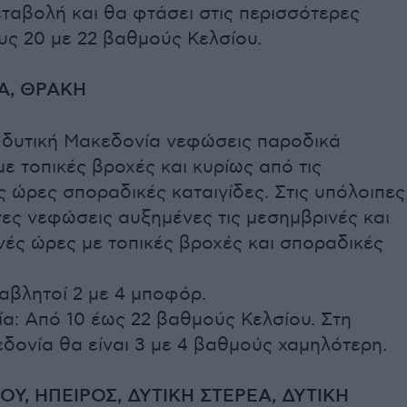
ταβολή και θα φτάσει στις περισσότερες
υς 20 με 22 βαθμούς Κελσίου.
Α, ΘΡΑΚΗ
η δυτική Μακεδονία νεφώσεις παροδικά
ε τοπικές βροχές και κυρίως από τις
 ώρες σποραδικές καταιγίδες. Στις υπόλοιπες
γες νεφώσεις αυξημένες τις μεσημβρινές και
νές ώρες με τοπικές βροχές και σποραδικές
αβλητοί 2 με 4 μποφόρ.
α: Από 10 έως 22 βαθμούς Κελσίου. Στη
δονία θα είναι 3 με 4 βαθμούς χαμηλότερη.
ΟΥ, ΗΠΕΙΡΟΣ, ΔΥΤΙΚΗ ΣΤΕΡΕΑ, ΔΥΤΙΚΗ