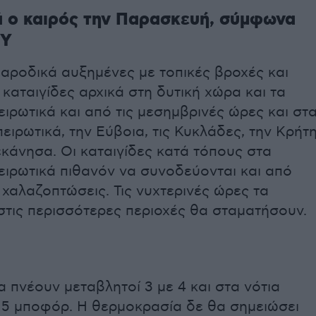
ά ο καιρός την Παρασκευή, σύμφωνα
ΜΥ
αροδικά αυξημένες με τοπικές βροχές και
καταιγίδες αρχικά στη δυτική χώρα και τα
ειρωτικά και από τις μεσημβρινές ώρες και στ
ειρωτικά, την Εύβοια, τις Κυκλάδες, την Κρήτ
κάνησα. Οι καταιγίδες κατά τόπους στα
ειρωτικά πιθανόν να συνοδεύονται και από
χαλαζοπτώσεις. Τις νυχτερινές ώρες τα
στις περισσότερες περιοχές θα σταματήσουν.
α πνέουν μεταβλητοί 3 με 4 και στα νότια
ς 5 μποφόρ. Η θερμοκρασία δε θα σημειώσει