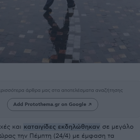
περισσότερα άρθρα μας
στα αποτελέσματα αναζήτησης
Add Protothema.gr on Google
οχές και
καταιγίδες εκδηλώθηκαν
σε μεγάλο
ώρας την Πέμπτη (24/4) με έμφαση τα