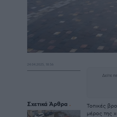
24.04.2025, 18:56
Δείτε 
Σχετικά Άρθρα
Τοπικές βρ
μέρος της χ