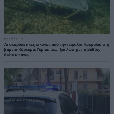
πριν 4 λεπτά
Αποκαρδιωτικές εικόνες από την παραλία Ημερολιά στη
βόρεια Κέρκυρα: Γέμισε με... ξαπλώστρες ο βυθός,
δείτε εικόνες