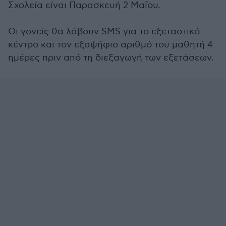
Σχολεία είναι Παρασκευή 2 Μαΐου.
Οι γονείς θα λάβουν SMS για το εξεταστικό
κέντρο και τον εξαψήφιο αριθμό του μαθητή 4
ημέρες πριν από τη διεξαγωγή των εξετάσεων.