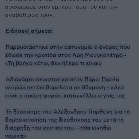
προχωράμε στον εμπλουτισμό του και την
αναβάθμιση του».
Ειδήσεις σήμερα:
Παρουσιάστηκε στην αστυνομία ο άνδρας που
έδωσε την κροτίδα στον Άρη Μουγκοπέτρο -
«Τη βρήκα κάτω, δεν ήξερα τι είναι»
Αδιανόητο περιστατικό στον Πόρο: Παρέα
νεαρών πετάει βαρελότα σε 85χρονη - «Δεν
είναι η πρώτη φορά», καταγγέλλει ο γιος της
Το ξέσπασμα του Aλέξανδρου Παρθένη για τη
δημοσιοποίηση της διεύθυνσής του μετά τη
διάρρηξη του σπιτιού του - «Θα κινηθώ
νομικά»