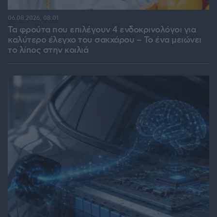
06.08.2026, 08:01
Τα φρούτα που επιλέγουν 4 ενδοκρινολόγοι για
καλύτερο έλεγχο του σακχάρου – Το ένα μειώνει
το λίπος στην κοιλιά