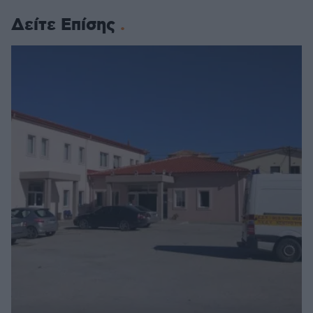
Δείτε Επίσης