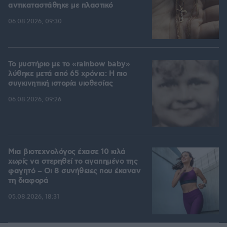
αντικαταστάθηκε με πλαστικό
06.08.2026, 09:30
Το μυστήριο με το «rainbow baby»
λύθηκε μετά από 65 χρόνια: Η πιο
συγκινητική ιστορία υιοθεσίας
06.08.2026, 09:26
Μια βιοτεχνολόγος έχασε 10 κιλά
χωρίς να στερηθεί το αγαπημένο της
φαγητό – Οι 8 συνήθειες που έκαναν
τη διαφορά
05.08.2026, 18:31