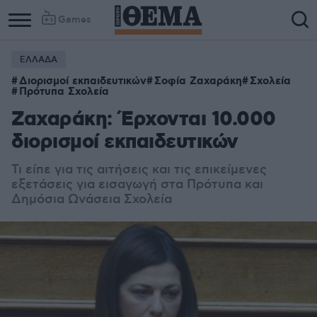
Games
ΕΛΛΑΔΑ
Διορισμοί εκπαιδευτικών
Σοφία Ζαχαράκη
Σχολεία
Πρότυπα Σχολεία
Ζαχαράκη: Έρχονται 10.000
διορισμοί εκπαιδευτικών
Τι είπε για τις αιτήσεις και τις επικείμενες
εξετάσεις για εισαγωγή στα Πρότυπα και
Δημόσια Ωνάσεια Σχολεία