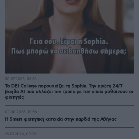
30.07.2026, 09:33
Το DEI College παρουσιάζει τη Sophia. Την πρώτη 24/7
βοηθό AI που αλλάζει τον τρόπο με τον οποίο μαθαίνουν οι
φοιτητές
03.08.2026, 10:56
Η Smart φοιτητική κατοικία στην καρδιά της Αθήνας
29.07.2026, 09:39