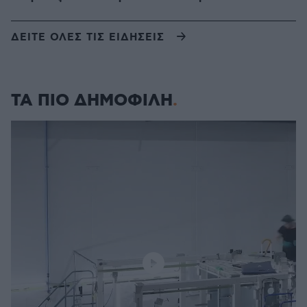
ΔΕΙΤΕ ΟΛΕΣ ΤΙΣ ΕΙΔΗΣΕΙΣ
ΤΑ ΠΙΟ ΔΗΜΟΦΙΛΗ