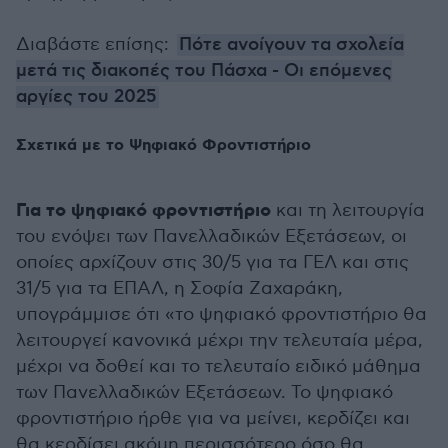
Διαβάστε επίσης:
Πότε ανοίγουν τα σχολεία
μετά τις διακοπές του Πάσχα - Οι επόμενες
αργίες του 2025
Σχετικά με το Ψηφιακό Φροντιστήριο
Για το ψηφιακό φροντιστήριο
και τη λειτουργία
του ενόψει των Πανελλαδικών Εξετάσεων, οι
οποίες αρχίζουν στις 30/5 για τα ΓΕΛ και στις
31/5 για τα ΕΠΑΛ, η Σοφία Ζαχαράκη,
υπογράμμισε ότι «το ψηφιακό φροντιστήριο θα
λειτουργεί κανονικά μέχρι την τελευταία μέρα,
μέχρι να δοθεί και το τελευταίο ειδικό μάθημα
των Πανελλαδικών Εξετάσεων. Το ψηφιακό
φροντιστήριο ήρθε για να μείνει, κερδίζει και
θα κερδίσει ακόμη περισσότερο όσο θα