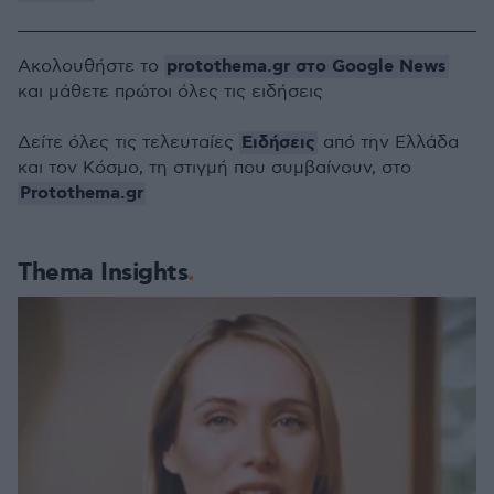
protothema.gr στο Google News
Ακολουθήστε το
και μάθετε πρώτοι όλες τις ειδήσεις
Ειδήσεις
Δείτε όλες τις τελευταίες
από την Ελλάδα
και τον Κόσμο, τη στιγμή που συμβαίνουν, στο
Protothema.gr
Thema Insights