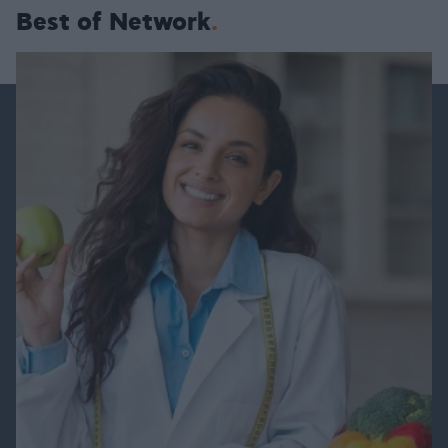
Best of Network