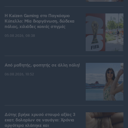
H Kaizen Gaming στο Παγκόσμιο
Kύπελλο: Μία διοργάνωση, δώδεκα
πόλεις, χιλιάδες κοινές στιγμές
05.08.2026, 08:38
Από μαθητής, φοιτητής σε άλλη πόλη!
06.08.2026, 10:52
Δύτης βρήκε χρυσό σταυρό αξίας 3
εκατ. δολαρίων σε ναυάγιο: Χρόνια
αργότερα κλάπηκε και