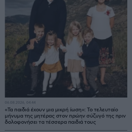
06.08.2026, 04:44
«Τα παιδιά έχουν μια μικρή ίωση»: Το τελευταίο
μήνυμα της μητέρας στον πρώην σύζυγό της πριν
δολοφονήσει τα τέσσερα παιδιά τους