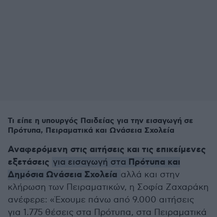
Τι είπε η υπουργός Παιδείας για την εισαγωγή σε
Πρότυπα, Πειραματικά και Ωνάσεια Σχολεία
Αναφερόμενη στις αιτήσεις και τις επικείμενες
εξετάσεις
Πρότυπα και
για εισαγωγή στα
Δημόσια Ωνάσεια Σχολεία
αλλά και στην
κλήρωση των Πειραματικών, η Σοφία Ζαχαράκη
ανέφερε: «Έχουμε πάνω από 9.000 αιτήσεις
για 1.775 θέσεις στα Πρότυπα, στα Πειραματικά