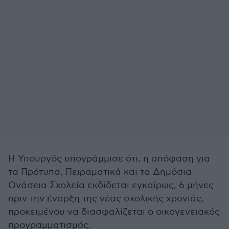
Η Υπουργός υπογράμμισε ότι, η απόφαση για
τα Πρότυπα, Πειραματικά και τα Δημόσια
Ωνάσεια Σχολεία εκδίδεται εγκαίρως, 6 μήνες
πριν την έναρξη της νέας σχολικής χρονιάς,
προκειμένου να διασφαλίζεται ο οικογενειακός
προγραμματισμός.