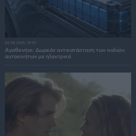
06.08.2026, 10:07
Αγαθονήσι: Δωρεάν αντικατάσταση των παλιών
αυτοκινήτων με ηλεκτρικά