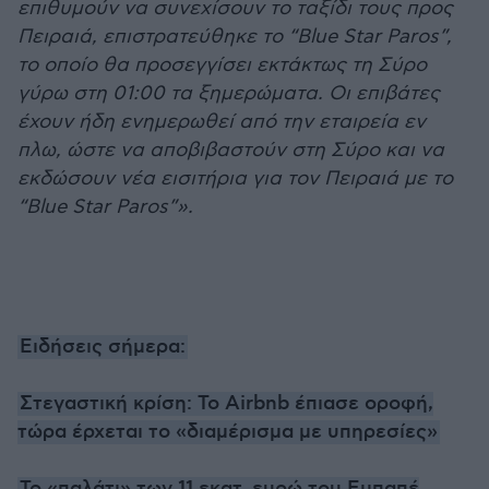
επιθυμούν να συνεχίσουν το ταξίδι τους προς
Πειραιά, επιστρατεύθηκε το “Blue Star Paros”,
το οποίο θα προσεγγίσει εκτάκτως τη Σύρο
γύρω στη 01:00 τα ξημερώματα. Οι επιβάτες
έχουν ήδη ενημερωθεί από την εταιρεία εν
πλω, ώστε να αποβιβαστούν στη Σύρο και να
εκδώσουν νέα εισιτήρια για τον Πειραιά με το
“Blue Star Paros”».
Ειδήσεις σήμερα:
Στεγαστική κρίση: Το Airbnb έπιασε οροφή,
τώρα έρχεται το «διαμέρισμα με υπηρεσίες»