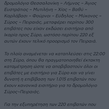
δρομολόγιο Θεσσαλονίκη – Λήμνος – Άγιος
Ευστράτιος – Μυτιλήνη – Χίος – Βαθύ –
Καρλόβασι – Φούρνοι – Εύδηλος – Μύκονος –
Σύρος – Πειραιάς, μεταφέρει περίπου 300
επιβάτες που είχαν εκδώσει εισιτήρια από
Ικαρία προς Σύρο, ωστόσο περίπου 220 εξ
αυτών έχουν τελικό προορισμό τον Πειραιά.
Το πλοίο αναμένεται να καταπλεύσει στις 22:00
στη Σύρο, όπου θα πραγματοποιηθεί έκτακτη
καταμέτρηση ώστε να αποβιβαστούν όλοι οι
επιβάτες με εισιτήριο για Σύρο και να γίνει
δυνατή η επιβίβαση των 1.015 επιβατών που
έχουν κανονικά εισιτήριο για το δρομολόγιο
Σύρος–Πειραιάς.
Για την εξυπηρέτηση των 220 επιβατών που