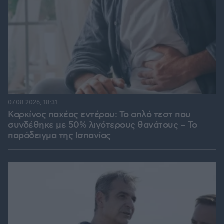
07.08.2026, 18:31
Καρκίνος παχέος εντέρου: Το απλό τεστ που
συνδέθηκε με 50% λιγότερους θανάτους – Το
παράδειγμα της Ισπανίας