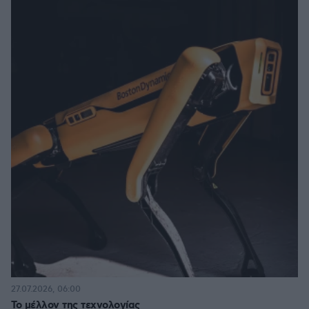
27.07.2026, 06:00
Το μέλλον της τεχνολογίας