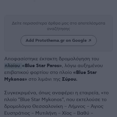
Δείτε περισσότερα άρθρα μας
στα αποτελέσματα
αναζήτησης
Add Protothema.gr on Google
Αποφασίστηκε έκτακτη δρομολόγηση του
«Blue Star Paros»
πλοίου
, λόγω αυξημένου
«Blue Star
επιβατικού φορτίου στο πλοίο
Mykonos»
Σύρου.
στο λιμάνι της
Συγκεκριμένα, όπως αναφέρει η εταιρεία, «το
πλοίο “Blue Star Mykonos”, που εκτελούσε το
δρομολόγιο Θεσσαλονίκη – Λήμνος – Άγιος
Ευστράτιος – Μυτιλήνη – Χίος – Βαθύ –