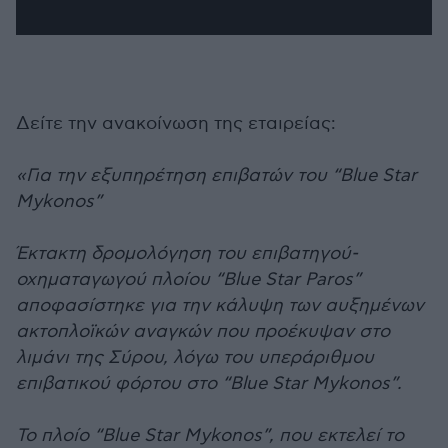
Δείτε την ανακοίνωση της εταιρείας:
«Για την εξυπηρέτηση επιβατών του “Blue Star
Mykonos”
Έκτακτη δρομολόγηση του επιβατηγού-
οχηματαγωγού πλοίου “Blue Star Paros”
αποφασίστηκε για την κάλυψη των αυξημένων
ακτοπλοϊκών αναγκών που προέκυψαν στο
λιμάνι της Σύρου, λόγω του υπεράριθμου
επιβατικού φόρτου στο “Blue Star Mykonos”.
Το πλοίο “Blue Star Mykonos”, που εκτελεί το