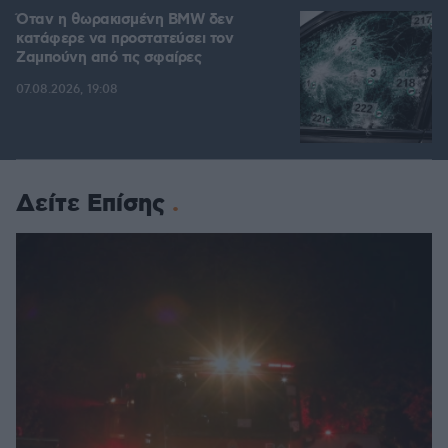
Όταν η θωρακισμένη BMW δεν
κατάφερε να προστατεύσει τον
Ζαμπούνη από τις σφαίρες
07.08.2026, 19:08
Δείτε Επίσης