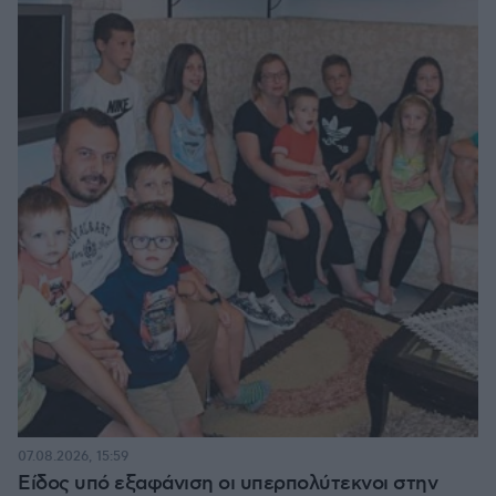
07.08.2026, 15:59
Είδος υπό εξαφάνιση οι υπερπολύτεκνοι στην