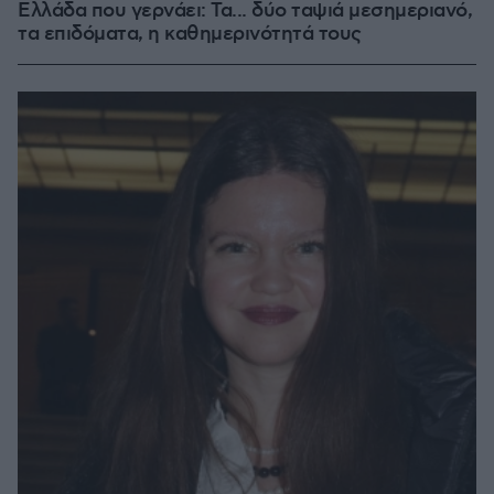
Ελλάδα που γερνάει: Τα... δύο ταψιά μεσημεριανό,
τα επιδόματα, η καθημερινότητά τους