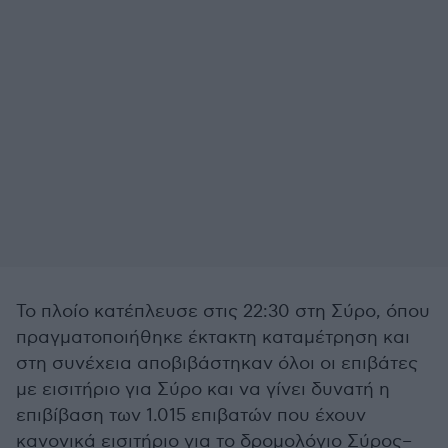
Το πλοίο κατέπλευσε στις 22:30 στη Σύρο, όπου
πραγματοποιήθηκε έκτακτη καταμέτρηση και
στη συνέχεια αποβιβάστηκαν όλοι οι επιβάτες
με εισιτήριο για Σύρο και να γίνει δυνατή η
επιβίβαση των 1.015 επιβατών που έχουν
κανονικά εισιτήριο για το δρομολόγιο Σύρος–