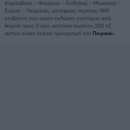
Καρλόβασι – Φούρνοι – Εύδηλος – Μύκονος –
Σύρος – Πειραιάς, μετέφερε περίπου 300
επιβάτες που είχαν εκδώσει εισιτήρια από
Ικαρία προς Σύρο, ωστόσο περίπου 220 εξ
Πειραιά
αυτών είχαν τελικό προορισμό τον
».