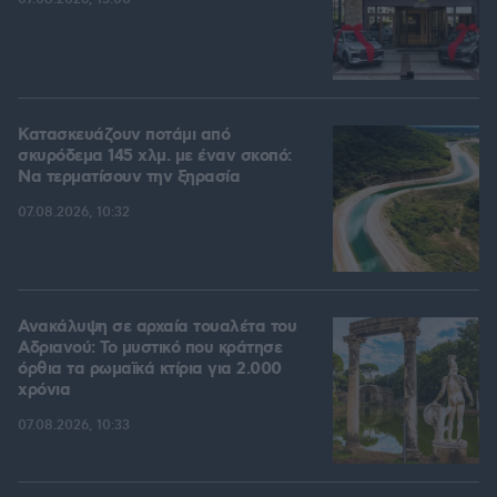
Κατασκευάζουν ποτάμι από
σκυρόδεμα 145 χλμ. με έναν σκοπό:
Να τερματίσουν την ξηρασία
07.08.2026, 10:32
Ανακάλυψη σε αρχαία τουαλέτα του
Αδριανού: Το μυστικό που κράτησε
όρθια τα ρωμαϊκά κτίρια για 2.000
χρόνια
07.08.2026, 10:33