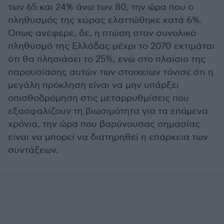
των 65 και 24% άνω των 80, την ώρα που ο
πληθυσμός της χώρας ελαττώθηκε κατά 6%.
Όπως ανέφερε, δε, η πτώση στον συνολικό
πληθυσμό της Ελλάδας μέχρι το 2070 εκτιμάται
ότι θα πλησιάσει το 25%, ενώ στο πλαίσιο της
παρουσίασης αυτών των στοιχείων τόνισε ότι η
μεγάλη πρόκληση είναι να μην υπάρξει
οπισθοδρόμηση στις μεταρρυθμίσεις που
εξασφαλίζουν τη βιωσιμότητα για τα επόμενα
χρόνια, την ώρα που βαρύνουσας σημασίας
είναι να μπορεί να διατηρηθεί η επάρκεια των
συντάξεων.