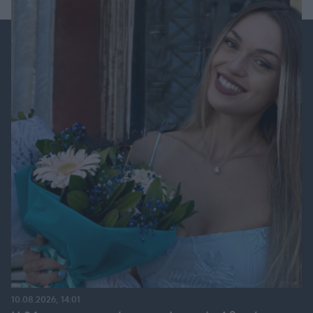
10.08.2026, 14:01