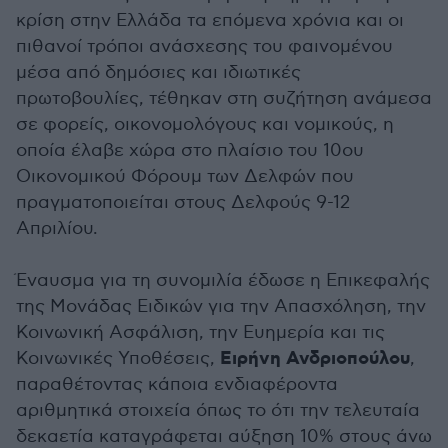
κρίση στην Ελλάδα τα επόμενα χρόνια και οι
πιθανοί τρόποι ανάσχεσης του φαινομένου
μέσα από δημόσιες και ιδιωτικές
πρωτοβουλίες, τέθηκαν στη συζήτηση ανάμεσα
σε φορείς, οικονομολόγους και νομικούς, η
οποία έλαβε χώρα στο πλαίσιο του 10oυ
Οικονομικού Φόρουμ των Δελφών που
πραγματοποιείται στους Δελφούς 9-12
Απριλίου.
Έναυσμα για τη συνομιλία έδωσε η Επικεφαλής
της Μονάδας Ειδικών για την Απασχόληση, την
Κοινωνική Ασφάλιση, την Ευημερία και τις
Eιρήνη Ανδριοπούλου
Κοινωνικές Υποθέσεις,
,
παραθέτοντας κάποια ενδιαφέροντα
αριθμητικά στοιχεία όπως το ότι την τελευταία
δεκαετία καταγράφεται αύξηση 10% στους άνω