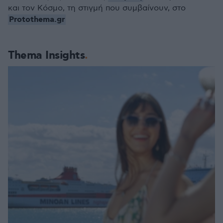
και τον Κόσμο, τη στιγμή που συμβαίνουν, στο
Protothema.gr
Thema Insights