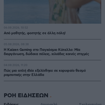
06.08.2026, 10:52
Από μαθητής, φοιτητής σε άλλη πόλη!
05.08.2026, 08:38
H Kaizen Gaming στο Παγκόσμιο Kύπελλο: Μία
διοργάνωση, δώδεκα πόλεις, χιλιάδες κοινές στιγμές
04.08.2026, 11:20
Πώς μια απλή ιδέα εξελίχθηκε σε κορυφαίο θεσμό
ρομποτικής στην Ελλάδα
ΡΟΗ ΕΙΔΗΣΕΩΝ
Ειδήσεις
Δημοφιλή
Σχολιασμένα