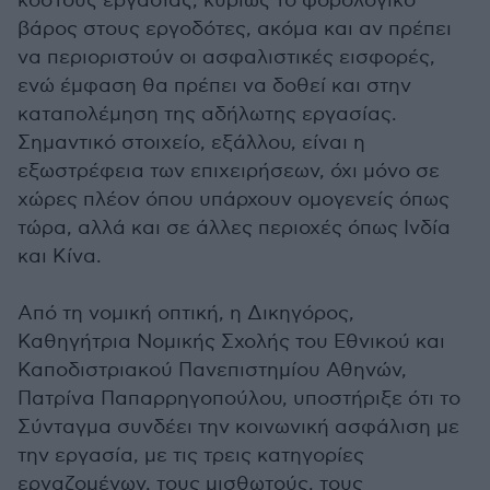
κόστους εργασίας, κυρίως το φορολογικό
βάρος στους εργοδότες, ακόμα και αν πρέπει
να περιοριστούν οι ασφαλιστικές εισφορές,
ενώ έμφαση θα πρέπει να δοθεί και στην
καταπολέμηση της αδήλωτης εργασίας.
Σημαντικό στοιχείο, εξάλλου, είναι η
εξωστρέφεια των επιχειρήσεων, όχι μόνο σε
χώρες πλέον όπου υπάρχουν ομογενείς όπως
τώρα, αλλά και σε άλλες περιοχές όπως Ινδία
και Κίνα.
Από τη νομική οπτική, η Δικηγόρος,
Καθηγήτρια Νομικής Σχολής του Εθνικού και
Καποδιστριακού Πανεπιστημίου Αθηνών,
Πατρίνα Παπαρρηγοπούλου, υποστήριξε ότι το
Σύνταγμα συνδέει την κοινωνική ασφάλιση με
την εργασία, με τις τρεις κατηγορίες
εργαζομένων, τους μισθωτούς, τους