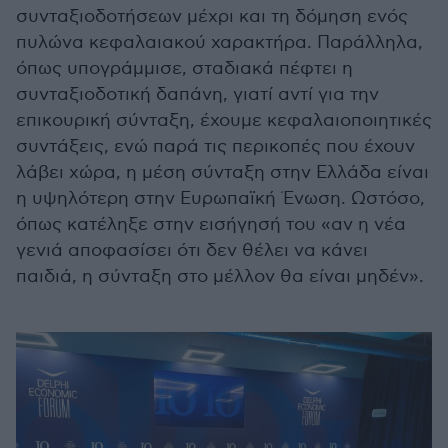
συνταξιοδοτήσεων μέχρι και τη δόμηση ενός
πυλώνα κεφαλαιακού χαρακτήρα. Παράλληλα,
όπως υπογράμμισε, σταδιακά πέφτει η
συνταξιοδοτική δαπάνη, γιατί αντί για την
επικουρική σύνταξη, έχουμε κεφαλαιοποιητικές
συντάξεις, ενώ παρά τις περικοπές που έχουν
λάβει χώρα, η μέση σύνταξη στην Ελλάδα είναι
η υψηλότερη στην Ευρωπαϊκή Ένωση. Ωστόσο,
όπως κατέληξε στην εισήγησή του «αν η νέα
γενιά αποφασίσει ότι δεν θέλει να κάνει
παιδιά, η σύνταξη στο μέλλον θα είναι μηδέν».