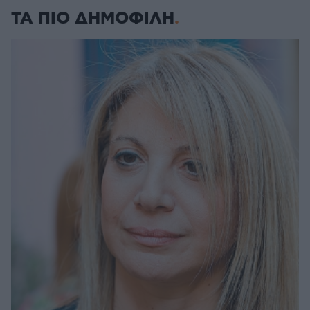
ΤΑ ΠΙΟ ΔΗΜΟΦΙΛΗ