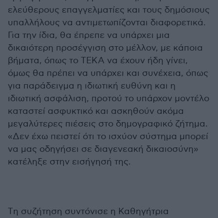
ελεύθερους επαγγελματίες και τους δημόσιους
υπαλλήλους να αντιμετωπίζονται διαφορετικά.
Για την ίδια, θα έπρεπε να υπάρχει μια
δικαιότερη προσέγγιση στο μέλλον, με κάποια
βήματα, όπως το ΤΕΚΑ να έχουν ήδη γίνει,
όμως θα πρέπει να υπάρχει και συνέχεια, όπως
για παράδειγμα η ιδιωτική ευθύνη και η
ιδιωτική ασφάλιση, προτού το υπάρχον μοντέλο
καταστεί ασφυκτικό και ασκηθούν ακόμα
μεγαλύτερες πιέσεις στο δημογραφικό ζήτημα.
«Δεν έχω πειστεί ότι το ισχύον σύστημα μπορεί
να μας οδηγήσει σε διαγενεακή δικαιοσύνη»
κατέληξε στην εισήγησή της.
Tη συζήτηση συντόνισε η Καθηγήτρια