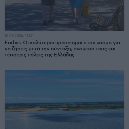
10.08.2026, 11:37
Forbes: Οι καλύτεροι προορισμοί στον κόσμο για
να ζήσεις μετά την σύνταξη, ανάμεσά τους και
τέσσερις πόλεις της Ελλάδας