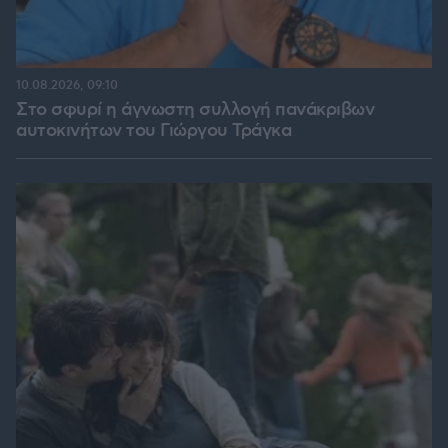
10.08.2026, 09:10
Στο σφυρί η άγνωστη συλλογή πανάκριβων
αυτοκινήτων του Γιώργου Τράγκα