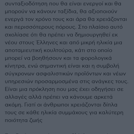
συνταξιοδότηση που θα είναι ενεργοί και θα
μπορούν να κάνουν ταξίδια, θα αξιοποιούν
ενεργά τον χρόνο τους και άρα θα χρειάζονται
και περισσότερους πόρους. Στο πλαίσιο αυτό
σχολίασε ότι θα πρέπει να δημιουργηθεί εκ
νέου στους Έλληνες και από μικρή ηλικία μια
αποταμιευτική κουλτούρα, κάτι στο οποίο
μπορεί να βοηθήσουν και τα φορολογικά
κίνητρα, ενώ σημαντική είναι και η συμβολή
σύγχρονων ασφαλιστικών προϊόντων και νέων
υπηρεσιών προσαρμοσμένα στις ανάγκες τους.
Είναι μια πρόκληση που μας έχει οδηγήσει σε
αλλαγές αλλά πρέπει να κάνουμε αρκετά
ακόμη. Γιατί οι άνθρωποι χρειάζονται δίπλα
τους σε κάθε ηλικία συμμάχους για καλύτερη
ποιότητα ζωής