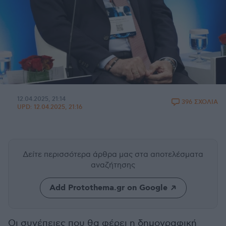
12.04.2025, 21:14
396 ΣΧΟΛΙΑ
UPD:
12.04.2025, 21:16
Δείτε περισσότερα άρθρα μας
στα αποτελέσματα
αναζήτησης
Add Protothema.gr on Google
Οι συνέπειες που θα φέρει η δημογραφική