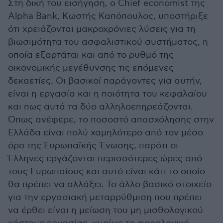
Στη δική του εισήγηση, ο Chief economist της
Alpha Bank, Kωστής Καπόπουλος, υποστήριξε
ότι χρειάζονται μακροχρόνιες λύσεις για τη
βιωσιμότητα του ασφαλιστικού συστήματος, η
οποία εξαρτάται και από το ρυθμό της
οικονομικής μεγέθυνσης τις επόμενες
δεκαετίες. Οι βασικοί παράγοντες για αυτήν,
είναι η εργασία και η ποιότητα του κεφαλαίου
και πως αυτά τα δύο αλληλοεπηρεάζονται.
Όπως ανέφερε, το ποσοστό απασχόλησης στην
Ελλάδα είναι πολύ χαμηλότερο από τον μέσο
όρο της Ευρωπαϊκής Ένωσης, παρότι οι
Έλληνες εργάζονται περισσότερες ώρες από
τους Ευρωπαίους και αυτό είναι κάτι το οποίο
θα πρέπει να αλλάξει. Το άλλο βασικό στοιχείο
για την εργασιακή μεταρρύθμιση που πρέπει
να έρθει είναι η μείωση του μη μισθολογικού