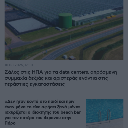
10.08.2026, 16:10
Σάλος στις ΗΠΑ για τα data centers, απρόσμενη
συμμαχία δεξιάς και αριστεράς ενάντια στις
τεράστιες εγκαταστάσεις
«Δεν ήταν κοντά στο παιδί και πριν
έναν μήνα το είχε αφήσει ξανά μόνο»
ισχυρίζεται ο ιδιοκτήτης του beach bar
για τον πατέρα του 4χρονου στην
Πάρο