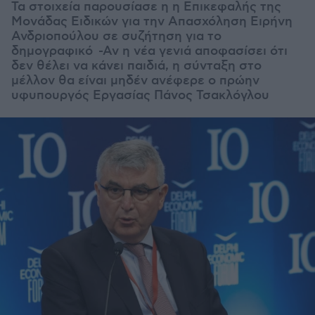
Τα στοιχεία παρουσίασε η
η Επικεφαλής της
Μονάδας Ειδικών για την Απασχόληση Eιρήνη
Ανδριοπούλου σε συζήτηση για το
δημογραφικό -
Αν η νέα γενιά αποφασίσει ότι
δεν θέλει να κάνει παιδιά, η σύνταξη στο
μέλλον θα είναι μηδέν ανέφερε ο πρώην
υφυπουργός Εργασίας Πάνος Τσακλόγλου