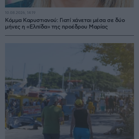
10.08.2026, 14:19
Κόμμα Καρυστιανού: Γιατί χάνεται μέσα σε δύο
μήνες η «Ελπίδα» της προέδρου Μαρίας