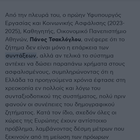
Από την πλευρά του, ο πρώην Υφυπουργός
Εργασίας και Κοινωνικής Ασφάλισης (2023-
2025), Καθηγητής, Οικονομικό Πανεπιστήμιο
Πάνος Τσακλόγλου
Αθηνών,
, ανέφερε ότι το
ζήτημα δεν είναι μόνο η επάρκεια των
συντάξεων
, αλλά αν τελικά το σύστημα
αντέχει να δώσει παραπάνω χρήματα στους
ασφαλισμένους, συμπληρώνοντας ότι η
Ελλάδα τα προηγούμενα χρόνια έφτασε στη
χρεοκοπία εν πολλοίς και λόγω του
συνταξιοδοτικού της συστήματος, πολύ πριν
φανούν οι συνέπειες του δημογραφικού
ζητήματος. Κατά τον ίδιο, σχεδόν όλες οι
χώρες της Ευρώπης έχουν αντίστοιχο
πρόβλημα, λαμβάνοντας δέσμη μέτρων που
ξεκινούν από τη μείωση των πρόωρων