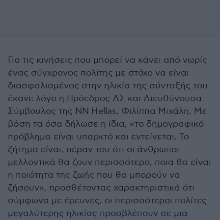
Για τις κινήσεις που μπορεί να κάνει από νωρίς
ένας σύγχρονος πολίτης με στόχο να είναι
διασφαλισμένος στην ηλικία της σύνταξής του
έκανε λόγο η Πρόεδρος ΔΣ και Διευθύνουσα
Σύμβουλος της NN Hellas, Φιλίππα Μιχάλη. Με
βάση τα όσα δήλωσε η ίδια, «το δημογραφικό
πρόβλημα είναι υπαρκτό και εντείνεται. Το
ζήτημα είναι, πέραν του ότι οι άνθρωποι
μελλοντικά θα ζουν περισσότερο, ποια θα είναι
η ποιότητα της ζωής που θα μπορούν να
ζήσουν», προσθέτοντας χαρακτηριστικά ότι
σύμφωνα με έρευνες, οι περισσότεροι πολίτες
μεγαλύτερης ηλικίας προσβλέπουν σε μια