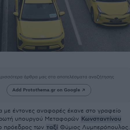
περισσότερα άρθρα μας
στα αποτελέσματα αναζήτησης
Add Protothema.gr on Google
 με έντονες αναφορές έκανε στο γραφείο
ηρωτή υπουργού Μεταφορών
Κωνσταντίνου
 ο πρόεδρος των
ταξί
Θύμιος Λυμπερόπουλος.