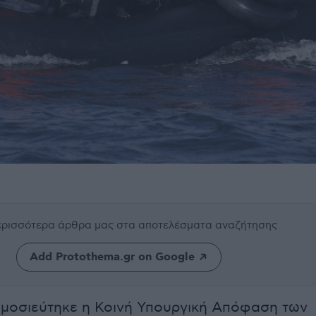
περισσότερα άρθρα μας
στα αποτελέσματα αναζήτησης
Add Protothema.gr on Google
μοσιεύτηκε η Κοινή Υπουργική Απόφαση των