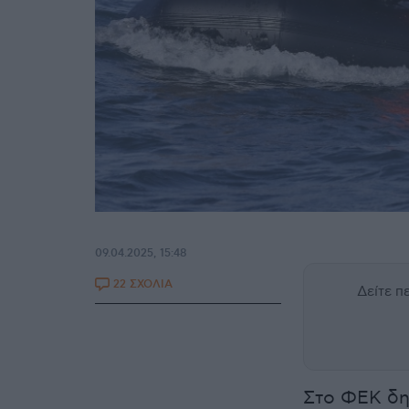
09.04.2025, 15:48
22 ΣΧΟΛΙΑ
Δείτε 
Στο ΦΕΚ δη