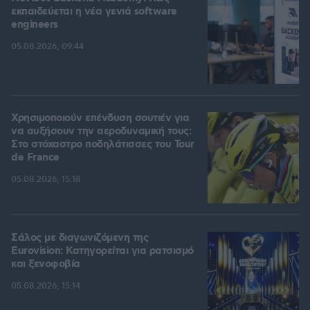
εκπαιδεύεται η νέα γενιά software
engineers
05.08.2026, 09:44
Χρησιμοποιούν επένδυση σουτιέν για
να αυξήσουν την αεροδυναμική τους:
Στο στόχαστρο ποδηλάτισσες του Tour
de France
05.08.2026, 15:18
Σάλος με διαγωνιζόμενη της
Eurovision: Κατηγορείται για ρατσισμό
και ξενοφοβία
05.08.2026, 15:14