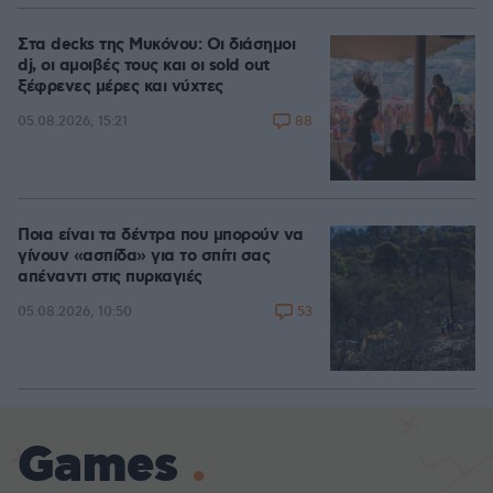
Στα decks της Μυκόνου: Οι διάσημοι
dj, οι αμοιβές τους και οι sold out
ξέφρενες μέρες και νύχτες
88
05.08.2026, 15:21
Ποια είναι τα δέντρα που μπορούν να
γίνουν «ασπίδα» για το σπίτι σας
απέναντι στις πυρκαγιές
53
05.08.2026, 10:50
Games