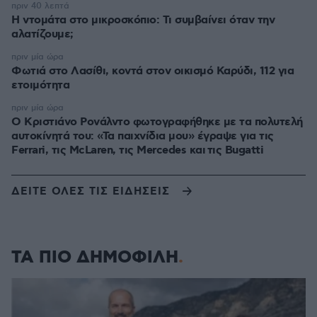
πριν 40 λεπτά
Η ντομάτα στο μικροσκόπιο: Τι συμβαίνει όταν την
αλατίζουμε;
πριν μία ώρα
Φωτιά στο Λασίθι, κοντά στον οικισμό Καρύδι, 112 για
ετοιμότητα
πριν μία ώρα
Ο Κριστιάνο Ρονάλντο φωτογραφήθηκε με τα πολυτελή
αυτοκίνητά του: «Τα παιχνίδια μου» έγραψε για τις
Ferrari, τις McLaren, τις Mercedes και τις Bugatti
ΔΕΙΤΕ ΟΛΕΣ ΤΙΣ ΕΙΔΗΣΕΙΣ
ΤΑ ΠΙΟ ΔΗΜΟΦΙΛΗ