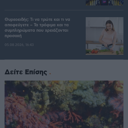
Θυρεοειδής: Τι να τρώτε και τι να
αποφεύγετε – Τα τρόφιμα και τα
συμπληρώματα που χρειάζονται
προσοχή
05.08.2026, 16:43
Δείτε Επίσης