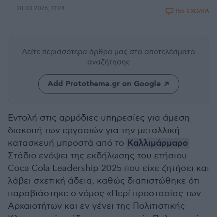
28.03.2025, 11:24
155 ΣΧΟΛΙΑ
Δείτε περισσότερα άρθρα μας
στα αποτελέσματα
αναζήτησης
Add Protothema.gr on Google
Εντολή στις αρμόδιες υπηρεσίες για άμεση
διακοπή των εργασιών για την μεταλλική
κατασκευή μπροστά από το
Καλλιμάρμαρο
Στάδιο ενόψει της εκδήλωσης του ετήσιου
Coca Cola Leadership 2025 που είχε ζητήσει και
λάβει σχετική άδεια, καθώς διαπιστώθηκε ότι
παραβιάστηκε ο νόμος «Περί προστασίας των
Αρχαιοτήτων και εν γένει της Πολιτιστικής