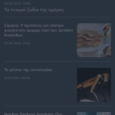
05.08.2026, 17:00
Τα τυχερά ζώδια της ημέρας
Σέριφος: 9 προτάσεις για νόστιμο
φαγητό στο όμορφο νησί των Δυτικών
Κυκλάδων
05.08.2026, 11:20
Το μέλλον της τεχνολογίας
27.07.2026, 06:00
Novibet Backend Academy: Πώς