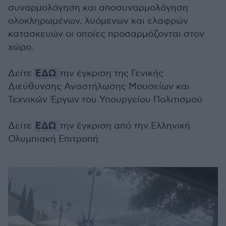
συναρμολόγηση και αποσυναρμολόγηση
ολοκληρωμένων, λυόμενων και ελαφρών
κατασκευών οι οποίες προσαρμόζονται στον
χώρο.
Δείτε
ΕΔΩ
την έγκριση της Γενικής
Διεύθυνσης Αναστήλωσης Μουσείων και
Τεχνικών Έργων του Υπουργείου Πολιτισμού
Δείτε
ΕΔΩ
την έγκριση από την Ελληνική
Ολυμπιακή Επιτροπή