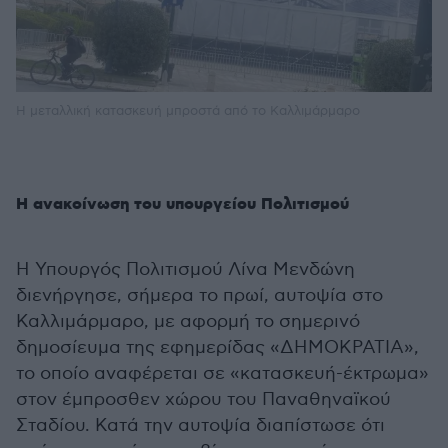
H μεταλλική κατασκευή μπροστά από το Καλλιμάρμαρο
Η ανακοίνωση του υπουργείου Πολιτισμού
Η Υπουργός Πολιτισμού Λίνα Μενδώνη
διενήργησε, σήμερα το πρωί, αυτοψία στο
Καλλιμάρμαρο, με αφορμή το σημερινό
δημοσίευμα της εφημερίδας «ΔΗΜΟΚΡΑΤΙΑ»,
το οποίο αναφέρεται σε «κατασκευή-έκτρωμα»
στον έμπροσθεν χώρου του Παναθηναϊκού
Σταδίου. Κατά την αυτοψία διαπίστωσε ότι