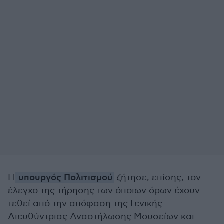
Η
υπουργός Πολιτισμού
ζήτησε, επίσης, τον
έλεγχο της τήρησης των όποιων όρων έχουν
τεθεί από την απόφαση της Γενικής
Διευθύντριας Αναστήλωσης Μουσείων και