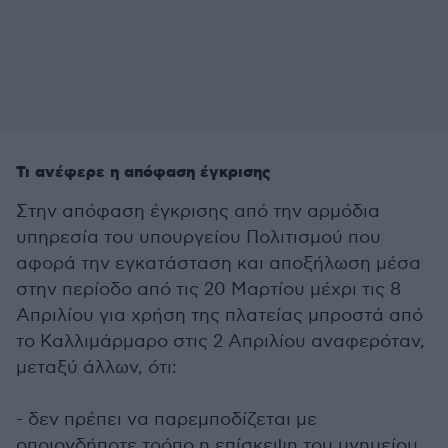
Τι ανέφερε η απόφαση έγκρισης
Στην απόφαση έγκρισης από την αρμόδια
υπηρεσία του υπουργείου Πολιτισμού που
αφορά την εγκατάσταση και αποξήλωση μέσα
στην περίοδο από τις 20 Μαρτίου μέχρι τις 8
Απριλίου για χρήση της πλατείας μπροστά από
το Καλλιμάρμαρο στις 2 Απριλίου αναφερόταν,
μεταξύ άλλων, ότι:
- δεν πρέπει να παρεμποδίζεται με
οποιονδήποτε τρόπο η επίσκεψη του μνημείου