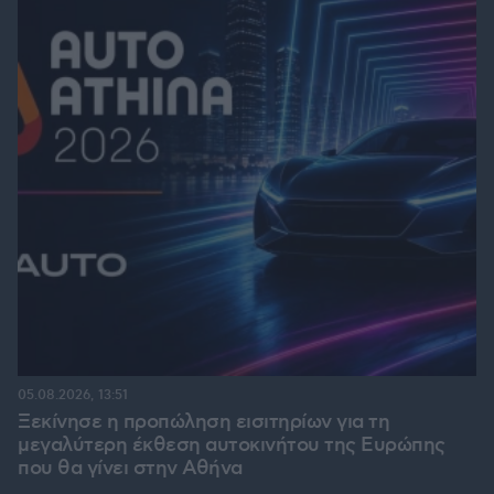
05.08.2026, 13:51
Ξεκίνησε η προπώληση εισιτηρίων για τη
μεγαλύτερη έκθεση αυτοκινήτου της Ευρώπης
που θα γίνει στην Αθήνα