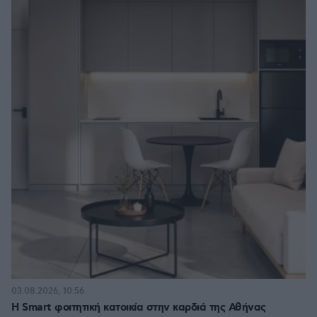
03.08.2026, 10:56
Η Smart φοιτητική κατοικία στην καρδιά της Αθήνας