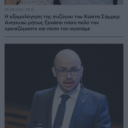
05.08.2026, 20:15
Η εξομολόγηση της συζύγου του Κώστα Σόμμερ:
Ανησυχώ μήπως ξεχάσει πόσο πολύ τον
χρειαζόμαστε και πόσο τον αγαπάμε