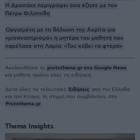
Η Δροσάκη περιγράφει όσα έζησε με τον
Πέτρο Φιλιππίδη
Οργισμένη με τη δήλωση της Ακρίτα για
«μισαναπηρισμό» η μητέρα του μαθητή που
παρέλασε στη Λαμία: «Του κόβει τα φτερά»
protothema.gr στο Google News
Ακολουθήστε το
και μάθετε πρώτοι όλες τις ειδήσεις
Ειδήσεις
Δείτε όλες τις τελευταίες
από την Ελλάδα
και τον Κόσμο, τη στιγμή που συμβαίνουν, στο
Protothema.gr
Thema Insights