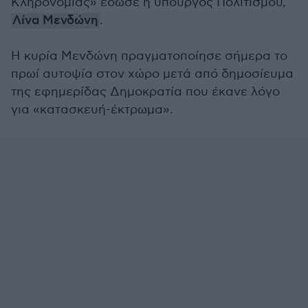
Κληρονομιάς» έδωσε η υπουργός Πολιτισμού,
Λίνα Μενδώνη
.
Η κυρία Μενδώνη πραγματοποίησε σήμερα το
πρωί αυτοψία στον χώρο μετά από δημοσίευμα
της εφημερίδας Δημοκρατία που έκανε λόγο
για «κατασκευή-έκτρωμα».