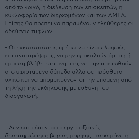
από το κοινό, η διέλευση των επισκεπτών, η
κυκλοφορία των διερχομένων και των ΑΜΕΑ.
Επίσης θα πρέπει να παραμένουν ελεύθερες οι
οδεύσεις τυφλών
- Οι εγκαταστάσεις πρέπει να είναι ελαφρές
και αναστρέψιμες, να μην προκαλούν άμεση ή
έμμεση βλάβη στο μνημείο, να μην πακτωθούν
στο υφιστάμενο δάπεδο αλλά σε πρόσθετο
υλικό και να απομακρύνονται την επόμενη από
τη λήξη της εκδήλωσης με ευθύνη του
διοργανωτή.
- Δεν επιτρέπονται οι εργοταξιακές
δραστηριόττηες βαριάς μορφής, παρά μόνο η