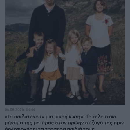
06.08.2026, 04:44
«Τα παιδιά έχουν μια μικρή ίωση»: Το τελευταίο
μήνυμα της μητέρας στον πρώην σύζυγό της πριν
δολοφονήσει τα τέσσερα παιδιά τους