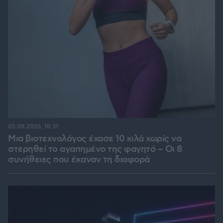
05.08.2026, 18:31
Μια βιοτεχνολόγος έχασε 10 κιλά χωρίς να
στερηθεί το αγαπημένο της φαγητό – Οι 8
συνήθειες που έκαναν τη διαφορά