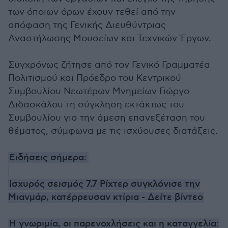
των όποιων όρων έχουν τεθεί από την
απόφαση της Γενικής Διευθύντριας
Αναστήλωσης Μουσείων και Τεχνικών Έργων.
Συγχρόνως ζήτησε από τον Γενικό Γραμματέα
Πολιτισμού και Πρόεδρο του Κεντρικού
Συμβουλίου Νεωτέρων Μνημείων Γιώργο
Διδασκάλου τη σύγκληση εκτάκτως του
Συμβουλίου για την άμεση επανεξέταση του
θέματος, σύμφωνα με τις ισχύουσες διατάξεις.
Ειδήσεις σήμερα:
Ισχυρός σεισμός 7,7 Ρίχτερ συγκλόνισε την
Μιανμάρ, κατέρρευσαν κτίρια - Δείτε βίντεο
Η γνωριμία, οι παρενοχλήσεις και η καταγγελία: