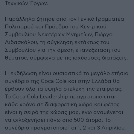
Τεχνικών Έργων.
Παράλληλα ζήτησε από τον Γενικό Γραμματέα
Πολιτισμού και Πρόεδρο του Κεντρικού
Συμβουλίου Νεωτέρων Μνημείων, Γιώργο
Διδασκάλου, τη σύγκληση εκτάκτως του
Συμβουλίου για την άμεση επανεξέταση του
θέματος, σύμφωνα με τις ισχύουσες διατάξεις.
Η εκδήλωση είναι ουσιαστικά το μεγάλο ετήσιο
συνέδριο της Coca Cola και στην Ελλάδα θα
έρθουν όλα τα υψηλά στελέχη της εταιρείας.
Το
Coca Cola Leadership
πραγματοποιείται
κάθε χρόνο σε διαφορετική χώρα και φέτος
είναι η σειρά της χώρας μας, ενώ αναμένεται
να φιλοξενήσει πάνω από 500 άτομα. Το
συνέδριο πραγματοποιείται 1, 2 και 3 Απριλίου.