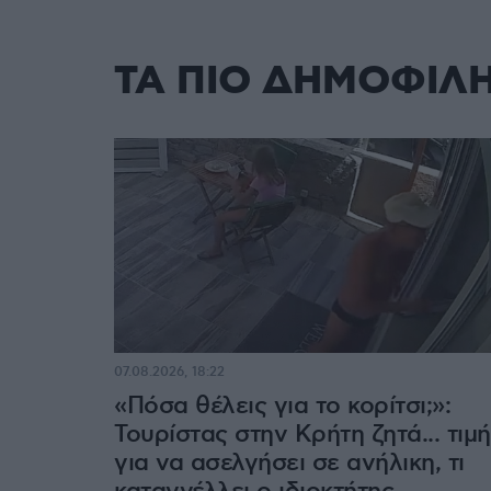
ΤΑ ΠΙΟ ΔΗΜΟΦΙΛ
07.08.2026, 18:22
«Πόσα θέλεις για το κορίτσι;»:
Τουρίστας στην Κρήτη ζητά... τιμή
για να ασελγήσει σε ανήλικη, τι