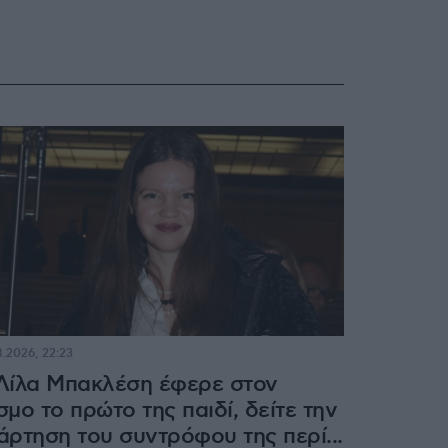
8.2026, 22:23
Λίλα Μπακλέση έφερε στον
σμο το πρώτο της παιδί, δείτε την
άρτηση του συντρόφου της περί...