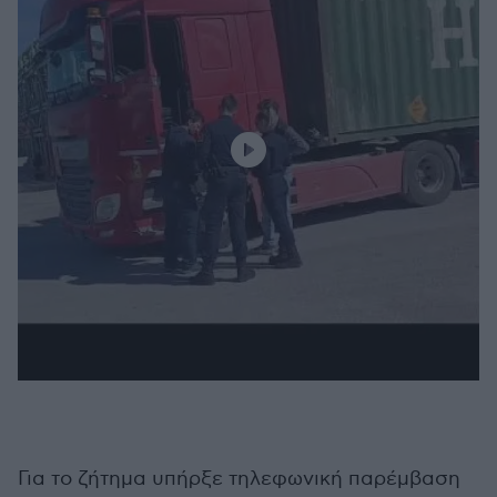
Για το ζήτημα υπήρξε τηλεφωνική παρέμβαση