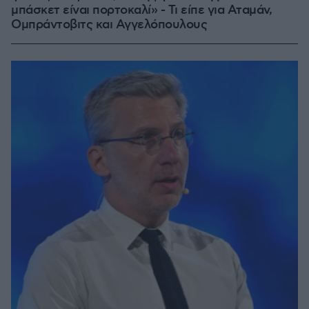
μπάσκετ είναι πορτοκαλί» - Τι είπε για Αταμάν,
Ομπράντοβιτς και Αγγελόπουλους