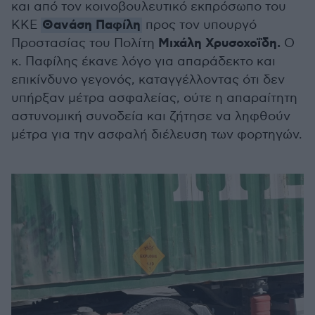
και από τον κοινοβουλευτικό εκπρόσωπο του
Θανάση Παφίλη
ΚΚΕ
προς τον υπουργό
Μιχάλη Χρυσοχοΐδη.
Προστασίας του Πολίτη
Ο
κ. Παφίλης έκανε λόγο για απαράδεκτο και
επικίνδυνο γεγονός, καταγγέλλοντας ότι δεν
υπήρξαν μέτρα ασφαλείας, ούτε η απαραίτητη
αστυνομική συνοδεία και ζήτησε να ληφθούν
μέτρα για την ασφαλή διέλευση των φορτηγών.