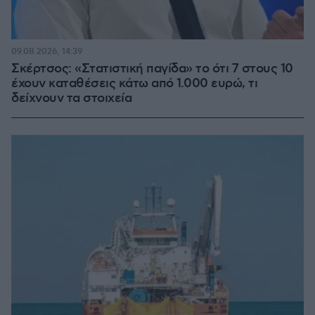
09.08.2026, 14:39
Σκέρτσος: «Στατιστική παγίδα» το ότι 7 στους 10
έχουν καταθέσεις κάτω από 1.000 ευρώ, τι
δείχνουν τα στοιχεία