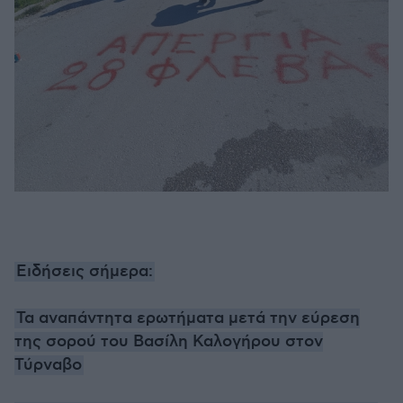
Ειδήσεις σήμερα:
Τα αναπάντητα ερωτήματα μετά την εύρεση
της σορού του Βασίλη Καλογήρου στον
Τύρναβο