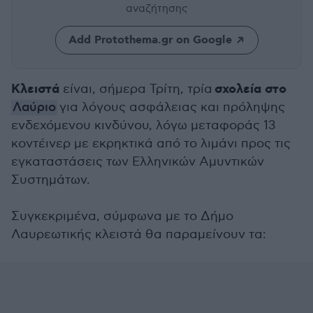
αναζήτησης
Add Protothema.gr on Google
Κλειστά
σχολεία στο
είναι, σήμερα Τρίτη, τρία
Λαύριο
για λόγους ασφάλειας και πρόληψης
ενδεχόμενου κινδύνου, λόγω μεταφοράς 13
κοντέινερ με εκρηκτικά από το λιμάνι προς τις
εγκαταστάσεις των Ελληνικών Αμυντικών
Συστημάτων.
Συγκεκριμένα, σύμφωνα με το Δήμο
Λαυρεωτικής κλειστά θα παραμείνουν τα: