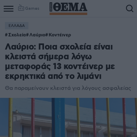
Games
ΕΛΛΑΔΑ
Σχολεία
Λαύριο
Κοντέινερ
Λαύριο: Ποια σχολεία είναι
κλειστά σήμερα λόγω
μεταφοράς 13 κοντέινερ με
εκρηκτικά από το λιμάνι
Θα παραμείνουν κλειστά για λόγους ασφαλείας