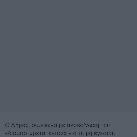
O Δήμος, σύμφωνα με ανακοίνωσή του
«διαμαρτύρεται έντονα για τη μη έγκαιρη