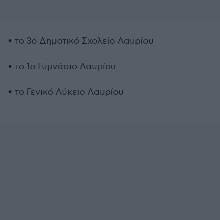
• το 3ο Δημοτικό Σχολείο Λαυρίου
• το 1ο Γυμνάσιο Λαυρίου
• το Γενικό Λύκειο Λαυρίου