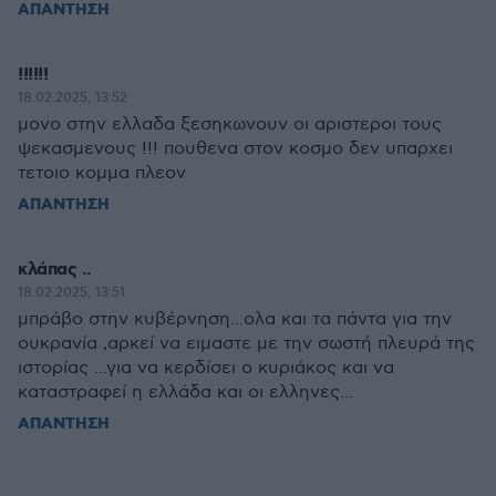
ΑΠΑΝΤΗΣΗ
!!!!!!
18.02.2025, 13:52
μονο στην ελλαδα ξεσηκωνουν οι αριστεροι τους
ψεκασμενους !!! πουθενα στον κοσμο δεν υπαρχει
τετοιο κομμα πλεον
ΑΠΑΝΤΗΣΗ
κλάπας ..
18.02.2025, 13:51
μπράβο στην κυβέρνηση...ολα και τα πάντα για την
ουκρανία ,αρκεί να ειμαστε με την σωστή πλευρά της
ιστορίας ...για να κερδίσει ο κυριάκος και να
καταστραφεί η ελλάδα και οι ελληνες...
ΑΠΑΝΤΗΣΗ