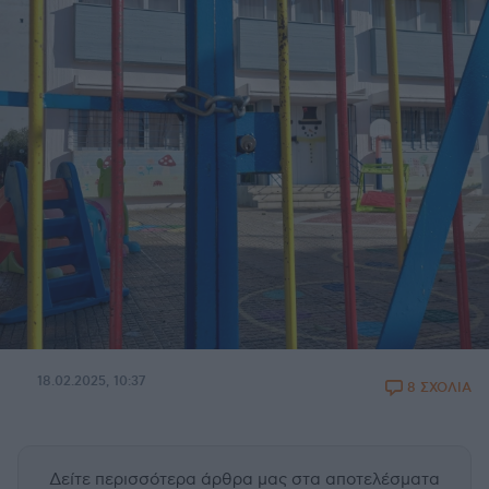
18.02.2025, 10:37
8 ΣΧΟΛΙΑ
Δείτε περισσότερα άρθρα μας
στα αποτελέσματα