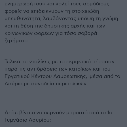
ενημέρωσή του» και καλεί τους αρμόδιους
φορείς να επιδεικνύουν τη στοιχειώδη
υπευθυνότητα, λαμβάνοντας υπόψη τη γνώμη
και τη θέση της δημοτικής αρχής και των
κοινωνικών φορέων για τόσο σοβαρά
ζητήματα.
Τελικά, οι νταλίκες με τα εκρηκτικά πέρασαν
παρά τις αντιδράσεις των κατοίκων και του
Εργατικού Κέντρου Λαυρεωτικής, μέσα από το
Λαύριο με συνοδεία περιπολικών.
Δείτε βίντεο να περνούν μπροστά από το 1ο
Γυμνάσιο Λαυρίου: