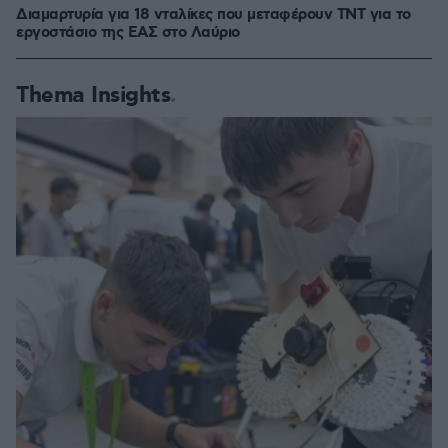
Διαμαρτυρία για 18 νταλίκες που μεταφέρουν ΤΝΤ για το
εργοστάσιο της ΕΑΣ στο Λαύριο
Thema Insights