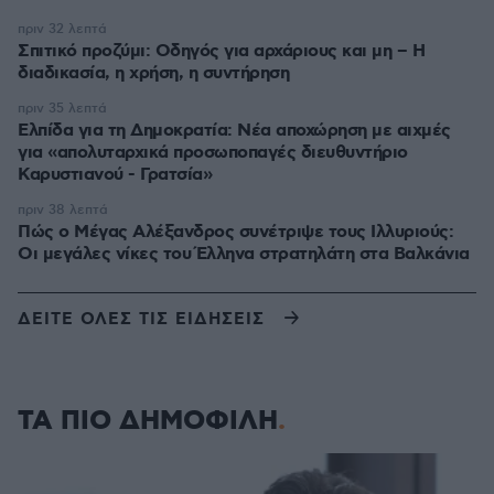
πριν 32 λεπτά
Σπιτικό προζύμι: Οδηγός για αρχάριους και μη – Η
διαδικασία, η χρήση, η συντήρηση
πριν 35 λεπτά
Ελπίδα για τη Δημοκρατία: Νέα αποχώρηση με αιχμές
για «απολυταρχικά προσωποπαγές διευθυντήριο
Καρυστιανού - Γρατσία»
πριν 38 λεπτά
Πώς ο Μέγας Αλέξανδρος συνέτριψε τους Ιλλυριούς:
Οι μεγάλες νίκες του Έλληνα στρατηλάτη στα Βαλκάνια
ΔΕΙΤΕ ΟΛΕΣ ΤΙΣ ΕΙΔΗΣΕΙΣ
ΤΑ ΠΙΟ ΔΗΜΟΦΙΛΗ