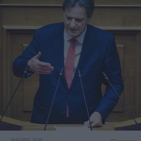
14.02.2025, 12:00