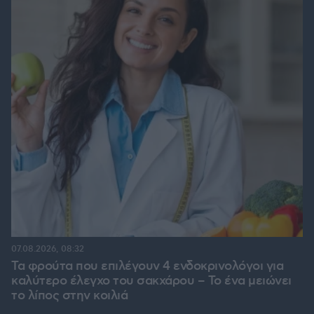
07.08.2026, 08:32
Τα φρούτα που επιλέγουν 4 ενδοκρινολόγοι για
καλύτερο έλεγχο του σακχάρου – Το ένα μειώνει
το λίπος στην κοιλιά