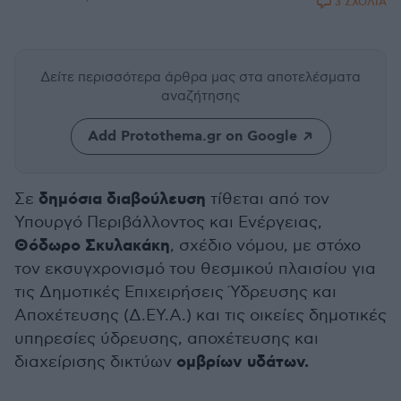
3 ΣΧΟΛΙΑ
Δείτε περισσότερα άρθρα μας
στα αποτελέσματα
αναζήτησης
Add Protothema.gr on Google
δημόσια διαβούλευση
Σε
τίθεται από τον
Υπουργό Περιβάλλοντος και Ενέργειας,
Θόδωρο Σκυλακάκη
, σχέδιο νόμου, με στόχο
τον εκσυγχρονισμό του θεσμικού πλαισίου για
τις Δημοτικές Επιχειρήσεις Ύδρευσης και
Αποχέτευσης (Δ.ΕΥ.Α.) και τις οικείες δημοτικές
υπηρεσίες ύδρευσης, αποχέτευσης και
ομβρίων υδάτων.
διαχείρισης δικτύων