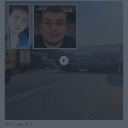
07.08.2026, 13:17