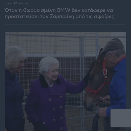
πριν 32 λεπτά
Όταν η θωρακισμένη BMW δεν κατάφερε να
προστατεύσει τον Ζαμπούνη από τις σφαίρες