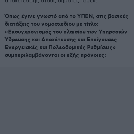
αποχέτευσης στους δημότες τους».
Όπως έγινε γνωστό από το ΥΠΕΝ, στις βασικές
διατάξεις του νομοσχεδίου με τίτλο:
«Εκσυγχρονισμός του πλαισίου των Υπηρεσιών
Ύδρευσης και Αποχέτευσης και Επείγουσες
Ενεργειακές και Πολεοδομικές Ρυθμίσεις»
συμπεριλαμβάνονται οι εξής πρόνοιες: