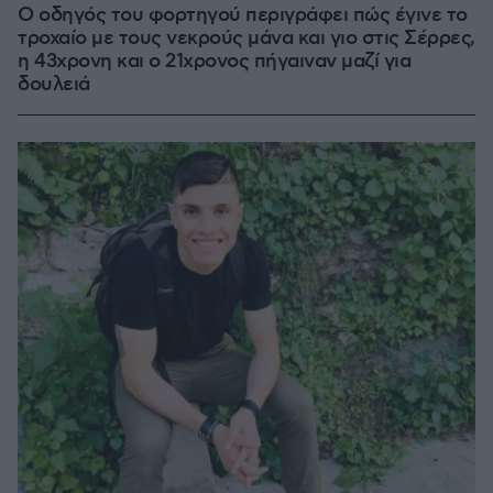
Ο οδηγός του φορτηγού περιγράφει πώς έγινε το
τροχαίο με τους νεκρούς μάνα και γιο στις Σέρρες,
η 43χρονη και ο 21χρονος πήγαιναν μαζί για
δουλειά