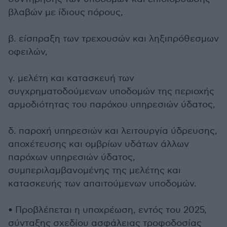
βλαβών με ίδιους πόρους,
β. είσπραξη των τρεχουσών και ληξιπρόθεσμων
οφειλών,
γ. μελέτη και κατασκευή των
συγχρηματοδούμενων υποδομών της περιοχής
αρμοδιότητας του παρόχου υπηρεσιών ύδατος,
δ. παροχή υπηρεσιών και λειτουργία ύδρευσης,
αποχέτευσης και ομβρίων υδάτων άλλων
παρόχων υπηρεσιών ύδατος,
συμπεριλαμβανομένης της μελέτης και
κατασκευής των απαιτούμενων υποδομών.
• Προβλέπεται η υποχρέωση, εντός του 2025,
σύνταξης σχεδίου ασφάλειας τροφοδοσίας