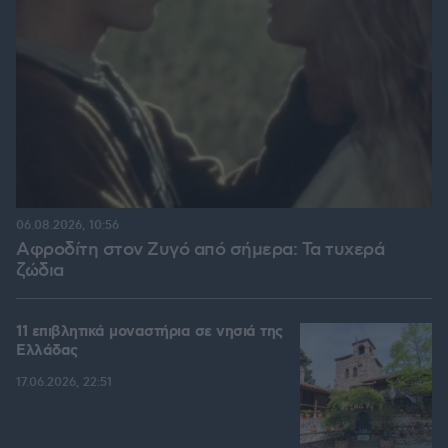
06.08.2026, 10:56
Αφροδίτη στον Ζυγό από σήμερα: Τα τυχερά
ζώδια
11 επιβλητικά μοναστήρια σε νησιά της
Ελλάδας
17.06.2026, 22:51