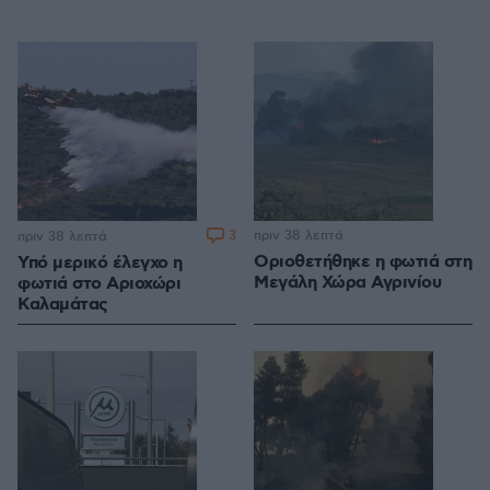
3
πριν 38 λεπτά
πριν 38 λεπτά
Οριοθετήθηκε η φωτιά στη
Υπό μερικό έλεγχο η
Μεγάλη Χώρα Αγρινίου
φωτιά στο Αριοχώρι
Καλαμάτας