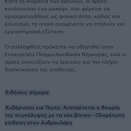
Κατά τη διάρκεια των ερευνών, οι αρχές
κατάσχεσαν ένα μαχαίρι, που φέρεται να
χρησιμοποιήθηκε ως φονικό όπλο, καθώς και
ρουχισμό, τα οποία αναμένεται να σταλούν για
εργαστηριακή εξέταση.
Ο συλληφθείς πρόκειται να οδηγηθεί στον
Εισαγγελέα Πλημμελειοδικών Κέρκυρας, ενώ οι
αρχές συνεχίζουν τις έρευνες για την πλήρη
διαλεύκανση της υπόθεσης.
Ειδήσεις σήμερα:
Κυβέρνηση για Τέμπη: Ανατρέπεται η θεωρία
της συγκάλυψης με τα νέα βίντεο - Ολομέτωπη
επίθεση στον Ανδρουλάκη