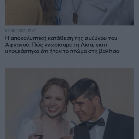
06.08.2026, 12:32
Η αποκαλυπτική κατάθεση της συζύγου του
Αφγανού: Πώς γνωρίσαμε τη Λίσα, γιατί
υποψιάστηκα ότι ήταν το πτώμα στη βαλίτσα