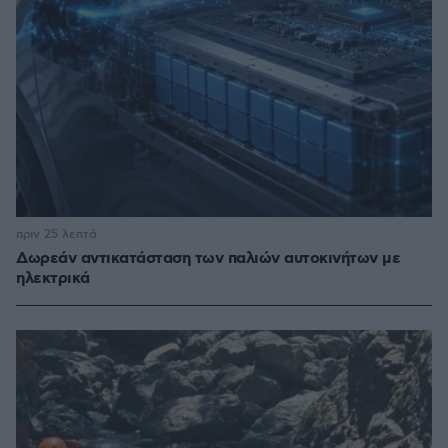
πριν 25 λεπτά
Δωρεάν αντικατάσταση των παλιών αυτοκινήτων με
ηλεκτρικά