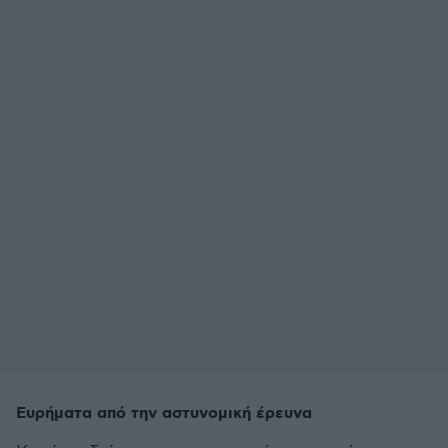
Ευρήματα από την αστυνομική έρευνα