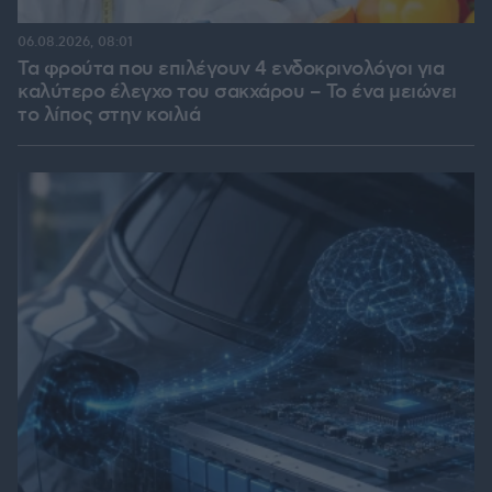
06.08.2026, 08:01
Τα φρούτα που επιλέγουν 4 ενδοκρινολόγοι για
καλύτερο έλεγχο του σακχάρου – Το ένα μειώνει
το λίπος στην κοιλιά