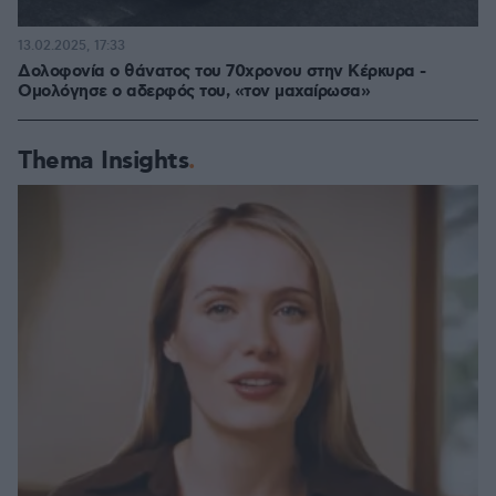
13.02.2025, 17:33
Δολοφονία ο θάνατος του 70χρονου στην Κέρκυρα -
Ομολόγησε ο αδερφός του, «τον μαχαίρωσα»
Thema Insights