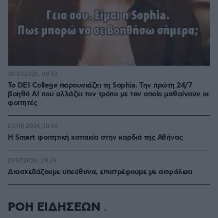
30.07.2026, 09:33
Το DEI College παρουσιάζει τη Sophia. Την πρώτη 24/7
βοηθό AI που αλλάζει τον τρόπο με τον οποίο μαθαίνουν οι
φοιτητές
03.08.2026, 10:56
Η Smart φοιτητική κατοικία στην καρδιά της Αθήνας
29.07.2026, 09:39
Διασκεδάζουμε υπεύθυνα, επιστρέφουμε με ασφάλεια
ΡΟΗ ΕΙΔΗΣΕΩΝ