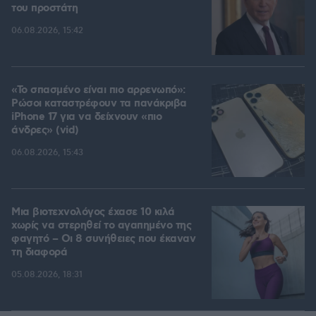
του προστάτη
06.08.2026, 15:42
«Το σπασμένο είναι πιο αρρενωπό»:
Ρώσοι καταστρέφουν τα πανάκριβα
iPhone 17 για να δείχνουν «πιο
άνδρες» (vid)
06.08.2026, 15:43
Μια βιοτεχνολόγος έχασε 10 κιλά
χωρίς να στερηθεί το αγαπημένο της
φαγητό – Οι 8 συνήθειες που έκαναν
τη διαφορά
05.08.2026, 18:31