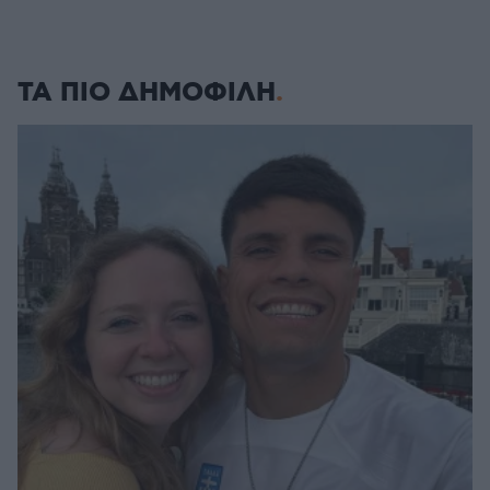
ΤΑ ΠΙΟ ΔΗΜΟΦΙΛΗ