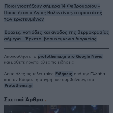
Ποιοι γιορτάζουν σήμερα 14 Φεβρουαρίου -
Ποιος ήταν ο Άγιος Βαλεντίνος, ο προστάτης
των ερωτευμένων
Βροχές, νοτιάδες και άνοδος της θερμοκρασίας
σήμερα - Έρχεται βαρυχειμωνιά διαρκείας
protothema.gr στο Google News
Ακολουθήστε το
και μάθετε πρώτοι όλες τις ειδήσεις
Ειδήσεις
Δείτε όλες τις τελευταίες
από την Ελλάδα
και τον Κόσμο, τη στιγμή που συμβαίνουν, στο
Protothema.gr
Σχετικά Άρθρα