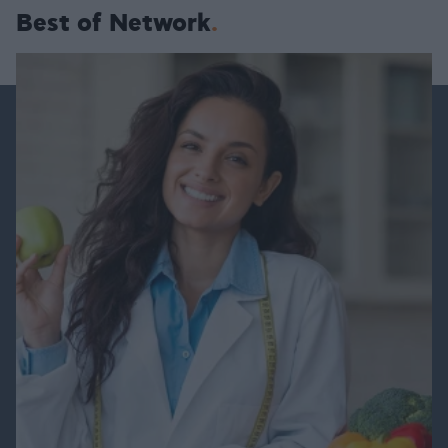
Best of Network