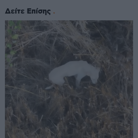
Δείτε Επίσης