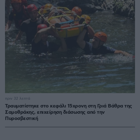
πριν 32 λεπτά
Τραυματίστηκε στο κεφάλι 15χρονη στη Γριά Βάθρα της
Σαμοθράκης, επιχείρηση διάσωσης από την
Πυροσβεστική