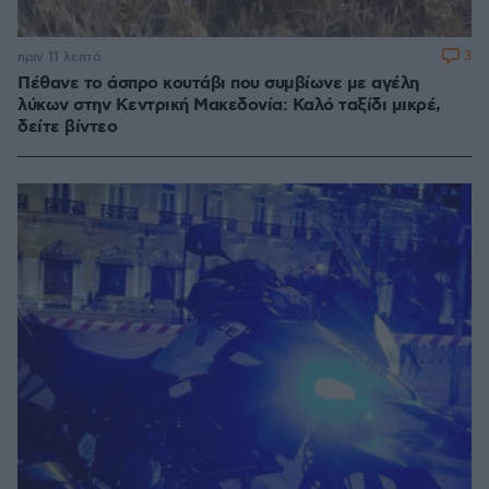
3
πριν 11 λεπτά
Πέθανε το άσπρο κουτάβι που συμβίωνε με αγέλη
λύκων στην Κεντρική Μακεδονία: Καλό ταξίδι μικρέ,
δείτε βίντεο