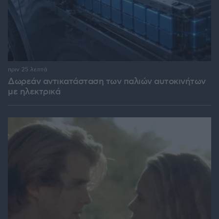
πριν 25 λεπτά
Δωρεάν αντικατάσταση των παλιών αυτοκινήτων
με ηλεκτρικά