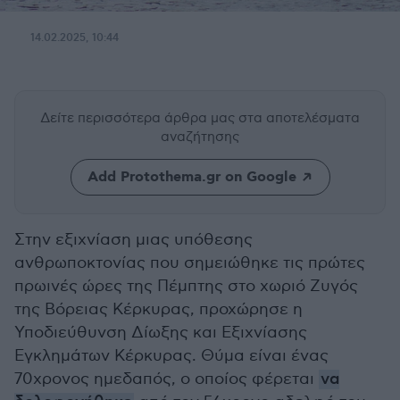
14.02.2025, 10:44
Δείτε περισσότερα άρθρα μας
στα αποτελέσματα
αναζήτησης
Add Protothema.gr on Google
Στην εξιχνίαση μιας υπόθεσης
ανθρωποκτονίας που σημειώθηκε τις πρώτες
πρωινές ώρες της Πέμπτης στο χωριό Ζυγός
της Βόρειας Κέρκυρας, προχώρησε η
Υποδιεύθυνση Δίωξης και Εξιχνίασης
Εγκλημάτων Κέρκυρας. Θύμα είναι ένας
70χρονος ημεδαπός, ο οποίος φέρεται
να