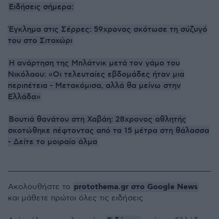
Ειδήσεις σήμερα:
Έγκλημα στις Σέρρες: 59χρονος σκότωσε τη σύζυγό
του στο Σιτοχώρι
Η ανάρτηση της Μπλάτνικ μετά τον γάμο του
Νικόλαου: «Οι τελευταίες εβδομάδες ήταν μια
περιπέτεια - Μετακόμισα, αλλά θα μείνω στην
Ελλάδα»
Βουτιά θανάτου στη Χαβάη: 28χρονος αθλητής
σκοτώθηκε πέφτοντας από τα 15 μέτρα στη θάλασσα
- Δείτε το μοιραίο άλμα
protothema.gr στο Google News
Ακολουθήστε το
και μάθετε πρώτοι όλες τις ειδήσεις