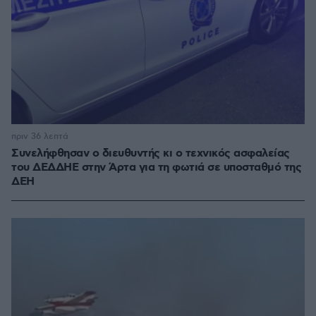
πριν 36 λεπτά
Συνελήφθησαν ο διευθυντής κι ο τεχνικός ασφαλείας
του ΔΕΔΔΗΕ στην Άρτα για τη φωτιά σε υποσταθμό της
ΔΕΗ