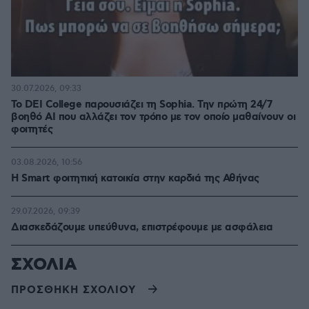
30.07.2026, 09:33
Το DEI College παρουσιάζει τη Sophia. Την πρώτη 24/7
βοηθό AI που αλλάζει τον τρόπο με τον οποίο μαθαίνουν οι
φοιτητές
03.08.2026, 10:56
Η Smart φοιτητική κατοικία στην καρδιά της Αθήνας
29.07.2026, 09:39
Διασκεδάζουμε υπεύθυνα, επιστρέφουμε με ασφάλεια
ΣΧΟΛΙΑ
ΠΡΟΣΘΗΚΗ ΣΧΟΛΙΟΥ