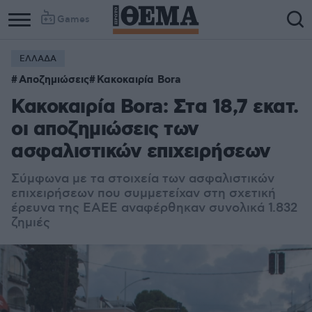
Games
ΕΛΛΑΔΑ
Αποζημιώσεις
Κακοκαιρία Bora
Κακοκαιρία Bora: Στα 18,7 εκατ.
οι αποζημιώσεις των
ασφαλιστικών επιχειρήσεων
Σύμφωνα με τα στοιχεία των
ασφαλιστικών
επιχειρήσεων
που συμμετείχαν στη σχετική
έρευνα της ΕΑΕΕ αναφέρθηκαν συνολικά 1.832
ζημιές