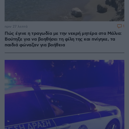
1
πριν 27 λεπτά
Πώς έγινε η τραγωδία με την νεκρή μητέρα στα Μάλια:
Βούτηξε για να βοηθήσει τη φίλη της και πνίγηκε, τα
παιδιά φώναζαν για βοήθεια