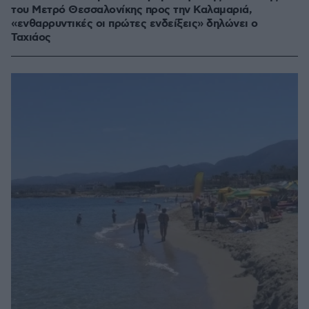
του Μετρό Θεσσαλονίκης προς την Καλαμαριά,
«ενθαρρυντικές οι πρώτες ενδείξεις» δηλώνει ο
Ταχιάος