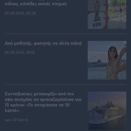
πόλεις, χιλιάδες κοινές στιγμές
05.08.2026, 08:38
Από μαθητής, φοιτητής σε άλλη πόλη!
06.08.2026, 10:52
Συνταξιούχος μετακομίζει από τον
οίκο ευγηρίας σε κρουαζιερόπλοιο για
15 χρόνια: «Το αποφάσισα σε 10
λεπτά»
πριν 37 λεπτά