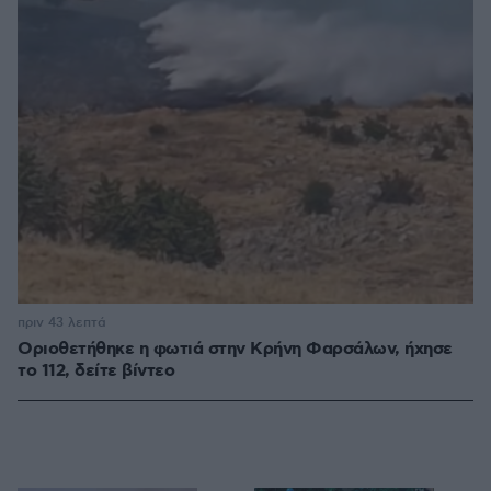
πριν 43 λεπτά
Οριοθετήθηκε η φωτιά στην Κρήνη Φαρσάλων, ήχησε
το 112, δείτε βίντεο