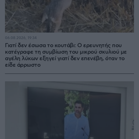
06.08.2026, 19:34
Γιατί δεν έσωσα το κουτάβι: Ο ερευνητής που
κατέγραφε τη συμβίωση του μικρού σκυλιού με
αγέλη λύκων εξηγεί γιατί δεν επενέβη, όταν το
είδε άρρωστο