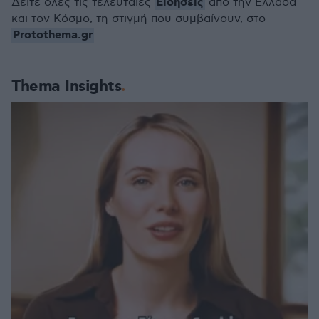
Ειδήσεις
Δείτε όλες τις τελευταίες
από την Ελλάδα
και τον Κόσμο, τη στιγμή που συμβαίνουν, στο
Protothema.gr
Thema Insights