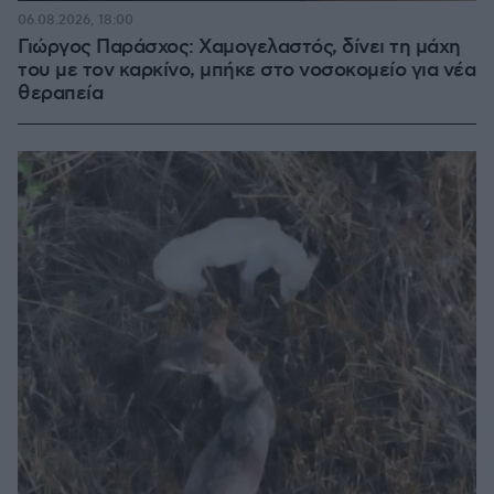
06.08.2026, 18:00
Γιώργος Παράσχος: Χαμογελαστός, δίνει τη μάχη
του με τον καρκίνο, μπήκε στο νοσοκομείο για νέα
θεραπεία