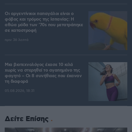
Οι αργεντίνικοι παπαγάλοι είναι ο
φόβος και τρόμος της Ισπανίας: Η
αθώα μόδα των '70s που μετατράπηκε
σε καταστροφή
πριν 36 λεπτά
Μια βιοτεχνολόγος έχασε 10 κιλά
χωρίς να στερηθεί το αγαπημένο της
φαγητό – Οι 8 συνήθειες που έκαναν
τη διαφορά
05.08.2026, 18:31
Δείτε Επίσης