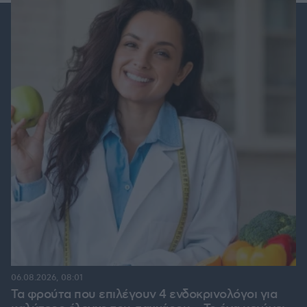
06.08.2026, 08:01
Τα φρούτα που επιλέγουν 4 ενδοκρινολόγοι για