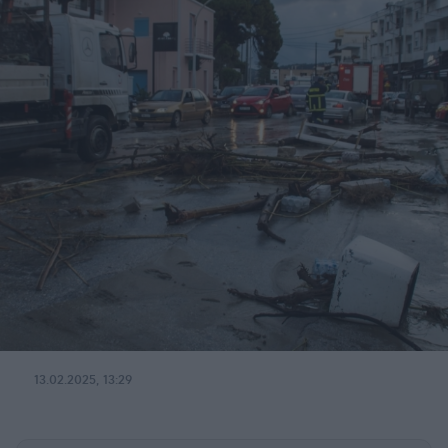
13.02.2025, 13:29