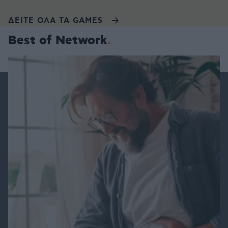
ΔΕΙΤΕ ΟΛΑ ΤΑ GAMES
Best of Network