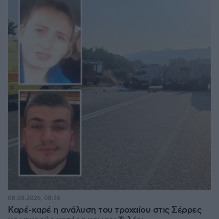
08.08.2026, 08:36
Καρέ-καρέ η ανάλυση του τροχαίου στις Σέρρες