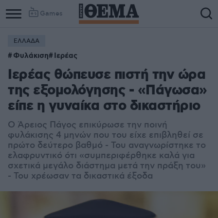
Games
ΕΛΛΑΔΑ
Φυλάκιση
Ιερέας
Ιερέας θώπευσε πιστή την ώρα
της εξομολόγησης - «Πάγωσα»
είπε η γυναίκα στο δικαστήριο
Ο Άρειος Πάγος επικύρωσε την ποινή
φυλάκισης 4 μηνών που του είχε επιβληθεί σε
πρώτο δεύτερο βαθμό - Του αναγνωρίστηκε το
ελαφρυντικό ότι «συμπεριφέρθηκε καλά για
σχετικά μεγάλο διάστημα μετά την πράξη του»
- Του χρέωσαν τα δικαστικά έξοδα