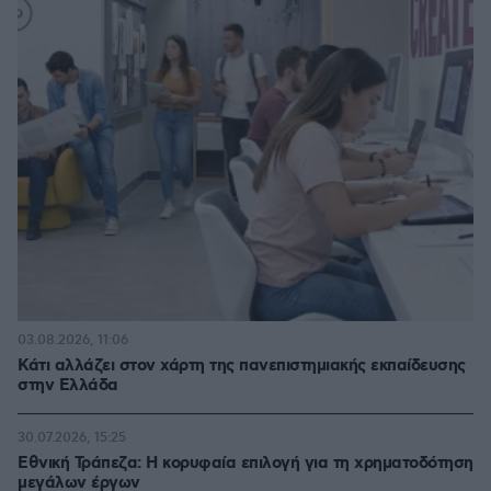
03.08.2026, 11:06
Κάτι αλλάζει στον χάρτη της πανεπιστημιακής εκπαίδευσης
στην Ελλάδα
30.07.2026, 15:25
Εθνική Τράπεζα: Η κορυφαία επιλογή για τη χρηματοδότηση
μεγάλων έργων