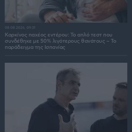
08.08.2026, 09:31
Καρκίνος παχέος εντέρου: Το απλό τεστ που
συνδέθηκε με 50% λιγότερους θανάτους – Το
παράδειγμα της Ισπανίας