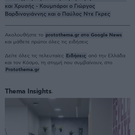
και Χρυσής - Κουμπάροι ο Γιώργος
Βαρδινογιάννης και ο Παύλος Ντε Γκρες
protothema.gr στο Google News
Ακολουθήστε το
και μάθετε πρώτοι όλες τις ειδήσεις
Ειδήσεις
Δείτε όλες τις τελευταίες
από την Ελλάδα
και τον Κόσμο, τη στιγμή που συμβαίνουν, στο
Protothema.gr
Thema Insights