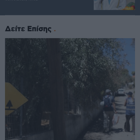
Δείτε Επίσης