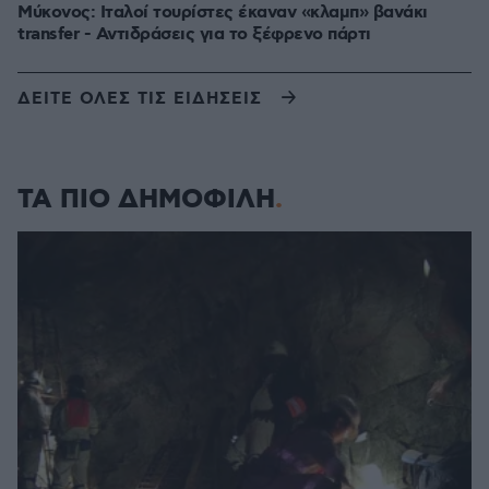
Μύκονος: Ιταλοί τουρίστες έκαναν «κλαμπ» βανάκι
transfer - Αντιδράσεις για το ξέφρενο πάρτι
ΔΕΙΤΕ ΟΛΕΣ ΤΙΣ ΕΙΔΗΣΕΙΣ
ΤΑ ΠΙΟ ΔΗΜΟΦΙΛΗ