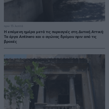
πριν 15 λεπτά
Η επόμενη ημέρα μετά τις πυρκαγιές στη Δυτική Αττική:
Τα έργα Antinero και ο αγώνας δρόμου πριν από τις
βροχές