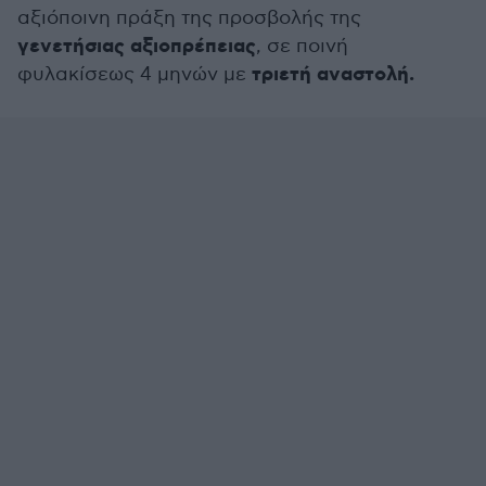
αξιόποινη πράξη της προσβολής της
γενετήσιας αξιοπρέπειας
, σε ποινή
τριετή αναστολή.
φυλακίσεως 4 μηνών με