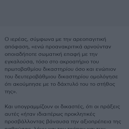
Ο ιερέας, σύμφωνα με την αρεοπαγιτική
απόφαση, «ενώ προανακριτικά αρνούνταν
οποιαδήποτε σωματική επαφή με την
εγκαλούσα, τόσο στο ακροατήριο του
πρωτοβαθμίου δικαστηρίου όσο και ενώπιον
του δευτεροβάθμιου δικαστηρίου ομολόγησε
ότι ακούμπησε με το δάχτυλό του το στήθος
της».
Και υπογραμμίζουν οι δικαστές, ότι οι πράξεις
αυτές «ήταν ιδιαιτέρως προκλητικές
προσβάλλοντας βάναυσα την αξιοπρέπεια της