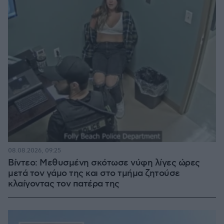
08.08.2026, 09:25
Βίντεο: Μεθυσμένη σκότωσε νύφη λίγες ώρες
μετά τον γάμο της και στο τμήμα ζητούσε
κλαίγοντας τον πατέρα της