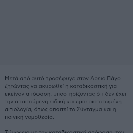
Μετά από αυτό προσέφυγε στον Άρειο Πάγο
ζητώντας να ακυρωθεί η καταδικαστική για
εκείνον απόφαση, υποστηρίζοντας ότι δεν έχει
την απαιτούμενη ειδική και εμπεριστατωμένη
αιτιολογία, όπως απαιτεί το Σύνταγμα και η
ποινική νομοθεσία.
Σύμφωνα με την καταδικαστική απόφαση, τον