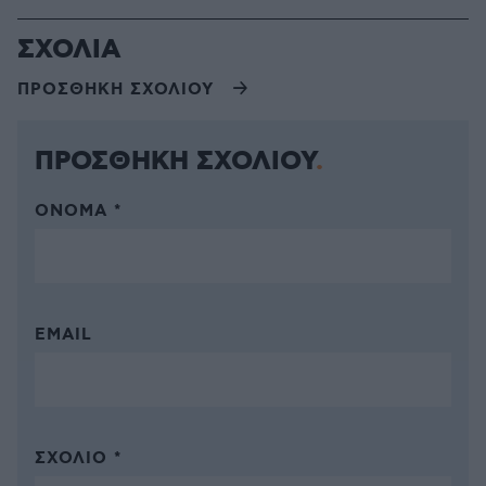
ΣΧΟΛΙΑ
ΠΡΟΣΘΗΚΗ ΣΧΟΛΙΟΥ
ΠΡΟΣΘΗΚΗ ΣΧΟΛΙΟΥ
ΌΝΟΜΑ *
EMAIL
ΣΧΌΛΙΟ *