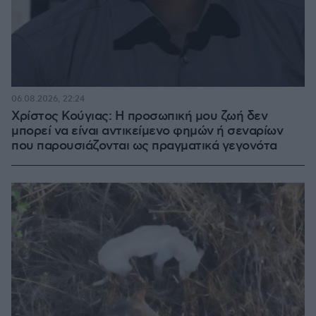
06.08.2026, 22:24
Χρίστος Κούγιας: Η προσωπική μου ζωή δεν
μπορεί να είναι αντικείμενο φημών ή σεναρίων
που παρουσιάζονται ως πραγματικά γεγονότα