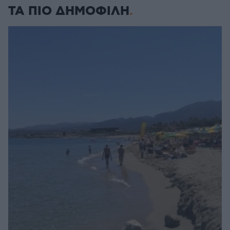
ΤΑ ΠΙΟ ΔΗΜΟΦΙΛΗ