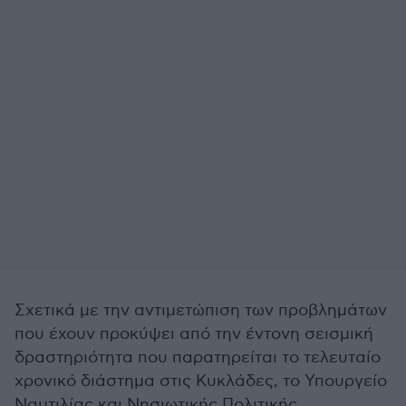
Σχετικά με την αντιμετώπιση των προβλημάτων
που έχουν προκύψει από την έντονη σεισμική
δραστηριότητα που παρατηρείται το τελευταίο
χρονικό διάστημα στις Κυκλάδες, το Υπουργείο
Ναυτιλίας και Νησιωτικής Πολιτικής