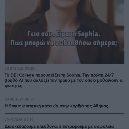
30.07.2026, 09:33
Το DEI College παρουσιάζει τη Sophia. Την πρώτη 24/7
βοηθό AI που αλλάζει τον τρόπο με τον οποίο μαθαίνουν οι
φοιτητές
03.08.2026, 10:56
Η Smart φοιτητική κατοικία στην καρδιά της Αθήνας
29.07.2026, 09:39
Διασκεδάζουμε υπεύθυνα, επιστρέφουμε με ασφάλεια