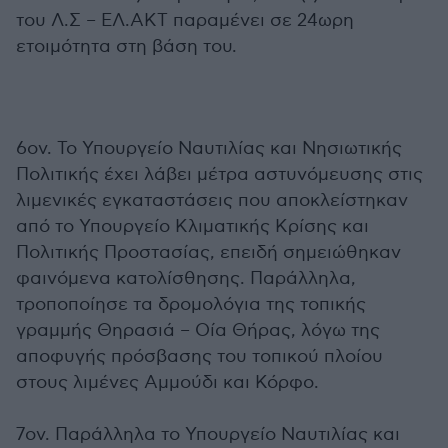
του Λ.Σ – ΕΛ.ΑΚΤ παραμένει σε 24ωρη
ετοιμότητα στη βάση του.
6ον. Το Υπουργείο Ναυτιλίας και Νησιωτικής
Πολιτικής έχει λάβει μέτρα αστυνόμευσης στις
λιμενικές εγκαταστάσεις που αποκλείστηκαν
από το Υπουργείο Κλιματικής Κρίσης και
Πολιτικής Προστασίας, επειδή σημειώθηκαν
φαινόμενα κατολίσθησης. Παράλληλα,
τροποποίησε τα δρομολόγια της τοπικής
γραμμής Θηρασιά – Οία Θήρας, λόγω της
αποφυγής πρόσβασης του τοπικού πλοίου
στους λιμένες Αμμούδι και Κόρφο.
7ον. Παράλληλα το Υπουργείο Ναυτιλίας και