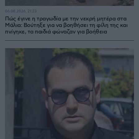
06.08.2026, 21:23
Πώς έγινε η τραγωδία με την νεκρή μητέρα στα
Μάλια: Βούτηξε για να βοηθήσει τη φίλη της και
πνίγηκε, τα παιδιά φώναζαν για βοήθεια