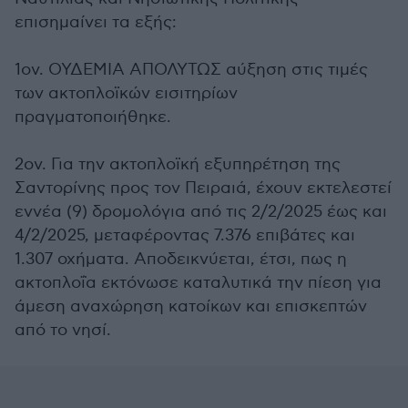
επισημαίνει τα εξής:
1ον. ΟΥΔΕΜΙΑ ΑΠΟΛΥΤΩΣ αύξηση στις τιμές
των ακτοπλοϊκών εισιτηρίων
πραγματοποιήθηκε.
2ον. Για την ακτοπλοϊκή εξυπηρέτηση της
Σαντορίνης προς τον Πειραιά, έχουν εκτελεστεί
εννέα (9) δρομολόγια από τις 2/2/2025 έως και
4/2/2025, μεταφέροντας 7.376 επιβάτες και
1.307 οχήματα. Αποδεικνύεται, έτσι, πως η
ακτοπλοΐα εκτόνωσε καταλυτικά την πίεση για
άμεση αναχώρηση κατοίκων και επισκεπτών
από το νησί.