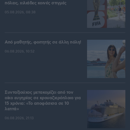
πόλεις, χιλιάδες κοινές στιγμές
05.08.2026, 08:38
Από μαθητής, φοιτητής σε άλλη πόλη!
06.08.2026, 10:52
Συνταξιούχος μετακομίζει από τον
οίκο ευγηρίας σε κρουαζιερόπλοιο για
15 χρόνια: «Το αποφάσισα σε 10
λεπτά»
06.08.2026, 21:13