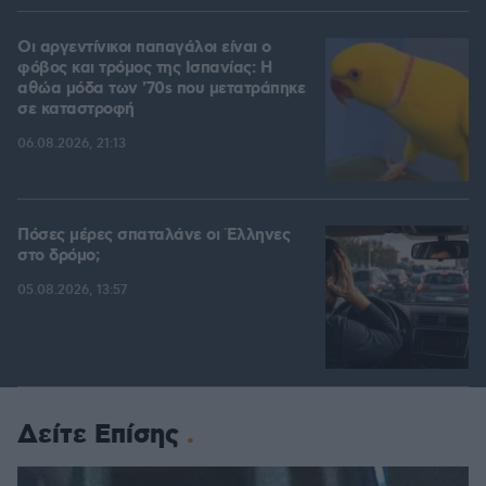
Οι αργεντίνικοι παπαγάλοι είναι ο
φόβος και τρόμος της Ισπανίας: Η
αθώα μόδα των '70s που μετατράπηκε
σε καταστροφή
06.08.2026, 21:13
Πόσες μέρες σπαταλάνε οι Έλληνες
στο δρόμο;
05.08.2026, 13:57
Δείτε Επίσης