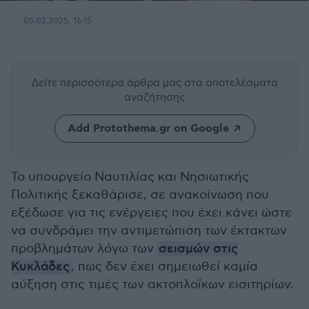
05.02.2025, 16:15
Δείτε περισσότερα άρθρα μας
στα αποτελέσματα
αναζήτησης
Add Protothema.gr on Google
Το υπουργείο Ναυτιλίας και Νησιωτικής
Πολιτικής ξεκαθάρισε, σε ανακοίνωση που
εξέδωσε για τις ενέργειες που έχει κάνει ώστε
να συνδράμει την αντιμετώπιση των έκτακτων
προβλημάτων λόγω των
σεισμών στις
Κυκλάδες
, πως δεν έχει σημειωθεί καμία
αύξηση στις τιμές των ακτοπλοϊκων εισιτηρίων.