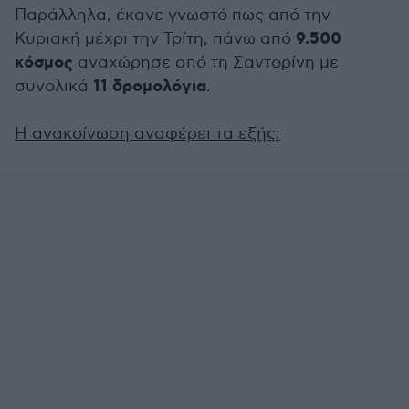
Παράλληλα, έκανε γνωστό πως από την
9.500
Κυριακή μέχρι την Τρίτη, πάνω από
κόσμος
αναχώρησε από τη Σαντορίνη με
11 δρομολόγια
συνολικά
.
Η ανακοίνωση αναφέρει τα εξής: