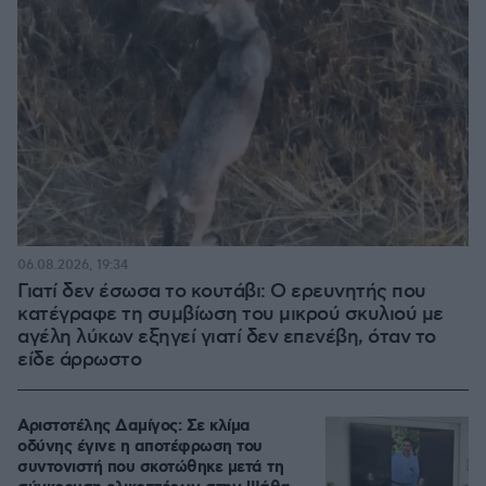
06.08.2026, 19:34
Γιατί δεν έσωσα το κουτάβι: Ο ερευνητής που
κατέγραφε τη συμβίωση του μικρού σκυλιού με
αγέλη λύκων εξηγεί γιατί δεν επενέβη, όταν το
είδε άρρωστο
Αριστοτέλης Δαμίγος: Σε κλίμα
οδύνης έγινε η αποτέφρωση του
συντονιστή που σκοτώθηκε μετά τη