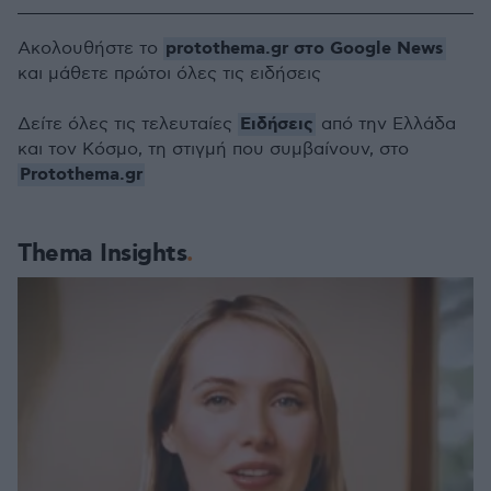
protothema.gr στο Google News
Ακολουθήστε το
και μάθετε πρώτοι όλες τις ειδήσεις
Ειδήσεις
Δείτε όλες τις τελευταίες
από την Ελλάδα
και τον Κόσμο, τη στιγμή που συμβαίνουν, στο
Protothema.gr
Thema Insights