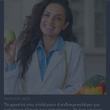
06.08.2026, 08:01
Τα φρούτα που επιλέγουν 4 ενδοκρινολόγοι για