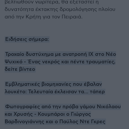
βελτιωθούν νωρίτερα, θα εξεταστεί η
δυνατότητα έκτακτης δρομολόγησης πλοίου
από την Κρήτη για τον Πειραιά.
Ειδήσεις σήμερα:
Τροχαίο δυστύχημα με ανατροπή ΙΧ στο Νέο
Ψυχικό - Ένας νεκρός και πέντε τραυματίες,
δείτε βίντεο
Εμβληματικές βιομηχανίες που έβαλαν
λουκέτο: Τελευταία έκλεισαν τα... τάπερ
Φωτογραφίες από την πρόβα γάμου Νικόλαου
και Χρυσής - Κουμπάροι ο Γιώργος
Βαρδινογιάννης και ο Παύλος Ντε Γκρες