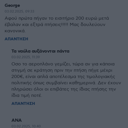
George
03.02.2025, 09:33
Αφού πρώτα πήγαν το εισιτήριο 200 ευρώ μετά
έβαλαν και εξτρά πτήσεις!!!!! Μας δουλεύουν
κανονικά.
ΑΠΑΝΤΗΣΗ
Τα ναύλα αυξάνονται πάντα
03.02.2025, 11:39
Οσο το αεροπλάνο γεμίζει, τώρα αν για κάποια
στιγμή σε κράτηση πριν την πτήση πήγε μέχρι
200€, είναι απλά αποτέλεσμα της τιμολογιακής
πολιτικής όπως συμβαίνει καθημερινά. Δεν έχουν
πληρώσει όλοι οι επιβάτες της ίδιας πτήσης την
ίδια τιμή ποτέ.
ΑΠΑΝΤΗΣΗ
ΑΝΑ
03.02.2025, 10:40