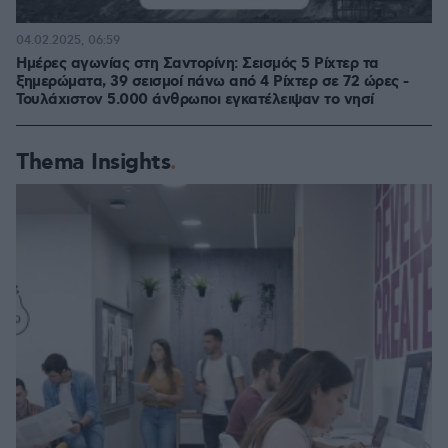
04.02.2025, 06:59
Ημέρες αγωνίας στη Σαντορίνη: Σεισμός 5 Ρίχτερ τα
ξημερώματα, 39 σεισμοί πάνω από 4 Ρίχτερ σε 72 ώρες -
Τουλάχιστον 5.000 άνθρωποι εγκατέλειψαν το νησί
Thema Insights