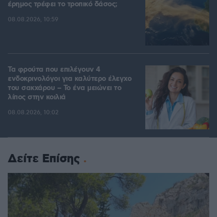
έρημος τρέφει το τροπικό δάσος;
08.08.2026, 10:59
Τα φρούτα που επιλέγουν 4
ενδοκρινολόγοι για καλύτερο έλεγχο
του σακχάρου – Το ένα μειώνει το
λίπος στην κοιλιά
08.08.2026, 10:02
Δείτε Επίσης