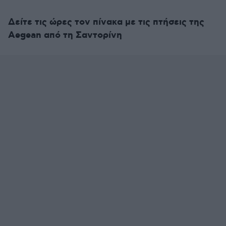
Δείτε τις ώρες τον πίνακα με τις πτήσεις της
Aegean από τη Σαντορίνη