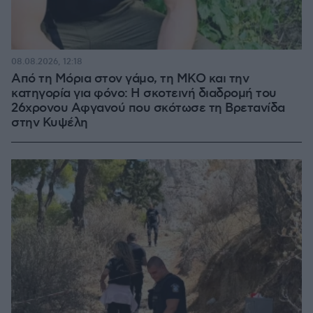
08.08.2026, 12:18
Από τη Μόρια στον γάμο, τη ΜΚΟ και την
κατηγορία για φόνο: Η σκοτεινή διαδρομή του
26χρονου Αφγανού που σκότωσε τη Βρετανίδα
στην Κυψέλη