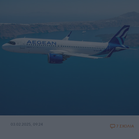
03.02.2025, 09:24
7 ΣΧΟΛΙΑ