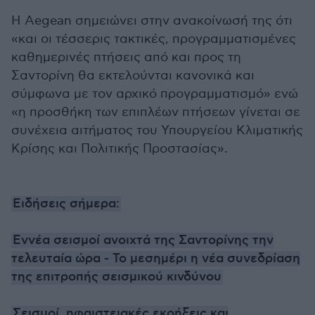
Η Aegean σημειώνει στην ανακοίνωσή της ότι
«και οι τέσσερις τακτικές, προγραμματισμένες
καθημερινές πτήσεις από και προς τη
Σαντορίνη θα εκτελούνται κανονικά και
σύμφωνα με τον αρχικό προγραμματισμό» ενώ
«η προσθήκη των επιπλέων πτήσεων γίνεται σε
συνέχεια αιτήματος του Υπουργείου Κλιματικής
Κρίσης και Πολιτικής Προστασίας».
Ειδήσεις σήμερα:
Εννέα σεισμοί ανοιχτά της Σαντορίνης την
τελευταία ώρα - Το μεσημέρι η νέα συνεδρίαση
της επιτροπής σεισμικού κινδύνου
Σεισμοί, ηφαιστειακές εκρήξεις και