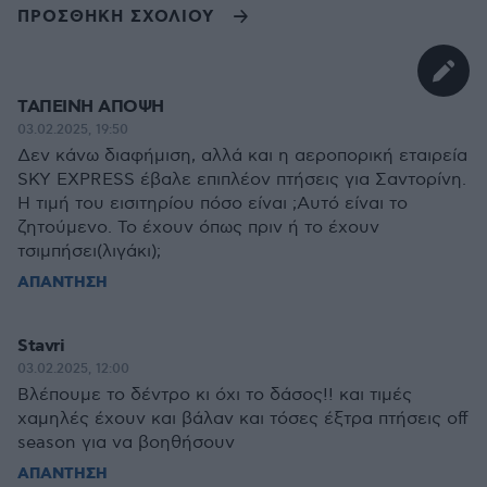
ΠΡΟΣΘΗΚΗ ΣΧΟΛΙΟΥ
ΤΑΠΕΙΝΉ ΑΠΟΨΗ
03.02.2025, 19:50
Δεν κάνω διαφήμιση, αλλά και η αεροπορική εταιρεία
SKY EXPRESS έβαλε επιπλέον πτήσεις για Σαντορίνη.
Η τιμή του εισιτηρίου πόσο είναι ;Αυτό είναι το
ζητούμενο. Το έχουν όπως πριν ή το έχουν
τσιμπήσει(λιγάκι);
ΑΠΑΝΤΗΣΗ
Stavri
03.02.2025, 12:00
Βλέπουμε το δέντρο κι όχι το δάσος!! και τιμές
χαμηλές έχουν και βάλαν και τόσες έξτρα πτήσεις off
season για να βοηθήσουν
ΑΠΑΝΤΗΣΗ