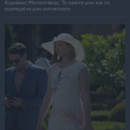
Κυριάκος Μητσοτάκης: Το πρώτο μου και το
αγαπημένο μου αυτοκίνητο