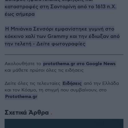
καταστροφές στη Σαντορίνη από το 1613 π.Χ.
έως σήμερα
Η Μπιάνκα Σενσόρι εμφανίστηκε γυμνή στο
κόκκινο χαλί των Grammy και την έδιωξαν από
την τελετή - Δείτε φωτογραφίες
protothema.gr στο Google News
Ακολουθήστε το
και μάθετε πρώτοι όλες τις ειδήσεις
Ειδήσεις
Δείτε όλες τις τελευταίες
από την Ελλάδα
και τον Κόσμο, τη στιγμή που συμβαίνουν, στο
Protothema.gr
Σχετικά Άρθρα