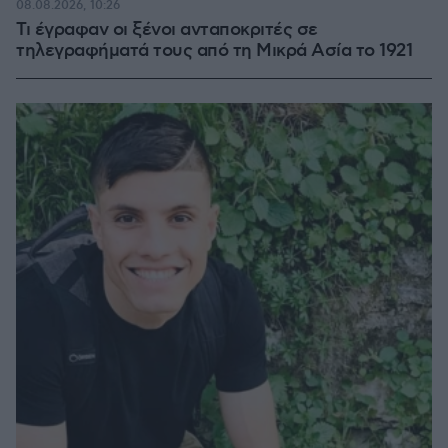
08.08.2026, 10:26
Τι έγραφαν οι ξένοι ανταποκριτές σε
τηλεγραφήματά τους από τη Μικρά Ασία το 1921