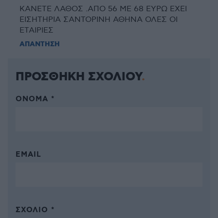
ΚΑΝΕΤΕ ΛΑΘΟΣ .ΑΠΟ 56 ΜΕ 68 ΕΥΡΩ ΕΧΕΙ
ΕΙΣΗΤΗΡΙΑ ΣΑΝΤΟΡΙΝΗ ΑΘΗΝΑ ΟΛΕΣ ΟΙ
ΕΤΑΙΡΙΕΣ
ΑΠΑΝΤΗΣΗ
ΠΡΟΣΘΗΚΗ ΣΧΟΛΙΟΥ
ΌΝΟΜΑ *
EMAIL
ΣΧΌΛΙΟ *