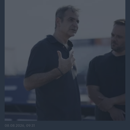
08.08.2026, 09:31