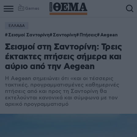
Games
ΕΛΛΑΔΑ
Σεισμοί Σαντορίνη
Σαντορίνη
Πτήσεις
Aegean
Σεισμοί στη Σαντορίνη: Τρεις
έκτακτες πτήσεις σήμερα και
αύριο από την Aegean
Η Aegean σημειώνει ότι «και οι τέσσερις
τακτικές, προγραμματισμένες καθημερινές
πτήσεις από και προς τη Σαντορίνη θα
εκτελούνται κανονικά και σύμφωνα με τον
αρχικό προγραμματισμό