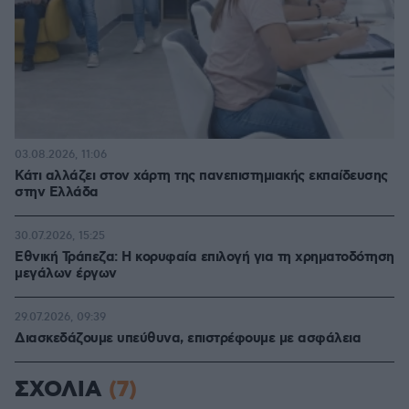
03.08.2026, 11:06
Κάτι αλλάζει στον χάρτη της πανεπιστημιακής εκπαίδευσης
στην Ελλάδα
30.07.2026, 15:25
Εθνική Τράπεζα: Η κορυφαία επιλογή για τη χρηματοδότηση
μεγάλων έργων
29.07.2026, 09:39
Διασκεδάζουμε υπεύθυνα, επιστρέφουμε με ασφάλεια
ΣΧΟΛΙΑ
(7)