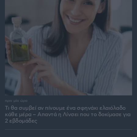
πριν μία ώρα
Τι θα συμβεί αν πίνουμε ένα σφηνάκι ελαιόλαδο
κάθε μέρα – Απαντά η Λίνσει που το δοκίμασε για
2 εβδομάδες