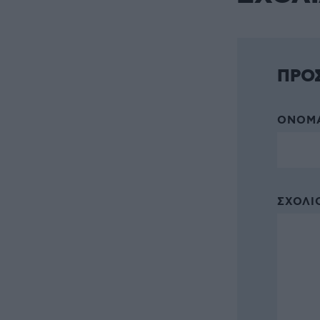
ΠΡΟ
ΌΝΟΜΑ
ΣΧΌΛΙΟ