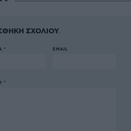
ΣΘΗΚΗ ΣΧΟΛΙΟΥ
 *
EMAIL
 *